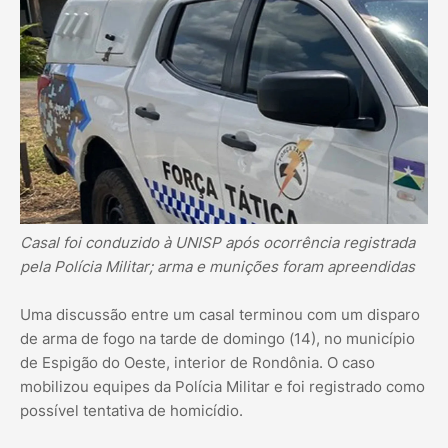
Casal foi conduzido à UNISP após ocorrência registrada
pela Polícia Militar; arma e munições foram apreendidas
Uma discussão entre um casal terminou com um disparo
de arma de fogo na tarde de domingo (14), no município
de Espigão do Oeste, interior de Rondônia. O caso
mobilizou equipes da Polícia Militar e foi registrado como
possível tentativa de homicídio.