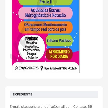
EXPEDIENTE
E-mail: siteagenciarondonia@gmail.com Contato: 69