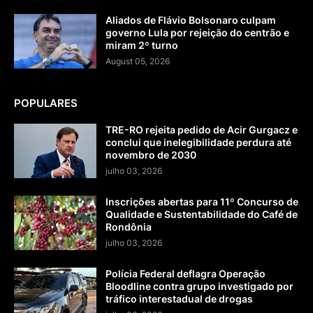
Aliados de Flávio Bolsonaro culpam
governo Lula por rejeição do centrão e
miram 2º turno
August 05, 2026
POPULARES
TRE-RO rejeita pedido de Acir Gurgacz e
conclui que inelegibilidade perdura até
novembro de 2030
julho 03, 2026
Inscrições abertas para 11º Concurso de
Qualidade e Sustentabilidade do Café de
Rondônia
julho 03, 2026
Polícia Federal deflagra Operação
Bloodline contra grupo investigado por
tráfico interestadual de drogas