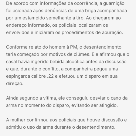
De acordo com informações da ocorrência, a guarnição
foi acionada após denúncias de uma briga acompanhada
por um estampido semelhante a tiro. Ao chegarem ao
endereço informado, os policiais localizaram os
envolvidos e iniciaram os procedimentos de apuração.
Conforme relato do homem à PM, o desentendimento
teria começado por motivos de ciúmes. Ele afirmou que o
casal havia ingerido bebida alcoólica antes da discussão
e que, durante o conflito, a companheira pegou uma
espingarda calibre .22 e efetuou um disparo em sua
direção.
Ainda segundo a vítima, ele conseguiu desviar o cano da
arma no momento do disparo, evitando ser atingido.
A mulher confirmou aos policiais que houve discussão e
admitiu o uso da arma durante o desentendimento.