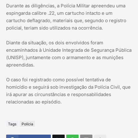
Durante as diligências, a Polícia Militar apreendeu uma
espingarda calibre .22, um cartucho intacto e um
cartucho deflagrado, materiais que, segundo o registro
policial, teriam sido utilizados na ocorrência.
Diante da situação, os dois envolvidos foram
encaminhados à Unidade Integrada de Segurança Pública
(UNISP), juntamente com o armamento e as munições
apreendidas.
O caso foi registrado como possível tentativa de
homicídio e seguirá sob investigação da Polícia Civil, que
irá apurar as circunstâncias e responsabilidades
relacionadas ao episódio.
Tags
Polícia