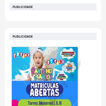
PUBLICIDADE
PUBLICIDADE