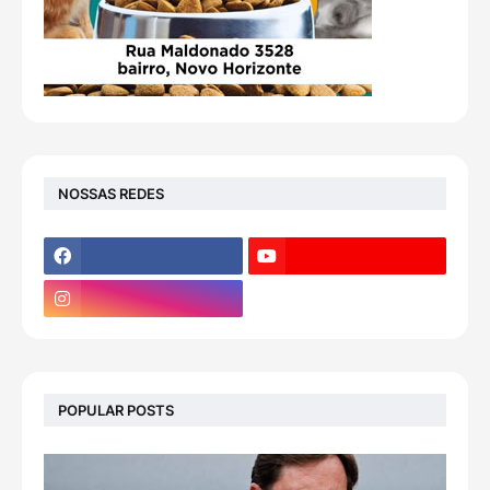
NOSSAS REDES
POPULAR POSTS