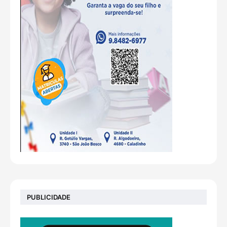
PUBLICIDADE