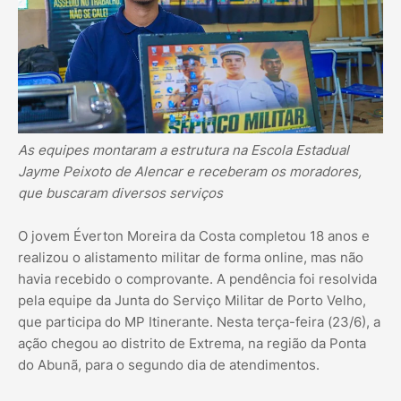
As equipes montaram a estrutura na Escola Estadual
Jayme Peixoto de Alencar e receberam os moradores,
que buscaram diversos serviços
O jovem Éverton Moreira da Costa completou 18 anos e
realizou o alistamento militar de forma online, mas não
havia recebido o comprovante. A pendência foi resolvida
pela equipe da Junta do Serviço Militar de Porto Velho,
que participa do MP Itinerante. Nesta terça-feira (23/6), a
ação chegou ao distrito de Extrema, na região da Ponta
do Abunã, para o segundo dia de atendimentos.