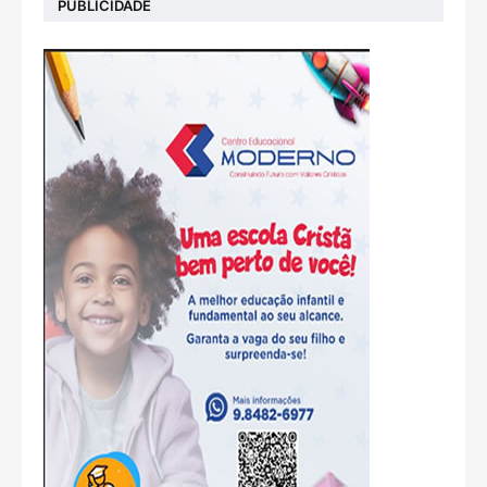
PUBLICIDADE