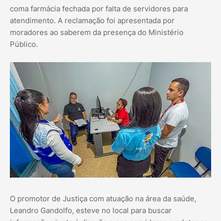
coma farmácia fechada por falta de servidores para
atendimento. A reclamação foi apresentada por
moradores ao saberem da presença do Ministério
Público.
O promotor de Justiça com atuação na área da saúde,
Leandro Gandolfo, esteve no local para buscar