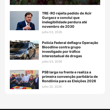
TRE-RO rejeita pedido de Acir
Gurgacz e conclui que
inelegibilidade perdura até
novembro de 2030
julho 03, 2026
Polícia Federal deflagra Operação
Bloodline contra grupo
investigado por tráfico
interestadual de drogas
julho 03, 2026
PSB larga na frente e realiza a
primeira convenção partidária de
Rondônia para as Eleições 2026
julho 20, 2026