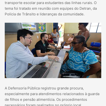
transporte escolar para estudantes das linhas rurais. O
tema foi tratado em reunião com equipes do Detran, da
Polícia de Trânsito e lideranças da comunidade.
A Defensoria Pública registrou grande procura,
especialmente para atendimentos relacionados à guarda
de filhos e pensão alimentícia. Os procedimentos
necessários foram realizados no próprio local.