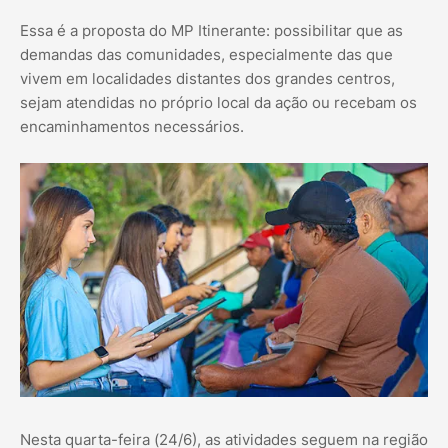
Essa é a proposta do MP Itinerante: possibilitar que as
demandas das comunidades, especialmente das que
vivem em localidades distantes dos grandes centros,
sejam atendidas no próprio local da ação ou recebam os
encaminhamentos necessários.
Nesta quarta-feira (24/6), as atividades seguem na região