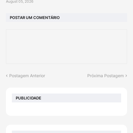
August 05, 2026
POSTAR UM COMENTÁRIO
Postagem Anterior
Próxima Postagem
PUBLICIDADE