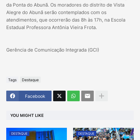
da Ponta do Abunã. Os moradores do distrito de Vista
Alegre do Abunã serão contemplados com os
atendimentos, que ocorrerão das 8h às 17h, na Escola
Estadual Professora Antônia Vieira Frota.
Gerência de Comunicação Integrada (GCI)
Tags
Destaque
Facebook
YOU MIGHT LIKE
DESTAQUE
DESTAQUE