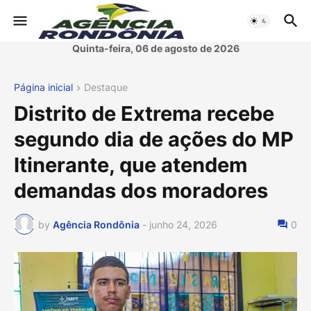
Quinta-feira, 06 de agosto de 2026
Página inicial
Destaque
Distrito de Extrema recebe
segundo dia de ações do MP
Itinerante, que atendem
demandas dos moradores
by
Agência Rondônia
-
junho 24, 2026
0