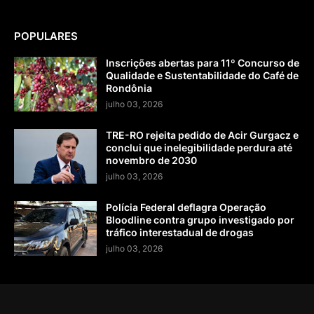
POPULARES
Inscrições abertas para 11º Concurso de
Qualidade e Sustentabilidade do Café de
Rondônia
julho 03, 2026
TRE-RO rejeita pedido de Acir Gurgacz e
conclui que inelegibilidade perdura até
novembro de 2030
julho 03, 2026
Polícia Federal deflagra Operação
Bloodline contra grupo investigado por
tráfico interestadual de drogas
julho 03, 2026