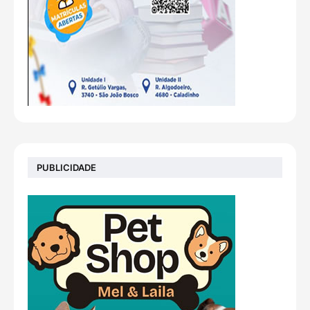
PUBLICIDADE