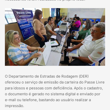
O Departamento de Estradas de Rodagem (DER)
ofereceu o serviço de emissão da carteira do Passe Livre
para idosos e pessoas com deficiência. Após o cadastro,
o documento é gerado no sistema digital e enviado por
e-mail ou telefone, bastando ao usuário realizar a
impressão.