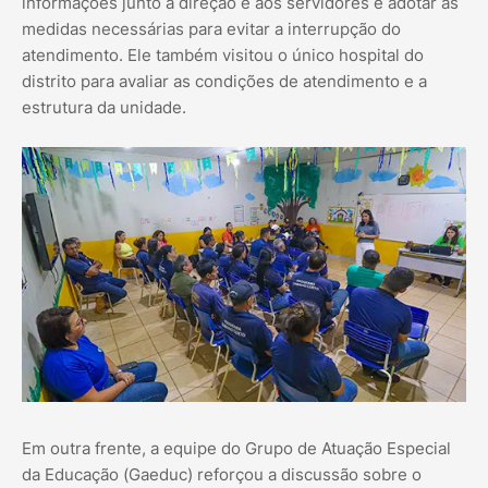
informações junto à direção e aos servidores e adotar as
medidas necessárias para evitar a interrupção do
atendimento. Ele também visitou o único hospital do
distrito para avaliar as condições de atendimento e a
estrutura da unidade.
Em outra frente, a equipe do Grupo de Atuação Especial
da Educação (Gaeduc) reforçou a discussão sobre o