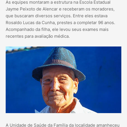
As equipes montaram a estrutura na Escola Estadual
Jayme Peixoto de Alencar e receberam os moradores,
que buscaram diversos serviços. Entre eles estava
Rosaldo Lucas da Cunha, prestes a completar 96 anos.
Acompanhado da filha, ele levou seus exames mais
recentes para avaliação médica.
A Unidade de Saúde da Família da localidade amanheceu