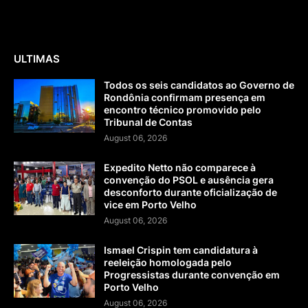
ULTIMAS
Todos os seis candidatos ao Governo de
Rondônia confirmam presença em
encontro técnico promovido pelo
Tribunal de Contas
August 06, 2026
Expedito Netto não comparece à
convenção do PSOL e ausência gera
desconforto durante oficialização de
vice em Porto Velho
August 06, 2026
Ismael Crispin tem candidatura à
reeleição homologada pelo
Progressistas durante convenção em
Porto Velho
August 06, 2026