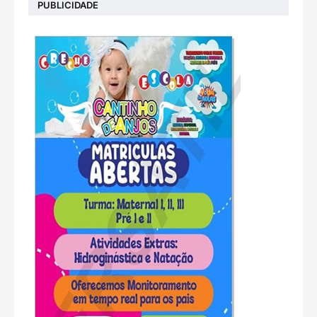
PUBLICIDADE