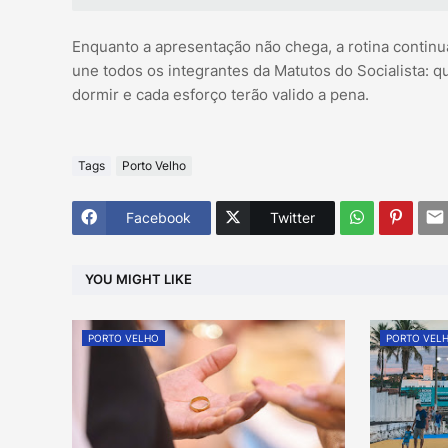
Enquanto a apresentação não chega, a rotina continua
une todos os integrantes da Matutos do Socialista: 
dormir e cada esforço terão valido a pena.
Tags
Porto Velho
Facebook
Twitter
YOU MIGHT LIKE
PORTO VELHO
PORTO VEL