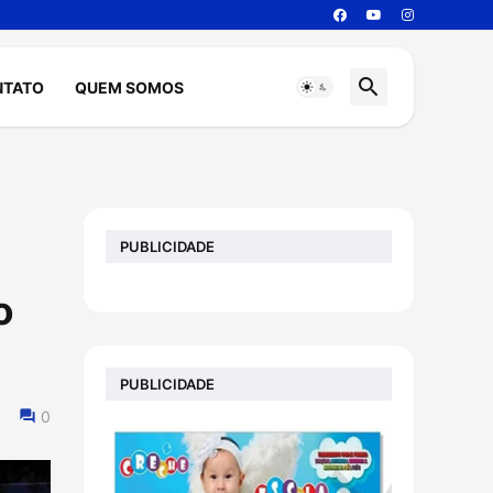
NTATO
QUEM SOMOS
PUBLICIDADE
o
PUBLICIDADE
0