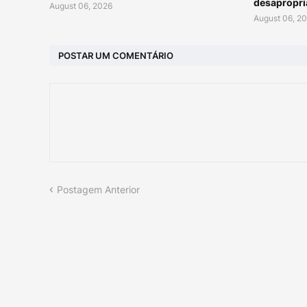
desapropri
August 06, 2026
August 06, 2
POSTAR UM COMENTÁRIO
Postagem Anterior