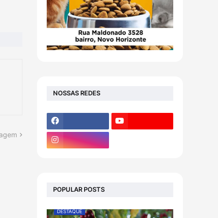
NOSSAS REDES
tagem
POPULAR POSTS
DESTAQUE