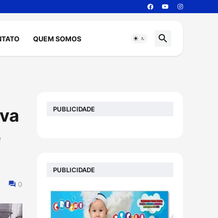
NTATO
QUEM SOMOS
PUBLICIDADE
iva
e
PUBLICIDADE
0