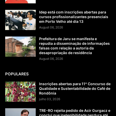
Idep está com inscrições abertas para
cursos profissionalizantes presenciais
em Porto Velho até dia 13
August 06, 2026
Prefeitura de Jaru se manifesta e
repudia a disseminação de informações
falsas com relação a autoria da
desapropriação de residência
August 06, 2026
POPULARES
Inscrições abertas para 11º Concurso de
Qualidade e Sustentabilidade do Café de
Rondônia
julho 03, 2026
TRE-RO rejeita pedido de Acir Gurgacz e
conclui que inelegibilidade perdura até