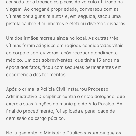
acusado teria trocado as placas do veículo utilizado na
viagem. Ao chegar à propriedade, conversou com as
vítimas por alguns minutos e, em seguida, sacou uma
pistola calibre 9 milímetros e efetuou diversos disparos.
Um dos irmãos morreu ainda no local. As outras três
vítimas foram atingidas em regiões consideradas vitais
do corpo e sobreviveram após receber atendimento
médico. Um dos sobreviventes, que tinha 15 anos na
época dos fatos, ficou com sequelas permanentes em
decorrência dos ferimentos.
Após o crime, a Polícia Civil instaurou Processo
Administrativo Disciplinar contra o então delegado, que
exercia suas funções no município de Alto Paraíso. Ao
final do procedimento, foi aplicada a penalidade de
demissão do cargo público.
No julgamento, o Ministério Público sustentou que os