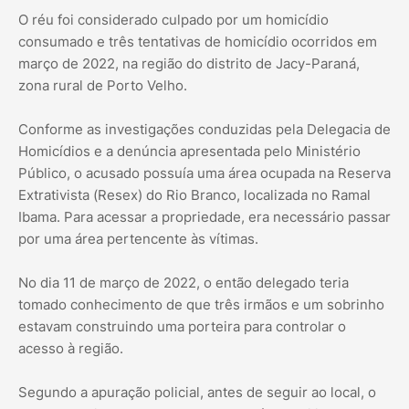
O réu foi considerado culpado por um homicídio
consumado e três tentativas de homicídio ocorridos em
março de 2022, na região do distrito de Jacy-Paraná,
zona rural de Porto Velho.
Conforme as investigações conduzidas pela Delegacia de
Homicídios e a denúncia apresentada pelo Ministério
Público, o acusado possuía uma área ocupada na Reserva
Extrativista (Resex) do Rio Branco, localizada no Ramal
Ibama. Para acessar a propriedade, era necessário passar
por uma área pertencente às vítimas.
No dia 11 de março de 2022, o então delegado teria
tomado conhecimento de que três irmãos e um sobrinho
estavam construindo uma porteira para controlar o
acesso à região.
Segundo a apuração policial, antes de seguir ao local, o