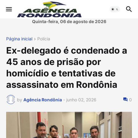
Quinta-feira, 06 de agosto de 2026
Página inicial
Polícia
Ex-delegado é condenado a
45 anos de prisão por
homicídio e tentativas de
assassinato em Rondônia
by
Agência Rondônia
-
junho 02, 2026
0