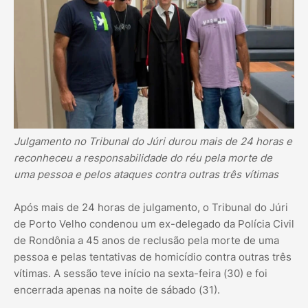
Julgamento no Tribunal do Júri durou mais de 24 horas e
reconheceu a responsabilidade do réu pela morte de
uma pessoa e pelos ataques contra outras três vítimas
Após mais de 24 horas de julgamento, o Tribunal do Júri
de Porto Velho condenou um ex-delegado da Polícia Civil
de Rondônia a 45 anos de reclusão pela morte de uma
pessoa e pelas tentativas de homicídio contra outras três
vítimas. A sessão teve início na sexta-feira (30) e foi
encerrada apenas na noite de sábado (31).