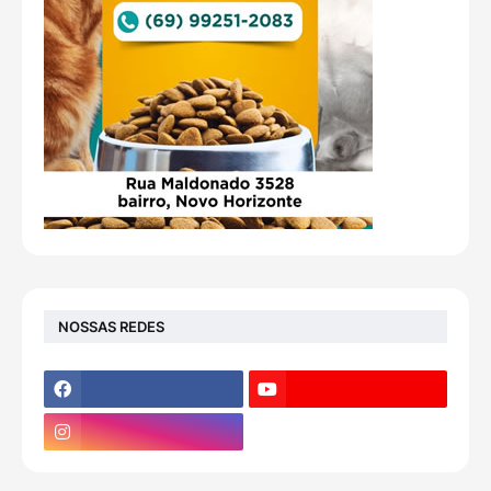
NOSSAS REDES