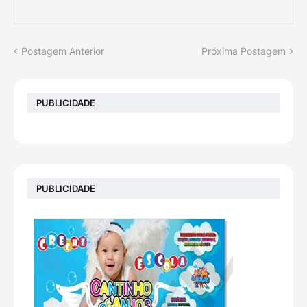
Postagem Anterior
Próxima Postagem
PUBLICIDADE
PUBLICIDADE