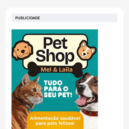
PUBLICIDADE