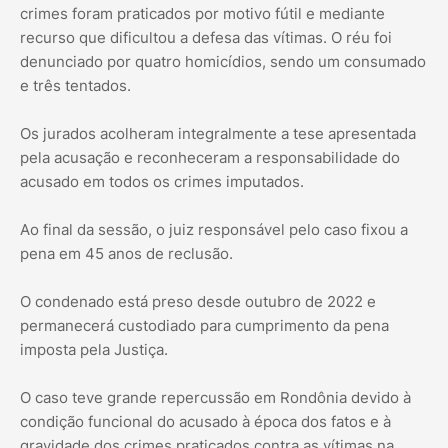
crimes foram praticados por motivo fútil e mediante
recurso que dificultou a defesa das vítimas. O réu foi
denunciado por quatro homicídios, sendo um consumado
e três tentados.
Os jurados acolheram integralmente a tese apresentada
pela acusação e reconheceram a responsabilidade do
acusado em todos os crimes imputados.
Ao final da sessão, o juiz responsável pelo caso fixou a
pena em 45 anos de reclusão.
O condenado está preso desde outubro de 2022 e
permanecerá custodiado para cumprimento da pena
imposta pela Justiça.
O caso teve grande repercussão em Rondônia devido à
condição funcional do acusado à época dos fatos e à
gravidade dos crimes praticados contra as vítimas na