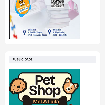
PUBLICIDADE