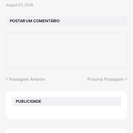
August 07, 2026
POSTAR UM COMENTÁRIO
Postagem Anterior
Próxima Postagem
PUBLICIDADE