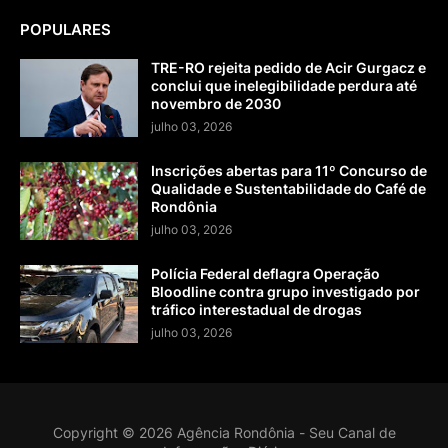
POPULARES
TRE-RO rejeita pedido de Acir Gurgacz e
conclui que inelegibilidade perdura até
novembro de 2030
julho 03, 2026
Inscrições abertas para 11º Concurso de
Qualidade e Sustentabilidade do Café de
Rondônia
julho 03, 2026
Polícia Federal deflagra Operação
Bloodline contra grupo investigado por
tráfico interestadual de drogas
julho 03, 2026
Copyright ©
2026
Agência Rondônia - Seu Canal de