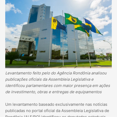
Levantamento feito pelo do Agência Rondônia analisou
publicações oficiais da Assembleia Legislativa e
identificou parlamentares com maior presença em ações
de investimento, obras e entregas de equipamentos
Um levantamento baseado exclusivamente nas notícias
publicadas no portal oficial da Assembleia Legislativa de
Rondônia (ALE/RO) identificou os deputados estaduais