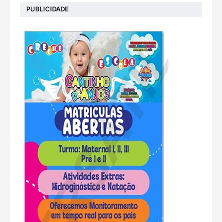
PUBLICIDADE