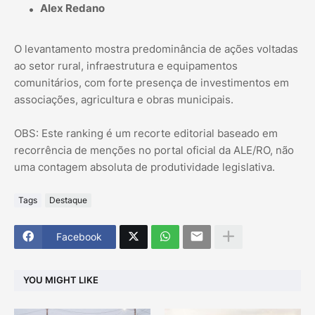
Alex Redano
O levantamento mostra predominância de ações voltadas
ao setor rural, infraestrutura e equipamentos
comunitários, com forte presença de investimentos em
associações, agricultura e obras municipais.
OBS: Este ranking é um recorte editorial baseado em
recorrência de menções no portal oficial da ALE/RO, não
uma contagem absoluta de produtividade legislativa.
Tags
Destaque
Facebook
YOU MIGHT LIKE