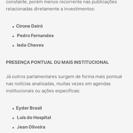
constante, porém menos recorrente nas publicações
relacionadas diretamente a investimentos:
Cirone Deiró
Pedro Fernandes
Ieda Chaves
PRESENÇA PONTUAL OU MAIS INSTITUCIONAL
Já outros parlamentares surgem de forma mais pontual
nas notícias analisadas, muitas vezes em agendas
institucionais ou ações específicas:
Eyder Brasil
Luís do Hospital
Jean Oliveira