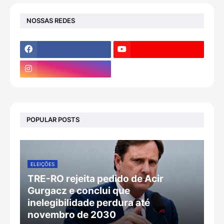
NOSSAS REDES
POPULAR POSTS
ELEIÇÕES
TRE-RO rejeita pedido de Acir
Gurgacz e conclui que
inelegibilidade perdura até
novembro de 2030