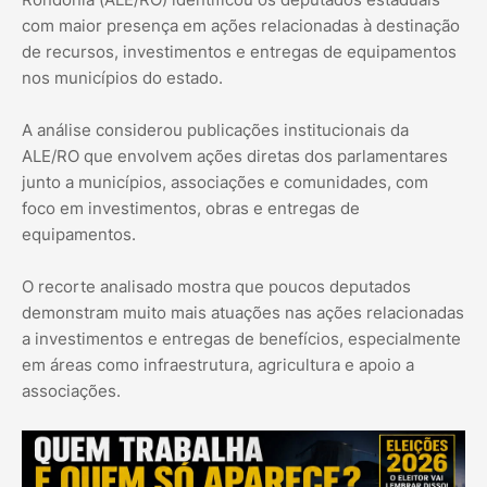
com maior presença em ações relacionadas à destinação
de recursos, investimentos e entregas de equipamentos
nos municípios do estado.
A análise considerou publicações institucionais da
ALE/RO que envolvem ações diretas dos parlamentares
junto a municípios, associações e comunidades, com
foco em investimentos, obras e entregas de
equipamentos.
O recorte analisado mostra que poucos deputados
demonstram muito mais atuações nas ações relacionadas
a investimentos e entregas de benefícios, especialmente
em áreas como infraestrutura, agricultura e apoio a
associações.