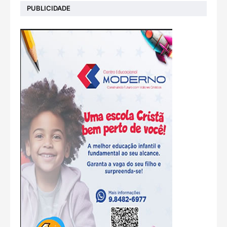
PUBLICIDADE