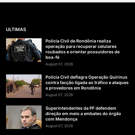
ULTIMAS
Polícia Civil de Rondônia realiza
operação para recuperar celulares
roubados e orientar possuidores de
boa-fé
August 07, 2026
Polícia Civil deflagra Operação Quirinus
contra facção ligada ao tráfico e ataques
a provedores em Rondônia
August 07, 2026
Superintendentes da PF defendem
direção em meio a embates do órgão
com Mendonça
August 07, 2026