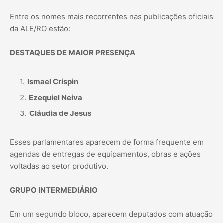
Entre os nomes mais recorrentes nas publicações oficiais
da ALE/RO estão:
DESTAQUES DE MAIOR PRESENÇA
Ismael Crispin
Ezequiel Neiva
Cláudia de Jesus
Esses parlamentares aparecem de forma frequente em
agendas de entregas de equipamentos, obras e ações
voltadas ao setor produtivo.
GRUPO INTERMEDIÁRIO
Em um segundo bloco, aparecem deputados com atuação