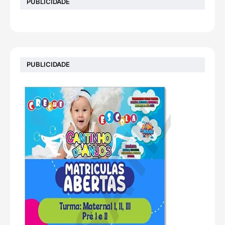
PUBLICIDADE
PUBLICIDADE