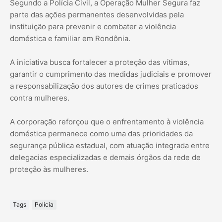
Segundo a Polícia Civil, a Operação Mulher Segura faz
parte das ações permanentes desenvolvidas pela
instituição para prevenir e combater a violência
doméstica e familiar em Rondônia.
A iniciativa busca fortalecer a proteção das vítimas,
garantir o cumprimento das medidas judiciais e promover
a responsabilização dos autores de crimes praticados
contra mulheres.
A corporação reforçou que o enfrentamento à violência
doméstica permanece como uma das prioridades da
segurança pública estadual, com atuação integrada entre
delegacias especializadas e demais órgãos da rede de
proteção às mulheres.
Tags
Polícia