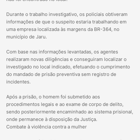
Durante o trabalho investigativo, os policiais obtiveram
informações de que o suspeito estaria trabalhando em
uma empresa localizada às margens da BR-364, no
município de Jaru.
Com base nas informações levantadas, os agentes
realizaram novas diligências e conseguiram localizar o
investigado no local indicado, efetuando o cumprimento
do mandado de prisão preventiva sem registro de
incidentes.
Após a prisão, o homem foi submetido aos
procedimentos legais e ao exame de corpo de delito,
sendo posteriormente encaminhado ao sistema prisional,
onde permanece à disposição da Justiça.
Combate à violência contra a mulher