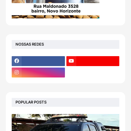
NOSSAS REDES
POPULAR POSTS