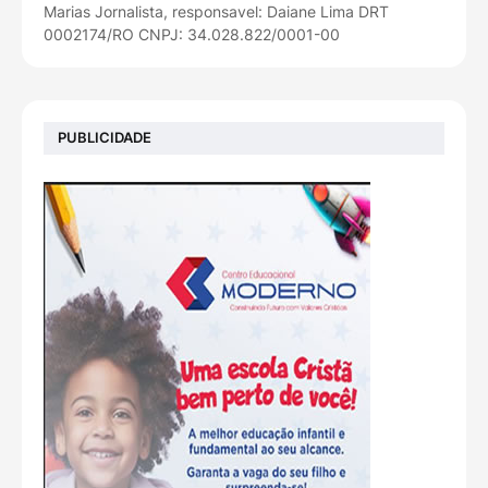
Marias Jornalista, responsavel: Daiane Lima DRT
0002174/RO CNPJ: 34.028.822/0001-00
PUBLICIDADE