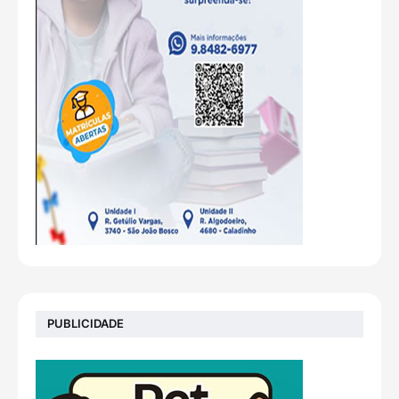
PUBLICIDADE