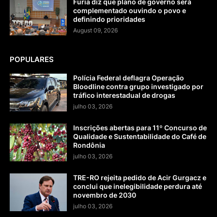
Furia diz que plano de governo será
complementado ouvindo o povo e
definindo prioridades
August 09, 2026
POPULARES
Polícia Federal deflagra Operação
Bloodline contra grupo investigado por
tráfico interestadual de drogas
julho 03, 2026
Inscrições abertas para 11º Concurso de
Qualidade e Sustentabilidade do Café de
Rondônia
julho 03, 2026
TRE-RO rejeita pedido de Acir Gurgacz e
conclui que inelegibilidade perdura até
novembro de 2030
julho 03, 2026