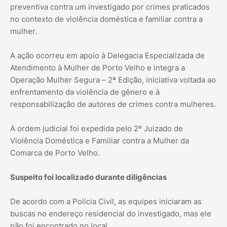
preventiva contra um investigado por crimes praticados
no contexto de violência doméstica e familiar contra a
mulher.
A ação ocorreu em apoio à Delegacia Especializada de
Atendimento à Mulher de Porto Velho e integra a
Operação Mulher Segura – 2ª Edição, iniciativa voltada ao
enfrentamento da violência de gênero e à
responsabilização de autores de crimes contra mulheres.
A ordem judicial foi expedida pelo 2º Juizado de
Violência Doméstica e Familiar contra a Mulher da
Comarca de Porto Velho.
Suspeito foi localizado durante diligências
De acordo com a Polícia Civil, as equipes iniciaram as
buscas no endereço residencial do investigado, mas ele
não foi encontrado no local.