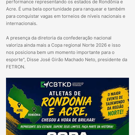
performance representando os estados de Rondônia e
Acre. É uma bela oportunidade para ranquear e também
para conquistar vagas em torneios de níveis nacionais e
internacionais.
A presença da diretoria da confederação nacional
valoriza ainda mais a Copa regional Norte 2026 e isso
nos posiciona bem um momento importante para o
esporte", Disse José Girão Machado Neto, presidente da
FETRON.