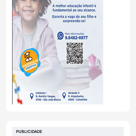
PUBLICIDADE