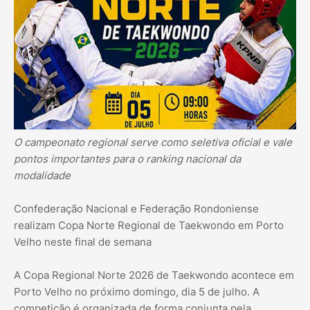
O campeonato regional serve como seletiva oficial e vale
pontos importantes para o ranking nacional da
modalidade
Confederação Nacional e Federação Rondoniense
realizam Copa Norte Regional de Taekwondo em Porto
Velho neste final de semana
A Copa Regional Norte 2026 de Taekwondo acontece em
Porto Velho no próximo domingo, dia 5 de julho. A
competição é organizada de forma conjunta pela