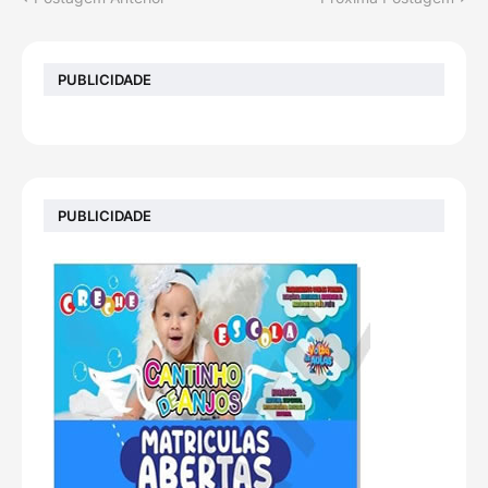
PUBLICIDADE
PUBLICIDADE