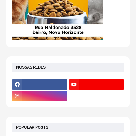
NOSSAS REDES
POPULAR POSTS