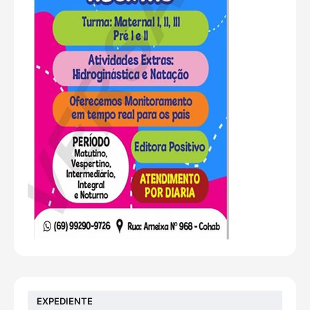
EXPEDIENTE