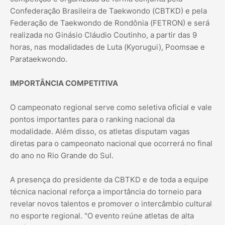
Confederação Brasileira de Taekwondo (CBTKD) e pela
Federação de Taekwondo de Rondônia (FETRON) e será
realizada no Ginásio Cláudio Coutinho, a partir das 9
horas, nas modalidades de Luta (Kyorugui), Poomsae e
Parataekwondo.
IMPORTÂNCIA COMPETITIVA
O campeonato regional serve como seletiva oficial e vale
pontos importantes para o ranking nacional da
modalidade. Além disso, os atletas disputam vagas
diretas para o campeonato nacional que ocorrerá no final
do ano no Rio Grande do Sul.
A presença do presidente da CBTKD e de toda a equipe
técnica nacional reforça a importância do torneio para
revelar novos talentos e promover o intercâmbio cultural
no esporte regional. "O evento reúne atletas de alta