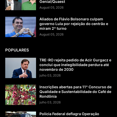
Genial/Quaest
August 05, 2026
Aliados de Flávio Bolsonaro culpam
governo Lula por rejeição do centrão e
miram 2º turno
August 05, 2026
POPULARES
TRE-RO rejeita pedido de Acir Gurgacz e
conclui que inelegibilidade perdura até
novembro de 2030
julho 03, 2026
Inscrições abertas para 11º Concurso de
Qualidade e Sustentabilidade do Café de
Rondônia
julho 03, 2026
Polícia Federal deflagra Operação