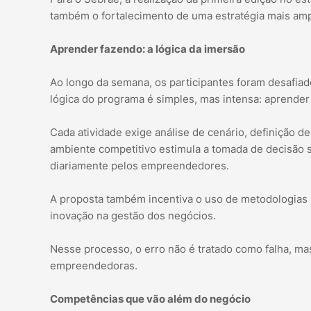
também o fortalecimento de uma estratégia mais ampl
Aprender fazendo: a lógica da imersão
Ao longo da semana, os participantes foram desafiad
lógica do programa é simples, mas intensa: aprender
Cada atividade exige análise de cenário, definição d
ambiente competitivo estimula a tomada de decisão 
diariamente pelos empreendedores.
A proposta também incentiva o uso de metodologias á
inovação na gestão dos negócios.
Nesse processo, o erro não é tratado como falha, 
empreendedoras.
Competências que vão além do negócio