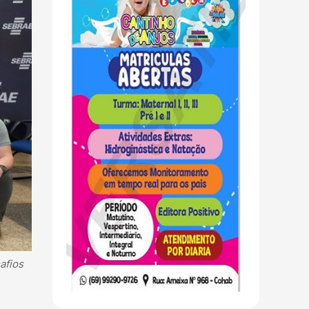
afios