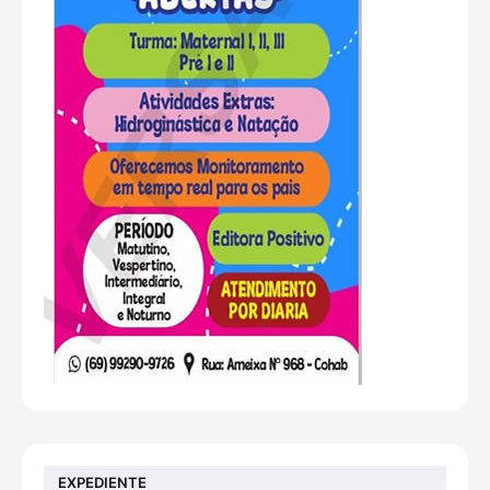
EXPEDIENTE