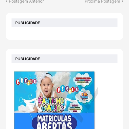
Postagem Anterior
Próxima Postagem
PUBLICIDADE
PUBLICIDADE