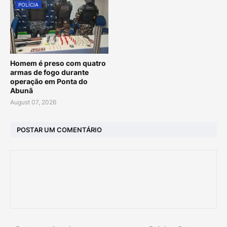
POLÍCIA
Homem é preso com quatro
armas de fogo durante
operação em Ponta do
Abunã
August 07, 2026
POSTAR UM COMENTÁRIO