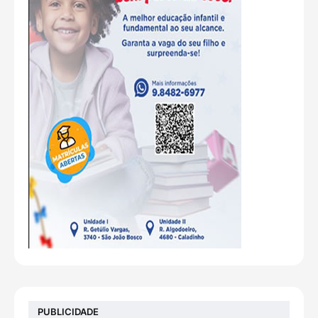
PUBLICIDADE