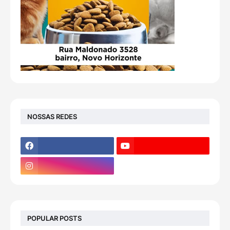
NOSSAS REDES
POPULAR POSTS