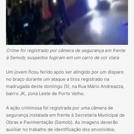
Crime foi registrado por câmera de segurança em frente
à Semob; suspeitos fugiram em um carro de cor clara
Um jovem ficou ferido após ser atingido por um disparo
no braço durante um ataque a tiros registrado na
madrugada deste domingo (5), na Rua Mário Andreazza,
bairro JK, zona Leste de Porto Velho.
A ação criminosa foi registrada por uma câmera de
segurança instalada em frente à Secretaria Municipal de
Obras e Pavimentação (Semob). As imagens deverão
auxiliar no trabalho de identificação dos envolvidos.