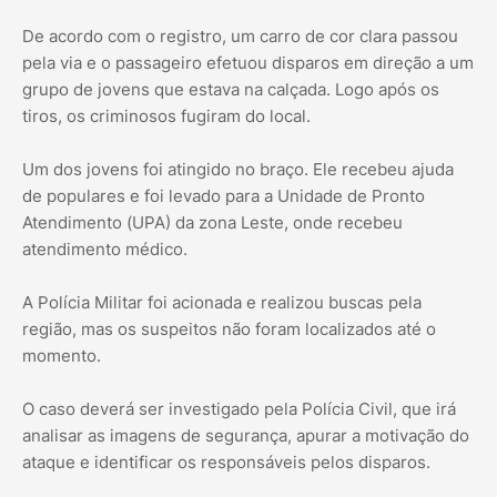
De acordo com o registro, um carro de cor clara passou
pela via e o passageiro efetuou disparos em direção a um
grupo de jovens que estava na calçada. Logo após os
tiros, os criminosos fugiram do local.
Um dos jovens foi atingido no braço. Ele recebeu ajuda
de populares e foi levado para a Unidade de Pronto
Atendimento (UPA) da zona Leste, onde recebeu
atendimento médico.
A Polícia Militar foi acionada e realizou buscas pela
região, mas os suspeitos não foram localizados até o
momento.
O caso deverá ser investigado pela Polícia Civil, que irá
analisar as imagens de segurança, apurar a motivação do
ataque e identificar os responsáveis pelos disparos.