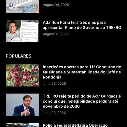
August 08, 2026
Adaílton Fúria terá três dias para
apresentar Plano de Governo ao TRE-RO
August 07, 2026
POPULARES
Inscrições abertas para 11º Concurso de
Qualidade e Sustentabilidade do Café de
Rondônia
julho 03, 2026
TRE-RO rejeita pedido de Acir Gurgacz e
conclui que inelegibilidade perdura até
novembro de 2030
julho 03, 2026
Polícia Federal deflagra Operação