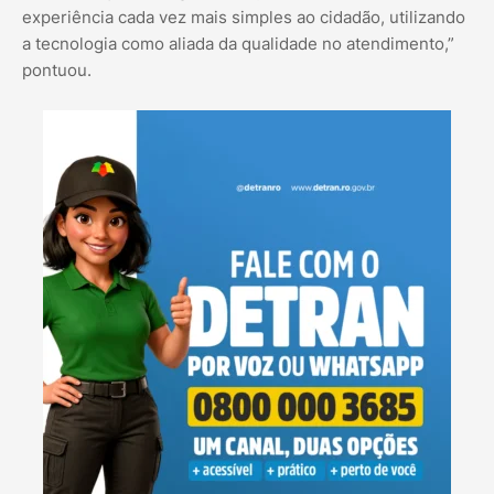
experiência cada vez mais simples ao cidadão, utilizando
a tecnologia como aliada da qualidade no atendimento,”
pontuou.