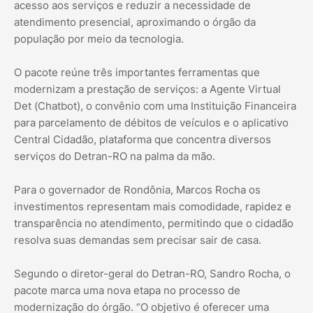
acesso aos serviços e reduzir a necessidade de
atendimento presencial, aproximando o órgão da
população por meio da tecnologia.
O pacote reúne três importantes ferramentas que
modernizam a prestação de serviços: a Agente Virtual
Det (Chatbot), o convênio com uma Instituição Financeira
para parcelamento de débitos de veículos e o aplicativo
Central Cidadão, plataforma que concentra diversos
serviços do Detran-RO na palma da mão.
Para o governador de Rondônia, Marcos Rocha os
investimentos representam mais comodidade, rapidez e
transparência no atendimento, permitindo que o cidadão
resolva suas demandas sem precisar sair de casa.
Segundo o diretor-geral do Detran-RO, Sandro Rocha, o
pacote marca uma nova etapa no processo de
modernização do órgão. “O objetivo é oferecer uma