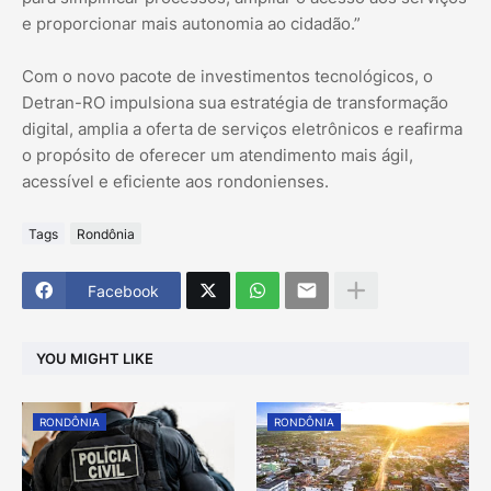
e proporcionar mais autonomia ao cidadão.”
Com o novo pacote de investimentos tecnológicos, o
Detran-RO impulsiona sua estratégia de transformação
digital, amplia a oferta de serviços eletrônicos e reafirma
o propósito de oferecer um atendimento mais ágil,
acessível e eficiente aos rondonienses.
Tags
Rondônia
Facebook
YOU MIGHT LIKE
RONDÔNIA
RONDÔNIA