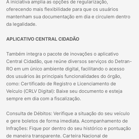
A iniciativa amplia as opções de regularização,
oferecendo mais flexibilidade para que os usuários
mantenham sua documentação em dia e circulem dentro
da legalidade.
APLICATIVO CENTRAL CIDADÃO
Também integra o pacote de inovações o aplicativo
Central Cidadão, que reúne diversos serviços do Detran-
RO em um único ambiente digital, facilitando o acesso
dos usuários às principais funcionalidades do órgão,
como: Certificado de Registro e Licenciamento de
Veículo (CRLV Digital): Baixe seu documento e esteja
sempre em dia com a fiscalização.
Consulta de Débitos: Verifique a situação do seu veículo
e gere boletos de forma imediata. Acompanhamento de
Infrações: Fique por dentro do seu histórico e pontuação
de maneira transparente. Carteira Nacional de