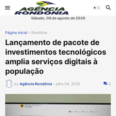
Sábado, 08 de agosto de 2026
Página inicial
Rondônia
Lançamento de pacote de
investimentos tecnológicos
amplia serviços digitais à
população
by
Agência Rondônia
-
julho 04, 2026
0