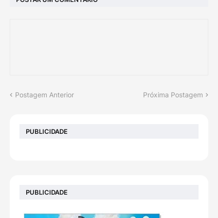
Postagem Anterior
Próxima Postagem
PUBLICIDADE
PUBLICIDADE