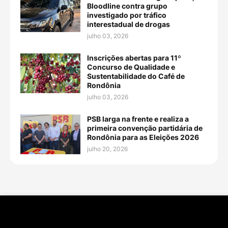
Bloodline contra grupo
investigado por tráfico
interestadual de drogas
julho 03, 2026
Inscrições abertas para 11º
Concurso de Qualidade e
Sustentabilidade do Café de
Rondônia
julho 03, 2026
PSB larga na frente e realiza a
primeira convenção partidária de
Rondônia para as Eleições 2026
julho 20, 2026