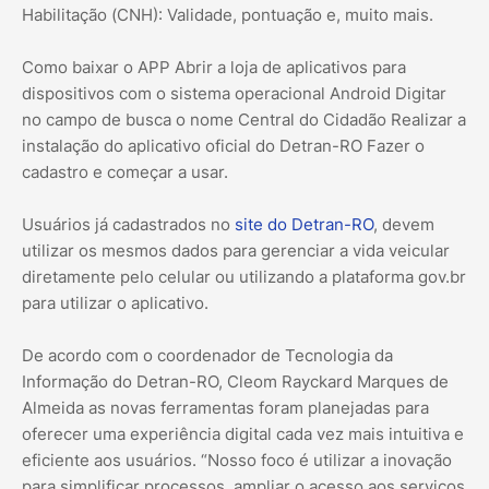
Habilitação (CNH): Validade, pontuação e, muito mais.
Como baixar o APP Abrir a loja de aplicativos para
dispositivos com o sistema operacional Android Digitar
no campo de busca o nome Central do Cidadão Realizar a
instalação do aplicativo oficial do Detran-RO Fazer o
cadastro e começar a usar.
Usuários já cadastrados no
site do Detran-RO
, devem
utilizar os mesmos dados para gerenciar a vida veicular
diretamente pelo celular ou utilizando a plataforma gov.br
para utilizar o aplicativo.
De acordo com o coordenador de Tecnologia da
Informação do Detran-RO, Cleom Rayckard Marques de
Almeida as novas ferramentas foram planejadas para
oferecer uma experiência digital cada vez mais intuitiva e
eficiente aos usuários. “Nosso foco é utilizar a inovação
para simplificar processos, ampliar o acesso aos serviços