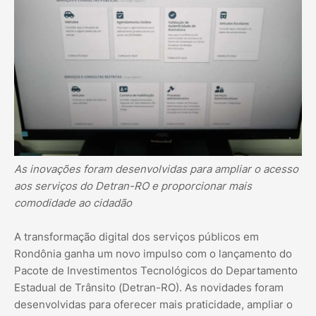
As inovações foram desenvolvidas para ampliar o acesso
aos serviços do Detran-RO e proporcionar mais
comodidade ao cidadão
A transformação digital dos serviços públicos em
Rondônia ganha um novo impulso com o lançamento do
Pacote de Investimentos Tecnológicos do Departamento
Estadual de Trânsito (Detran-RO). As novidades foram
desenvolvidas para oferecer mais praticidade, ampliar o