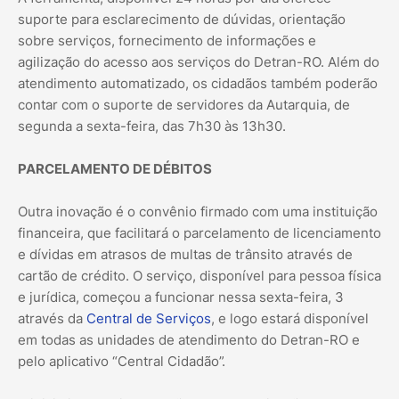
suporte para esclarecimento de dúvidas, orientação
sobre serviços, fornecimento de informações e
agilização do acesso aos serviços do Detran-RO. Além do
atendimento automatizado, os cidadãos também poderão
contar com o suporte de servidores da Autarquia, de
segunda a sexta-feira, das 7h30 às 13h30.
PARCELAMENTO DE DÉBITOS
Outra inovação é o convênio firmado com uma instituição
financeira, que facilitará o parcelamento de licenciamento
e dívidas em atrasos de multas de trânsito através de
cartão de crédito. O serviço, disponível para pessoa física
e jurídica, começou a funcionar nessa sexta-feira, 3
através da
Central de Serviços
, e logo estará disponível
em todas as unidades de atendimento do Detran-RO e
pelo aplicativo “Central Cidadão”.