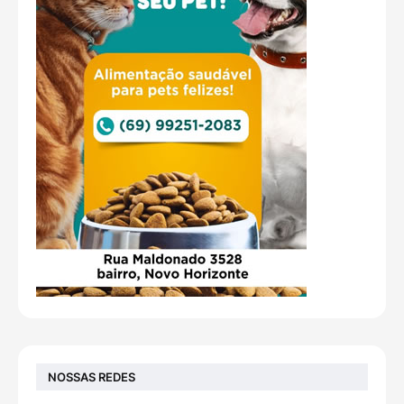
NOSSAS REDES