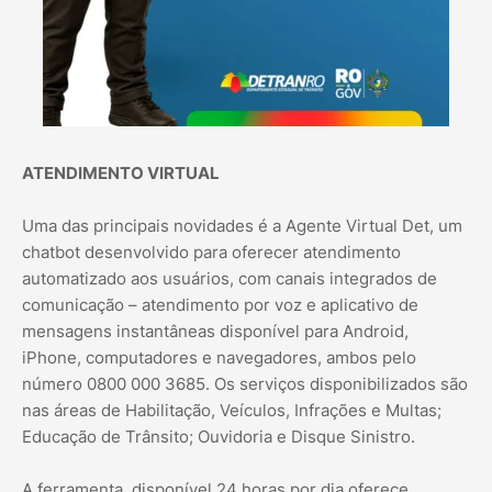
ATENDIMENTO VIRTUAL
Uma das principais novidades é a Agente Virtual Det, um
chatbot desenvolvido para oferecer atendimento
automatizado aos usuários, com canais integrados de
comunicação – atendimento por voz e aplicativo de
mensagens instantâneas disponível para Android,
iPhone, computadores e navegadores, ambos pelo
número 0800 000 3685. Os serviços disponibilizados são
nas áreas de Habilitação, Veículos, Infrações e Multas;
Educação de Trânsito; Ouvidoria e Disque Sinistro.
A ferramenta, disponível 24 horas por dia oferece