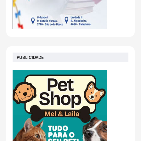
PUBLICIDADE