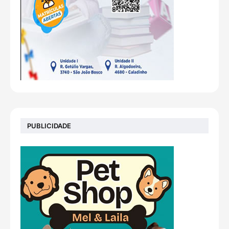
PUBLICIDADE