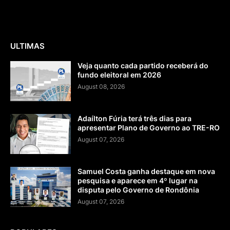
ULTIMAS
Veja quanto cada partido receberá do
fundo eleitoral em 2026
August 08, 2026
Adaílton Fúria terá três dias para
apresentar Plano de Governo ao TRE-RO
August 07, 2026
Samuel Costa ganha destaque em nova
pesquisa e aparece em 4º lugar na
disputa pelo Governo de Rondônia
August 07, 2026