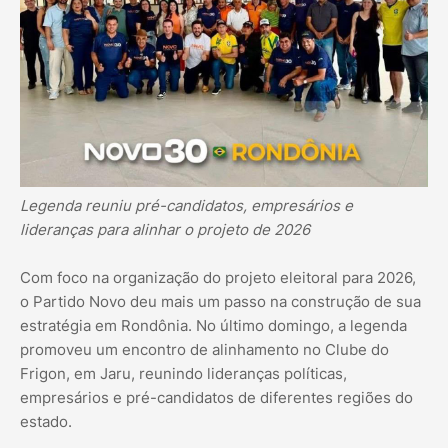
Legenda reuniu pré-candidatos, empresários e
lideranças para alinhar o projeto de 2026
Com foco na organização do projeto eleitoral para 2026,
o Partido Novo deu mais um passo na construção de sua
estratégia em Rondônia. No último domingo, a legenda
promoveu um encontro de alinhamento no Clube do
Frigon, em Jaru, reunindo lideranças políticas,
empresários e pré-candidatos de diferentes regiões do
estado.