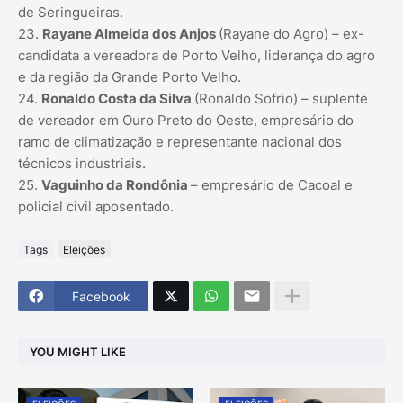
de Seringueiras.
23.
Rayane Almeida dos Anjos
(Rayane do Agro) – ex-
candidata a vereadora de Porto Velho, liderança do agro
e da região da Grande Porto Velho.
24.
Ronaldo Costa da Silva
(Ronaldo Sofrio) – suplente
de vereador em Ouro Preto do Oeste, empresário do
ramo de climatização e representante nacional dos
técnicos industriais.
25.
Vaguinho da Rondônia
– empresário de Cacoal e
policial civil aposentado.
Tags
Eleições
Facebook
YOU MIGHT LIKE