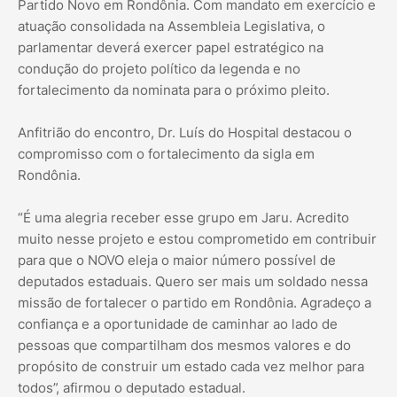
Partido Novo em Rondônia. Com mandato em exercício e
atuação consolidada na Assembleia Legislativa, o
parlamentar deverá exercer papel estratégico na
condução do projeto político da legenda e no
fortalecimento da nominata para o próximo pleito.
Anfitrião do encontro, Dr. Luís do Hospital destacou o
compromisso com o fortalecimento da sigla em
Rondônia.
“É uma alegria receber esse grupo em Jaru. Acredito
muito nesse projeto e estou comprometido em contribuir
para que o NOVO eleja o maior número possível de
deputados estaduais. Quero ser mais um soldado nessa
missão de fortalecer o partido em Rondônia. Agradeço a
confiança e a oportunidade de caminhar ao lado de
pessoas que compartilham dos mesmos valores e do
propósito de construir um estado cada vez melhor para
todos”, afirmou o deputado estadual.