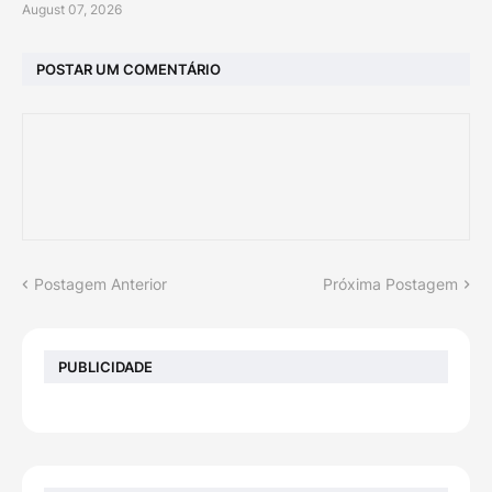
August 07, 2026
POSTAR UM COMENTÁRIO
Postagem Anterior
Próxima Postagem
PUBLICIDADE