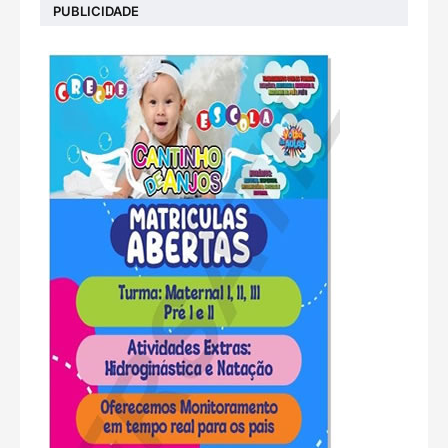
PUBLICIDADE