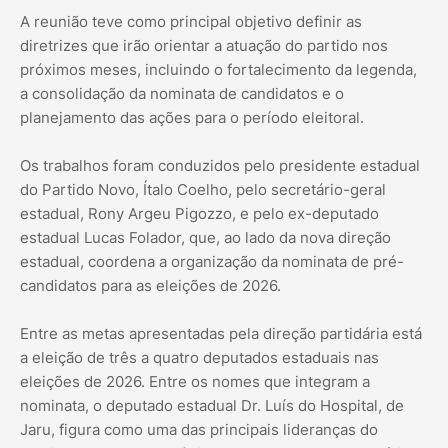
A reunião teve como principal objetivo definir as
diretrizes que irão orientar a atuação do partido nos
próximos meses, incluindo o fortalecimento da legenda,
a consolidação da nominata de candidatos e o
planejamento das ações para o período eleitoral.
Os trabalhos foram conduzidos pelo presidente estadual
do Partido Novo, Ítalo Coelho, pelo secretário-geral
estadual, Rony Argeu Pigozzo, e pelo ex-deputado
estadual Lucas Folador, que, ao lado da nova direção
estadual, coordena a organização da nominata de pré-
candidatos para as eleições de 2026.
Entre as metas apresentadas pela direção partidária está
a eleição de três a quatro deputados estaduais nas
eleições de 2026. Entre os nomes que integram a
nominata, o deputado estadual Dr. Luís do Hospital, de
Jaru, figura como uma das principais lideranças do