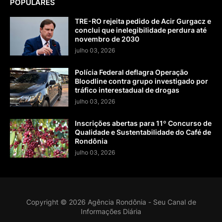
POPULARES
TRE-RO rejeita pedido de Acir Gurgacz e
conclui que inelegibilidade perdura até
novembro de 2030
julho 03, 2026
Polícia Federal deflagra Operação
Bloodline contra grupo investigado por
tráfico interestadual de drogas
julho 03, 2026
Inscrições abertas para 11º Concurso de
Qualidade e Sustentabilidade do Café de
Rondônia
julho 03, 2026
Copyright ©
2026
Agência Rondônia - Seu Canal de
Informações Diária