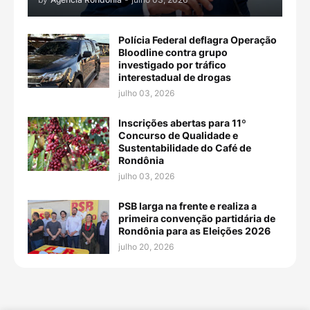
Polícia Federal deflagra Operação
Bloodline contra grupo
investigado por tráfico
interestadual de drogas
julho 03, 2026
Inscrições abertas para 11º
Concurso de Qualidade e
Sustentabilidade do Café de
Rondônia
julho 03, 2026
PSB larga na frente e realiza a
primeira convenção partidária de
Rondônia para as Eleições 2026
julho 20, 2026