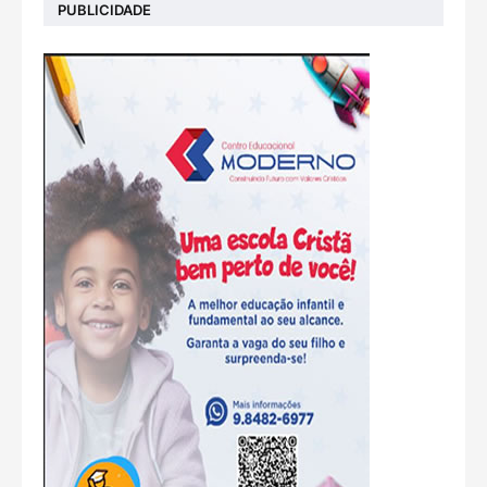
PUBLICIDADE