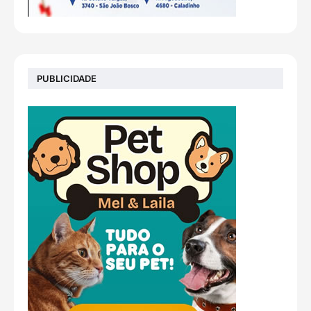
PUBLICIDADE