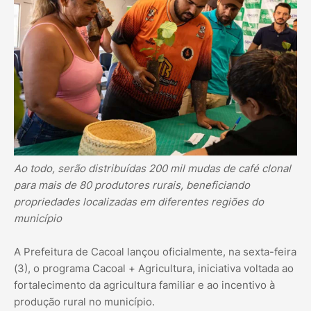
Ao todo, serão distribuídas 200 mil mudas de café clonal
para mais de 80 produtores rurais, beneficiando
propriedades localizadas em diferentes regiões do
município
A Prefeitura de Cacoal lançou oficialmente, na sexta-feira
(3), o programa Cacoal + Agricultura, iniciativa voltada ao
fortalecimento da agricultura familiar e ao incentivo à
produção rural no município.