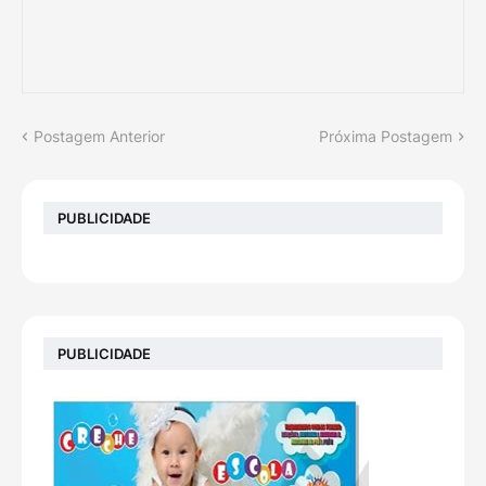
Postagem Anterior
Próxima Postagem
PUBLICIDADE
PUBLICIDADE