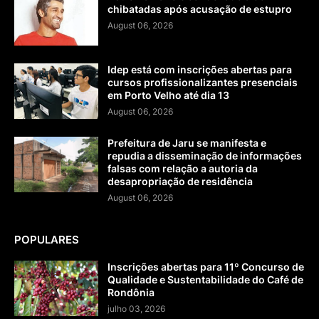
chibatadas após acusação de estupro
August 06, 2026
Idep está com inscrições abertas para
cursos profissionalizantes presenciais
em Porto Velho até dia 13
August 06, 2026
Prefeitura de Jaru se manifesta e
repudia a disseminação de informações
falsas com relação a autoria da
desapropriação de residência
August 06, 2026
POPULARES
Inscrições abertas para 11º Concurso de
Qualidade e Sustentabilidade do Café de
Rondônia
julho 03, 2026