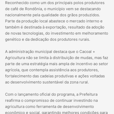
Reconhecido como um dos principais polos produtores
de café de Rondônia, o município vem se destacando
nacionalmente pela qualidade dos grãos produzidos.
Parte da produção local abastece o mercado interno e
também é destinada à exportação, resultado da adoção
de novas tecnologias, do investimento em melhoramento
genético e da dedicação dos produtores rurais.
A administração municipal destaca que o Cacoal +
Agricultura não se limita à distribuição de mudas, mas faz
parte de uma estratégia mais ampla de incentivo ao setor
agrícola, que contempla assistência aos produtores,
fortalecimento das cadeias produtivas e ações voltadas
ao desenvolvimento sustentável da zona rural.
Com o lançamento oficial do programa, a Prefeitura
reafirma o compromisso de continuar investindo na
agricultura como ferramenta de desenvolvimento
econômico e social, garantindo melhores condições para