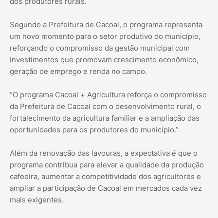
dos produtores rurais.
Segundo a Prefeitura de Cacoal, o programa representa
um novo momento para o setor produtivo do município,
reforçando o compromisso da gestão municipal com
investimentos que promovam crescimento econômico,
geração de emprego e renda no campo.
“O programa Cacoal + Agricultura reforça o compromisso
da Prefeitura de Cacoal com o desenvolvimento rural, o
fortalecimento da agricultura familiar e a ampliação das
oportunidades para os produtores do município.”
Além da renovação das lavouras, a expectativa é que o
programa contribua para elevar a qualidade da produção
cafeeira, aumentar a competitividade dos agricultores e
ampliar a participação de Cacoal em mercados cada vez
mais exigentes.