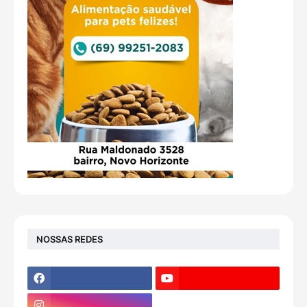
NOSSAS REDES