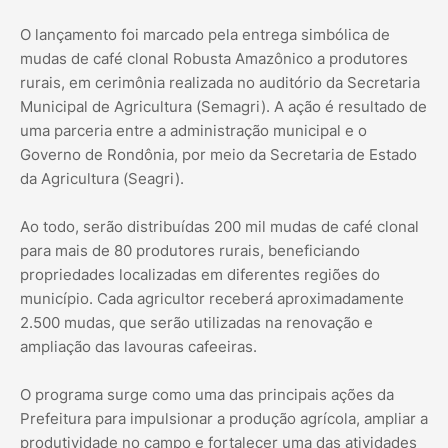
O lançamento foi marcado pela entrega simbólica de
mudas de café clonal Robusta Amazônico a produtores
rurais, em cerimônia realizada no auditório da Secretaria
Municipal de Agricultura (Semagri). A ação é resultado de
uma parceria entre a administração municipal e o
Governo de Rondônia, por meio da Secretaria de Estado
da Agricultura (Seagri).
Ao todo, serão distribuídas 200 mil mudas de café clonal
para mais de 80 produtores rurais, beneficiando
propriedades localizadas em diferentes regiões do
município. Cada agricultor receberá aproximadamente
2.500 mudas, que serão utilizadas na renovação e
ampliação das lavouras cafeeiras.
O programa surge como uma das principais ações da
Prefeitura para impulsionar a produção agrícola, ampliar a
produtividade no campo e fortalecer uma das atividades