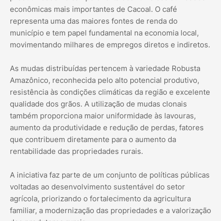
econômicas mais importantes de Cacoal. O café
representa uma das maiores fontes de renda do
município e tem papel fundamental na economia local,
movimentando milhares de empregos diretos e indiretos.
As mudas distribuídas pertencem à variedade Robusta
Amazônico, reconhecida pelo alto potencial produtivo,
resistência às condições climáticas da região e excelente
qualidade dos grãos. A utilização de mudas clonais
também proporciona maior uniformidade às lavouras,
aumento da produtividade e redução de perdas, fatores
que contribuem diretamente para o aumento da
rentabilidade das propriedades rurais.
A iniciativa faz parte de um conjunto de políticas públicas
voltadas ao desenvolvimento sustentável do setor
agrícola, priorizando o fortalecimento da agricultura
familiar, a modernização das propriedades e a valorização