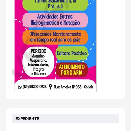
EXPEDIENTE