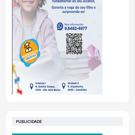
PUBLICIDADE