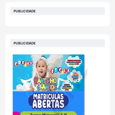
PUBLICIDADE
PUBLICIDADE