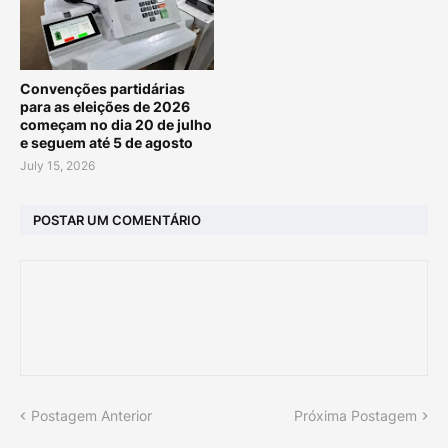
Convenções partidárias
para as eleições de 2026
começam no dia 20 de julho
e seguem até 5 de agosto
July 15, 2026
POSTAR UM COMENTÁRIO
Postagem Anterior
Próxima Postagem