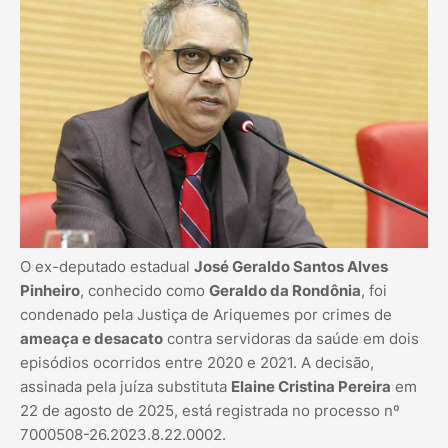
O ex-deputado estadual
José Geraldo Santos Alves
Pinheiro
, conhecido como
Geraldo da Rondônia
, foi
condenado pela Justiça de Ariquemes por crimes de
ameaça e desacato
contra servidoras da saúde em dois
episódios ocorridos entre 2020 e 2021. A decisão,
assinada pela juíza substituta
Elaine Cristina Pereira
em
22 de agosto de 2025, está registrada no processo nº
7000508-26.2023.8.22.0002.