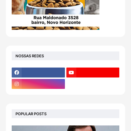
NOSSAS REDES
POPULAR POSTS