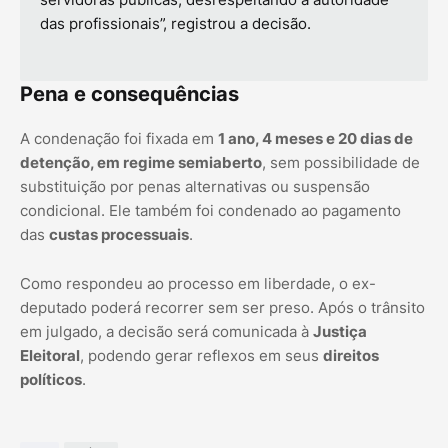
das profissionais”, registrou a decisão.
Pena e consequências
A condenação foi fixada em
1 ano, 4 meses e 20 dias de
detenção, em regime semiaberto
, sem possibilidade de
substituição por penas alternativas ou suspensão
condicional. Ele também foi condenado ao pagamento
das
custas processuais
.
Como respondeu ao processo em liberdade, o ex-
deputado poderá recorrer sem ser preso. Após o trânsito
em julgado, a decisão será comunicada à
Justiça
Eleitoral
, podendo gerar reflexos em seus
direitos
políticos
.