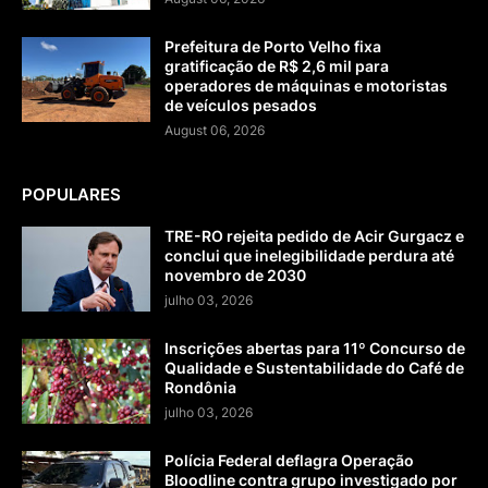
Prefeitura de Porto Velho fixa
gratificação de R$ 2,6 mil para
operadores de máquinas e motoristas
de veículos pesados
August 06, 2026
POPULARES
TRE-RO rejeita pedido de Acir Gurgacz e
conclui que inelegibilidade perdura até
novembro de 2030
julho 03, 2026
Inscrições abertas para 11º Concurso de
Qualidade e Sustentabilidade do Café de
Rondônia
julho 03, 2026
Polícia Federal deflagra Operação
Bloodline contra grupo investigado por