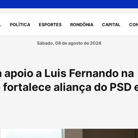
L
POLÍTICA
ESPORTES
RONDÔNIA
CAPITAL
CO
Sábado, 08 de agosto de 2026
a apoio a Luis Fernando na
 fortalece aliança do PSD