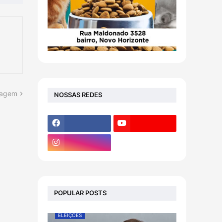
tagem
NOSSAS REDES
POPULAR POSTS
ELEIÇÕES