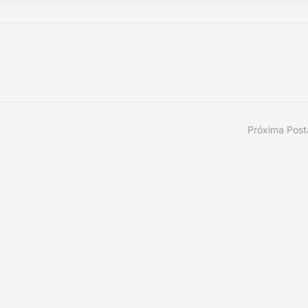
Próxima Pos