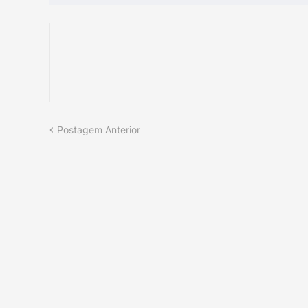
Postagem Anterior