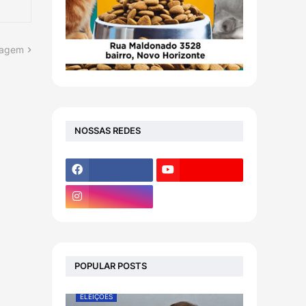
tagem
NOSSAS REDES
POPULAR POSTS
ELEIÇÕES