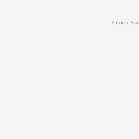
Próxima Pos