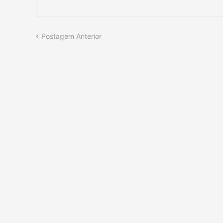
Postagem Anterior