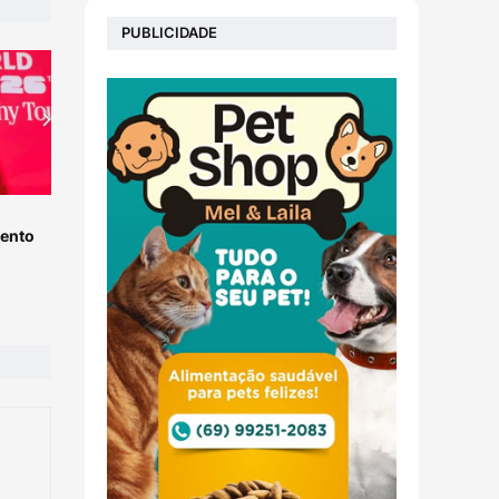
PUBLICIDADE
ento