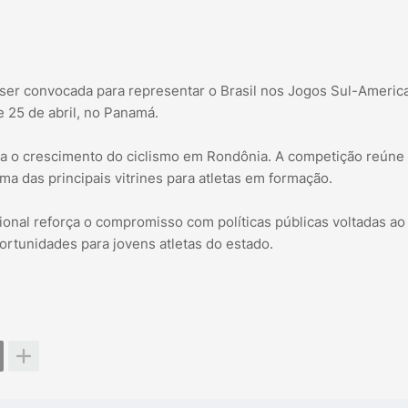
ser convocada para representar o Brasil nos Jogos Sul-Americ
 25 de abril, no Panamá.
cia o crescimento do ciclismo em Rondônia. A competição reúne
ma das principais vitrines para atletas em formação.
onal reforça o compromisso com políticas públicas voltadas ao
ortunidades para jovens atletas do estado.