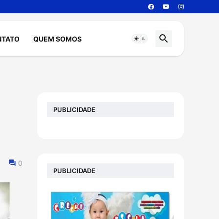
NTATO
QUEM SOMOS
PUBLICIDADE
0
PUBLICIDADE