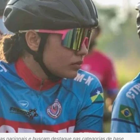
s nacionais e buscam destaque nas categorias de base