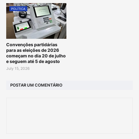
POLÍTICA
Convenções partidárias
para as eleições de 2026
começam no dia 20 de julho
e seguem até 5 de agosto
July 15, 2026
POSTAR UM COMENTÁRIO