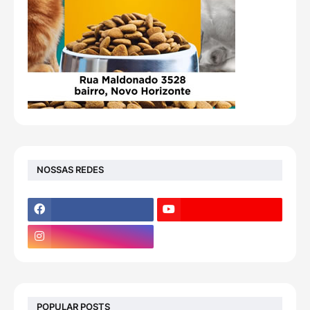
NOSSAS REDES
POPULAR POSTS