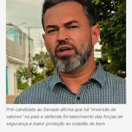
Pré-candidato ao Senado afirma que há “inversão de
valores” no país e defende fortalecimento das forças de
segurança e maior proteção ao cidadão de bem