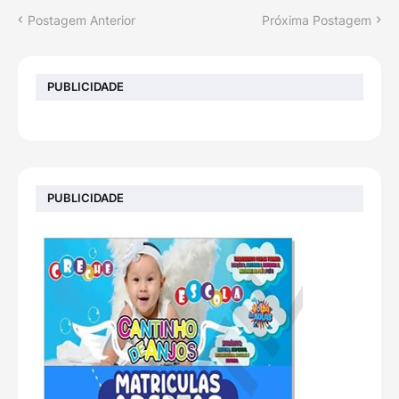
Postagem Anterior
Próxima Postagem
PUBLICIDADE
PUBLICIDADE