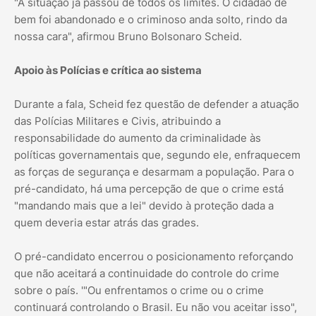
"A situação já passou de todos os limites. O cidadão de
bem foi abandonado e o criminoso anda solto, rindo da
nossa cara", afirmou Bruno Bolsonaro Scheid.
Apoio às Polícias e crítica ao sistema
Durante a fala, Scheid fez questão de defender a atuação
das Polícias Militares e Civis, atribuindo a
responsabilidade do aumento da criminalidade às
políticas governamentais que, segundo ele, enfraquecem
as forças de segurança e desarmam a população. Para o
pré-candidato, há uma percepção de que o crime está
"mandando mais que a lei" devido à proteção dada a
quem deveria estar atrás das grades.
O pré-candidato encerrou o posicionamento reforçando
que não aceitará a continuidade do controle do crime
sobre o país. '"Ou enfrentamos o crime ou o crime
continuará controlando o Brasil. Eu não vou aceitar isso",