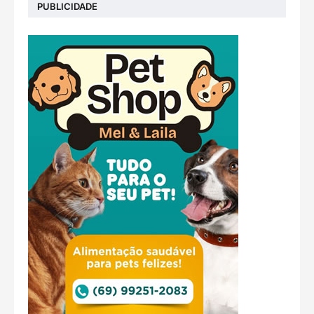
PUBLICIDADE