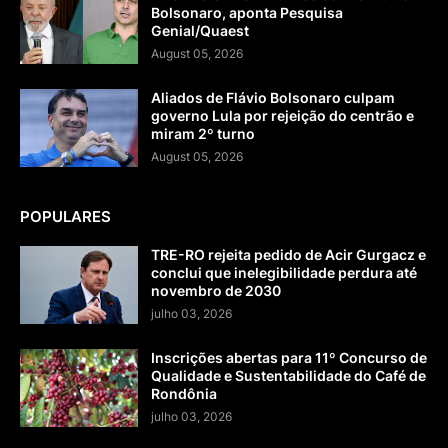
Bolsonaro, aponta Pesquisa
Genial/Quaest
August 05, 2026
Aliados de Flávio Bolsonaro culpam
governo Lula por rejeição do centrão e
miram 2º turno
August 05, 2026
POPULARES
TRE-RO rejeita pedido de Acir Gurgacz e
conclui que inelegibilidade perdura até
novembro de 2030
julho 03, 2026
Inscrições abertas para 11º Concurso de
Qualidade e Sustentabilidade do Café de
Rondônia
julho 03, 2026