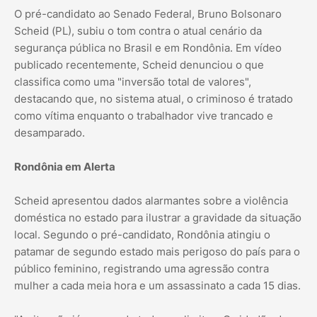
O pré-candidato ao Senado Federal, Bruno Bolsonaro
Scheid (PL), subiu o tom contra o atual cenário da
segurança pública no Brasil e em Rondônia. Em vídeo
publicado recentemente, Scheid denunciou o que
classifica como uma "inversão total de valores",
destacando que, no sistema atual, o criminoso é tratado
como vítima enquanto o trabalhador vive trancado e
desamparado.
Rondônia em Alerta
Scheid apresentou dados alarmantes sobre a violência
doméstica no estado para ilustrar a gravidade da situação
local. Segundo o pré-candidato, Rondônia atingiu o
patamar de segundo estado mais perigoso do país para o
público feminino, registrando uma agressão contra
mulher a cada meia hora e um assassinato a cada 15 dias.