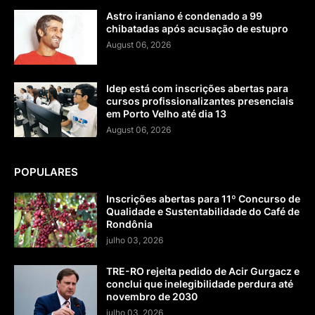
Astro iraniano é condenado a 99
chibatadas após acusação de estupro
August 06, 2026
Idep está com inscrições abertas para
cursos profissionalizantes presenciais
em Porto Velho até dia 13
August 06, 2026
POPULARES
Inscrições abertas para 11º Concurso de
Qualidade e Sustentabilidade do Café de
Rondônia
julho 03, 2026
TRE-RO rejeita pedido de Acir Gurgacz e
conclui que inelegibilidade perdura até
novembro de 2030
julho 03, 2026