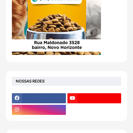
NOSSAS REDES