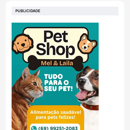
PUBLICIDADE