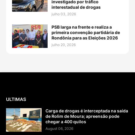
investigado por tráfico
interestadual de drogas
julho 03, 2026
PSB larga na frente e realiza a
primeira convenção partidária de
Rondônia para as Eleições 2026
julho 20, 2026
ULTIMAS
Carga de drogas é interceptada na saída
de Rolim de Moura; apreensão pode
chegar a 400 quilos
August 06, 2026