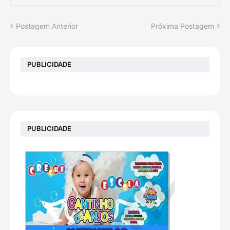
Postagem Anterior
Próxima Postagem
PUBLICIDADE
PUBLICIDADE