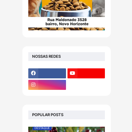
NOSSAS REDES
POPULAR POSTS
DESTAQUE