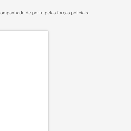
ompanhado de perto pelas forças policiais.