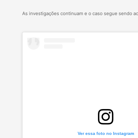
As investigações continuam e o caso segue sendo ac
Ver essa foto no Instagram