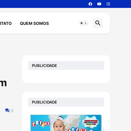
NTATO
QUEM SOMOS
PUBLICIDADE
am
PUBLICIDADE
0