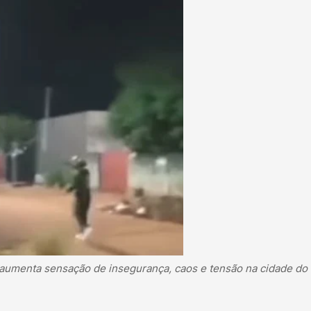
 aumenta sensação de insegurança, caos e tensão na cidade do