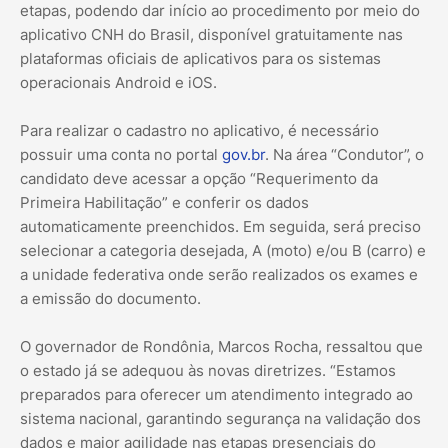
etapas, podendo dar início ao procedimento por meio do
aplicativo CNH do Brasil, disponível gratuitamente nas
plataformas oficiais de aplicativos para os sistemas
operacionais Android e iOS.
Para realizar o cadastro no aplicativo, é necessário
possuir uma conta no portal
gov.br
. Na área “Condutor”, o
candidato deve acessar a opção “Requerimento da
Primeira Habilitação” e conferir os dados
automaticamente preenchidos. Em seguida, será preciso
selecionar a categoria desejada, A (moto) e/ou B (carro) e
a unidade federativa onde serão realizados os exames e
a emissão do documento.
O governador de Rondônia, Marcos Rocha, ressaltou que
o estado já se adequou às novas diretrizes. “Estamos
preparados para oferecer um atendimento integrado ao
sistema nacional, garantindo segurança na validação dos
dados e maior agilidade nas etapas presenciais do