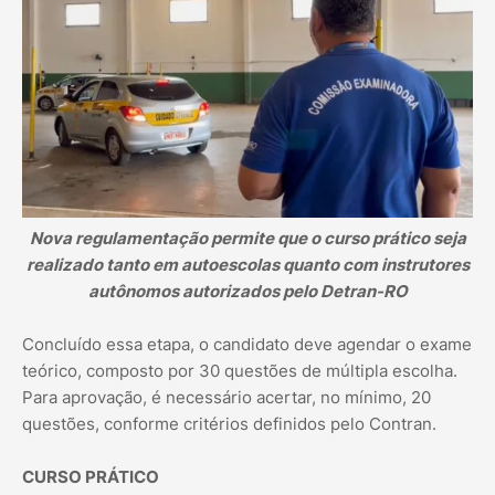
Nova regulamentação permite que o curso prático seja
realizado tanto em autoescolas quanto com instrutores
autônomos autorizados pelo Detran-RO
Concluído essa etapa, o candidato deve agendar o exame
teórico, composto por 30 questões de múltipla escolha.
Para aprovação, é necessário acertar, no mínimo, 20
questões, conforme critérios definidos pelo Contran.
CURSO PRÁTICO