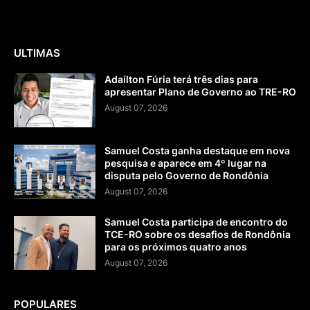
ULTIMAS
Adaílton Fúria terá três dias para
apresentar Plano de Governo ao TRE-RO
August 07, 2026
Samuel Costa ganha destaque em nova
pesquisa e aparece em 4º lugar na
disputa pelo Governo de Rondônia
August 07, 2026
Samuel Costa participa de encontro do
TCE-RO sobre os desafios de Rondônia
para os próximos quatro anos
August 07, 2026
POPULARES