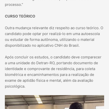
processo.”
CURSO TEÓRICO
Outra mudança relevante diz respeito ao curso teórico. O
candidato pode optar por realizá-lo em uma autoescola
ou estudar de forma autônoma, utilizando o material
disponibilizado no aplicativo CNH do Brasil.
Após concluir os estudos, o candidato deve comparecer
a uma unidade do Detran-RO, portando documento de
identidade e comprovante de residência, para coleta
biométrica e encaminhamentos para a realização de
exame de aptidão física e mental, além da avaliação
psicológica.