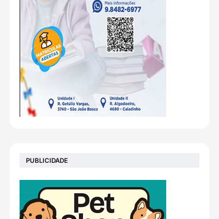
PUBLICIDADE