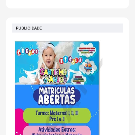
PUBLICIDADE