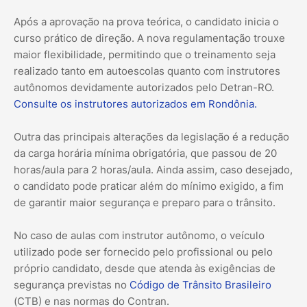
Após a aprovação na prova teórica, o candidato inicia o
curso prático de direção. A nova regulamentação trouxe
maior flexibilidade, permitindo que o treinamento seja
realizado tanto em autoescolas quanto com instrutores
autônomos devidamente autorizados pelo Detran-RO.
Consulte os instrutores autorizados em Rondônia.
Outra das principais alterações da legislação é a redução
da carga horária mínima obrigatória, que passou de 20
horas/aula para 2 horas/aula. Ainda assim, caso desejado,
o candidato pode praticar além do mínimo exigido, a fim
de garantir maior segurança e preparo para o trânsito.
No caso de aulas com instrutor autônomo, o veículo
utilizado pode ser fornecido pelo profissional ou pelo
próprio candidato, desde que atenda às exigências de
segurança previstas no
Código de Trânsito Brasileiro
(CTB) e nas normas do Contran.