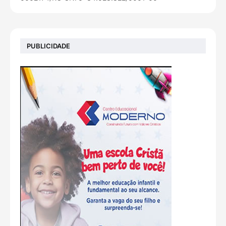
PUBLICIDADE