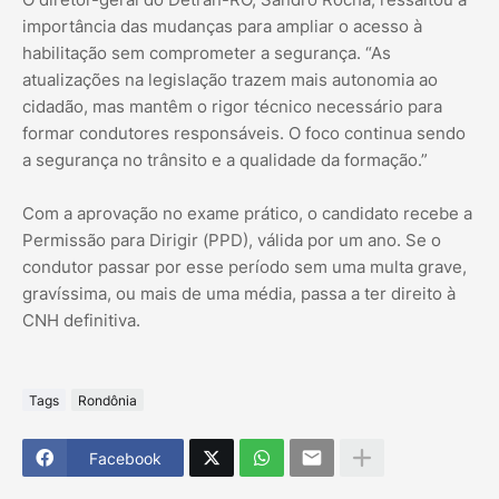
importância das mudanças para ampliar o acesso à
habilitação sem comprometer a segurança. “As
atualizações na legislação trazem mais autonomia ao
cidadão, mas mantêm o rigor técnico necessário para
formar condutores responsáveis. O foco continua sendo
a segurança no trânsito e a qualidade da formação.”
Com a aprovação no exame prático, o candidato recebe a
Permissão para Dirigir (PPD), válida por um ano. Se o
condutor passar por esse período sem uma multa grave,
gravíssima, ou mais de uma média, passa a ter direito à
CNH definitiva.
Tags
Rondônia
Facebook