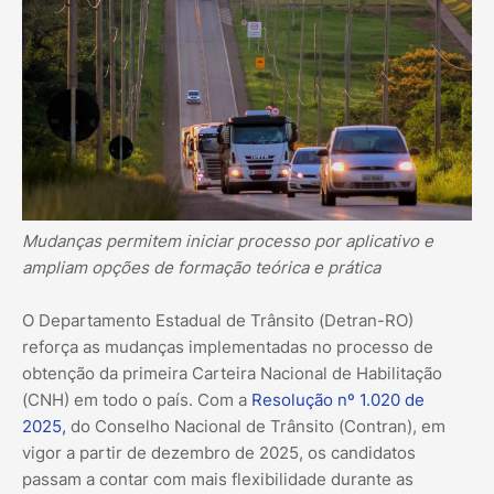
Mudanças permitem iniciar processo por aplicativo e
ampliam opções de formação teórica e prática
O Departamento Estadual de Trânsito (Detran-RO)
reforça as mudanças implementadas no processo de
obtenção da primeira Carteira Nacional de Habilitação
(CNH) em todo o país. Com a
Resolução nº 1.020 de
2025,
do Conselho Nacional de Trânsito (Contran), em
vigor a partir de dezembro de 2025, os candidatos
passam a contar com mais flexibilidade durante as