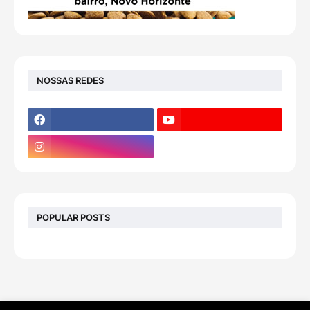
NOSSAS REDES
POPULAR POSTS