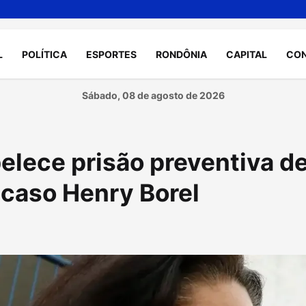
L
POLÍTICA
ESPORTES
RONDÔNIA
CAPITAL
CO
Sábado, 08 de agosto de 2026
elece prisão preventiva d
caso Henry Borel