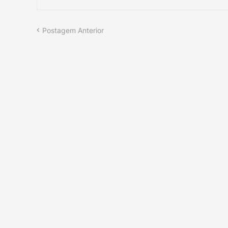
Postagem Anterior