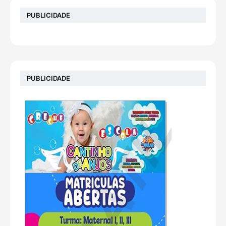
PUBLICIDADE
PUBLICIDADE