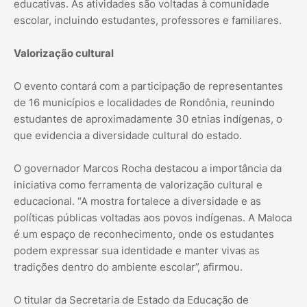
educativas. As atividades são voltadas à comunidade
escolar, incluindo estudantes, professores e familiares.
Valorização cultural
O evento contará com a participação de representantes
de 16 municípios e localidades de Rondônia, reunindo
estudantes de aproximadamente 30 etnias indígenas, o
que evidencia a diversidade cultural do estado.
O governador Marcos Rocha destacou a importância da
iniciativa como ferramenta de valorização cultural e
educacional. “A mostra fortalece a diversidade e as
políticas públicas voltadas aos povos indígenas. A Maloca
é um espaço de reconhecimento, onde os estudantes
podem expressar sua identidade e manter vivas as
tradições dentro do ambiente escolar”, afirmou.
O titular da Secretaria de Estado da Educação de