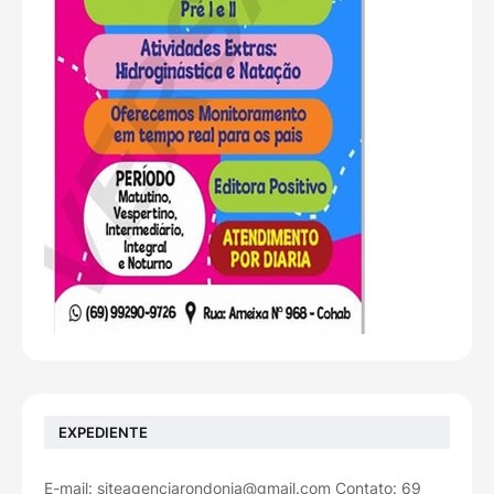
EXPEDIENTE
E-mail: siteagenciarondonia@gmail.com Contato: 69