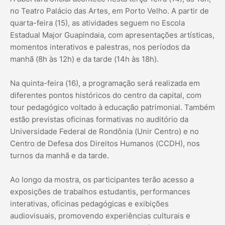
no Teatro Palácio das Artes, em Porto Velho. A partir de
quarta-feira (15), as atividades seguem no Escola
Estadual Major Guapindaia, com apresentações artísticas,
momentos interativos e palestras, nos períodos da
manhã (8h às 12h) e da tarde (14h às 18h).
Na quinta-feira (16), a programação será realizada em
diferentes pontos históricos do centro da capital, com
tour pedagógico voltado à educação patrimonial. Também
estão previstas oficinas formativas no auditório da
Universidade Federal de Rondônia (Unir Centro) e no
Centro de Defesa dos Direitos Humanos (CCDH), nos
turnos da manhã e da tarde.
Ao longo da mostra, os participantes terão acesso a
exposições de trabalhos estudantis, performances
interativas, oficinas pedagógicas e exibições
audiovisuais, promovendo experiências culturais e