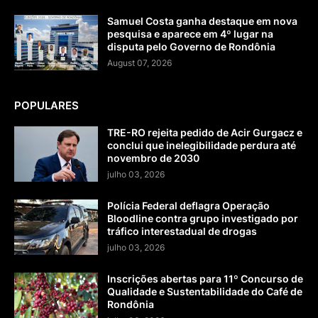
Samuel Costa ganha destaque em nova
pesquisa e aparece em 4º lugar na
disputa pelo Governo de Rondônia
August 07, 2026
POPULARES
TRE-RO rejeita pedido de Acir Gurgacz e
conclui que inelegibilidade perdura até
novembro de 2030
julho 03, 2026
Polícia Federal deflagra Operação
Bloodline contra grupo investigado por
tráfico interestadual de drogas
julho 03, 2026
Inscrições abertas para 11º Concurso de
Qualidade e Sustentabilidade do Café de
Rondônia