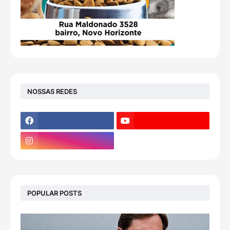
NOSSAS REDES
POPULAR POSTS