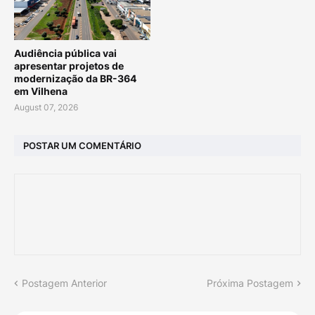
Audiência pública vai
apresentar projetos de
modernização da BR-364
em Vilhena
August 07, 2026
POSTAR UM COMENTÁRIO
Postagem Anterior
Próxima Postagem