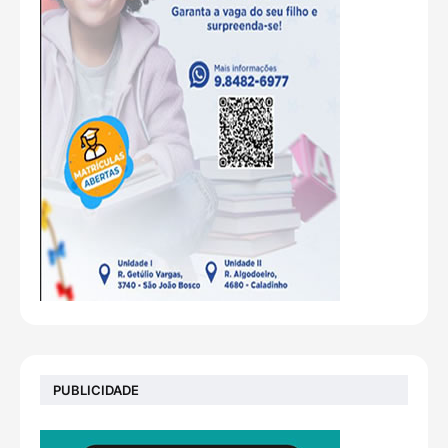
PUBLICIDADE