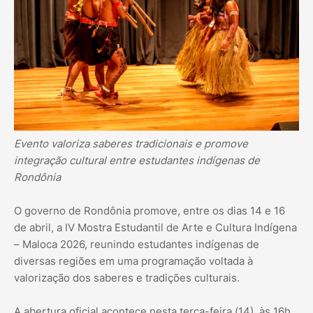
Evento valoriza saberes tradicionais e promove
integração cultural entre estudantes indígenas de
Rondônia
O governo de Rondônia promove, entre os dias 14 e 16
de abril, a IV Mostra Estudantil de Arte e Cultura Indígena
– Maloca 2026, reunindo estudantes indígenas de
diversas regiões em uma programação voltada à
valorização dos saberes e tradições culturais.
A abertura oficial acontece nesta terça-feira (14), às 16h,