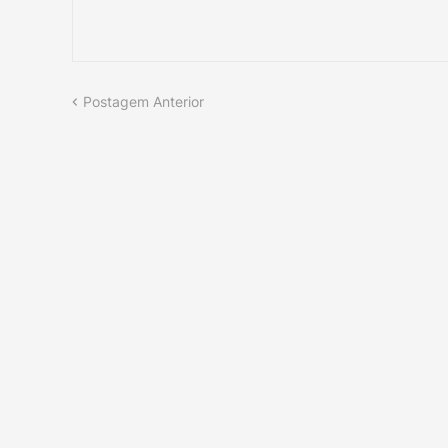
Postagem Anterior