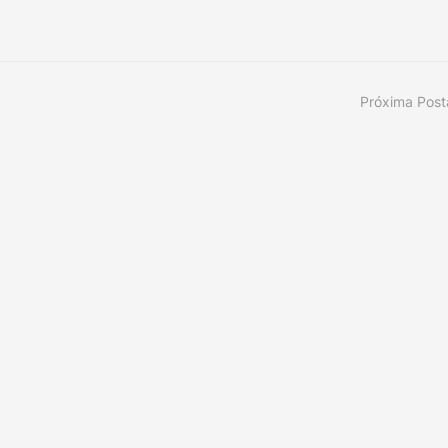
Próxima Pos