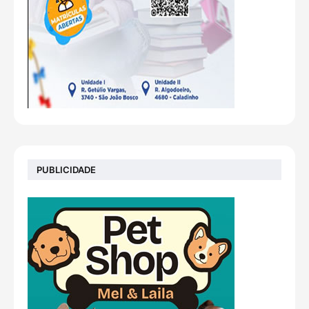
PUBLICIDADE