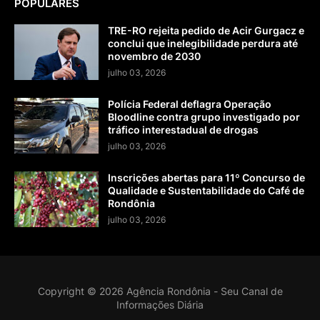
POPULARES
TRE-RO rejeita pedido de Acir Gurgacz e
conclui que inelegibilidade perdura até
novembro de 2030
julho 03, 2026
Polícia Federal deflagra Operação
Bloodline contra grupo investigado por
tráfico interestadual de drogas
julho 03, 2026
Inscrições abertas para 11º Concurso de
Qualidade e Sustentabilidade do Café de
Rondônia
julho 03, 2026
Copyright ©
2026
Agência Rondônia - Seu Canal de
Informações Diária