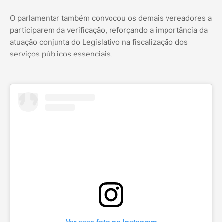
O parlamentar também convocou os demais vereadores a
participarem da verificação, reforçando a importância da
atuação conjunta do Legislativo na fiscalização dos
serviços públicos essenciais.
Ver essa foto no Instagram