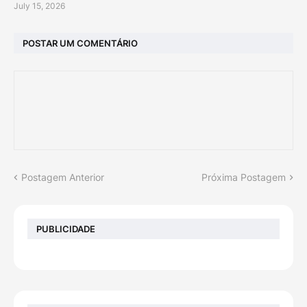
July 15, 2026
POSTAR UM COMENTÁRIO
Postagem Anterior
Próxima Postagem
PUBLICIDADE