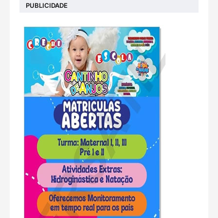
PUBLICIDADE