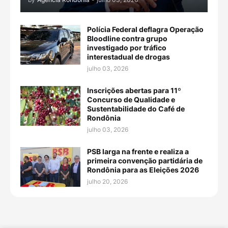
Polícia Federal deflagra Operação
Bloodline contra grupo
investigado por tráfico
interestadual de drogas
julho 03, 2026
Inscrições abertas para 11º
Concurso de Qualidade e
Sustentabilidade do Café de
Rondônia
julho 03, 2026
PSB larga na frente e realiza a
primeira convenção partidária de
Rondônia para as Eleições 2026
julho 20, 2026