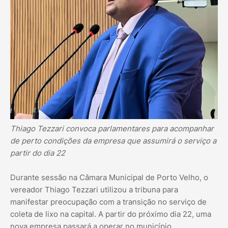
Thiago Tezzari convoca parlamentares para acompanhar
de perto condições da empresa que assumirá o serviço a
partir do dia 22
Durante sessão na Câmara Municipal de Porto Velho, o
vereador Thiago Tezzari utilizou a tribuna para
manifestar preocupação com a transição no serviço de
coleta de lixo na capital. A partir do próximo dia 22, uma
nova empresa passará a operar no município.