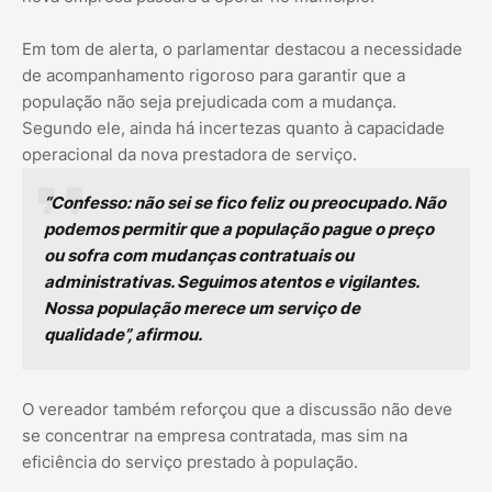
Em tom de alerta, o parlamentar destacou a necessidade
de acompanhamento rigoroso para garantir que a
população não seja prejudicada com a mudança.
Segundo ele, ainda há incertezas quanto à capacidade
operacional da nova prestadora de serviço.
“Confesso: não sei se fico feliz ou preocupado. Não
podemos permitir que a população pague o preço
ou sofra com mudanças contratuais ou
administrativas. Seguimos atentos e vigilantes.
Nossa população merece um serviço de
qualidade”, afirmou.
O vereador também reforçou que a discussão não deve
se concentrar na empresa contratada, mas sim na
eficiência do serviço prestado à população.