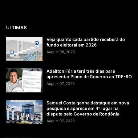
ULTIMAS
Veja quanto cada partido receberá do
fundo eleitoral em 2026
August 08, 2026
Adaílton Fúria terá três dias para
apresentar Plano de Governo ao TRE-RO
August 07, 2026
Samuel Costa ganha destaque em nova
pesquisa e aparece em 4º lugar na
disputa pelo Governo de Rondônia
August 07, 2026