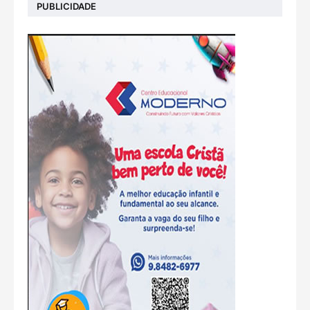
PUBLICIDADE