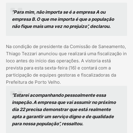
“Para mim, não importa se é a empresa A ou
empresa B. O que me importa é que a população
não fique mais uma vez no prejuízo”, declarou.
Na condição de presidente da Comissão de Saneamento,
Thiago Tezzari anunciou que realizará uma fiscalização in
loco antes do início das operações. A vistoria está
prevista para esta sexta-feira (16) e contará com a
participação de equipes gestoras e fiscalizadoras da
Prefeitura de Porto Velho.
“Estarei acompanhando pessoalmente essa
inspeção. A empresa que vai assumir no próximo
dia 22 precisa demonstrar que está realmente
apta a garantir um serviço digno e de qualidade
para nossa população”, ressaltou.