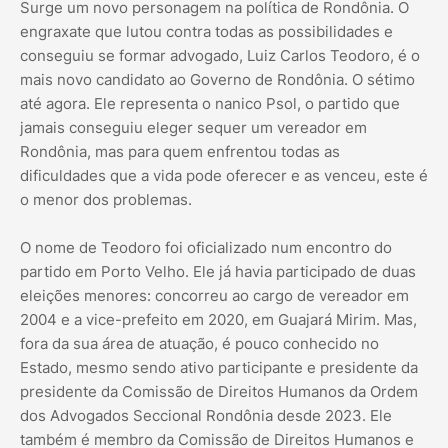
Surge um novo personagem na política de Rondônia. O
engraxate que lutou contra todas as possibilidades e
conseguiu se formar advogado, Luiz Carlos Teodoro, é o
mais novo candidato ao Governo de Rondônia. O sétimo
até agora. Ele representa o nanico Psol, o partido que
jamais conseguiu eleger sequer um vereador em
Rondônia, mas para quem enfrentou todas as
dificuldades que a vida pode oferecer e as venceu, este é
o menor dos problemas.
O nome de Teodoro foi oficializado num encontro do
partido em Porto Velho. Ele já havia participado de duas
eleições menores: concorreu ao cargo de vereador em
2004 e a vice-prefeito em 2020, em Guajará Mirim. Mas,
fora da sua área de atuação, é pouco conhecido no
Estado, mesmo sendo ativo participante e presidente da
presidente da Comissão de Direitos Humanos da Ordem
dos Advogados Seccional Rondônia desde 2023. Ele
também é membro da Comissão de Direitos Humanos e