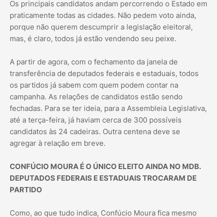
Os principais candidatos andam percorrendo o Estado em
praticamente todas as cidades. Não pedem voto ainda,
porque não querem descumprir a legislação eleitoral,
mas, é claro, todos já estão vendendo seu peixe.
A partir de agora, com o fechamento da janela de
transferência de deputados federais e estaduais, todos
os partidos já sabem com quem podem contar na
campanha. As relações de candidatos estão sendo
fechadas. Para se ter ideia, para a Assembleia Legislativa,
até a terça-feira, já haviam cerca de 300 possíveis
candidatos às 24 cadeiras. Outra centena deve se
agregar à relação em breve.
CONFÚCIO MOURA É O ÚNICO ELEITO AINDA NO MDB.
DEPUTADOS FEDERAIS E ESTADUAIS TROCARAM DE
PARTIDO
Como, ao que tudo indica, Confúcio Moura fica mesmo