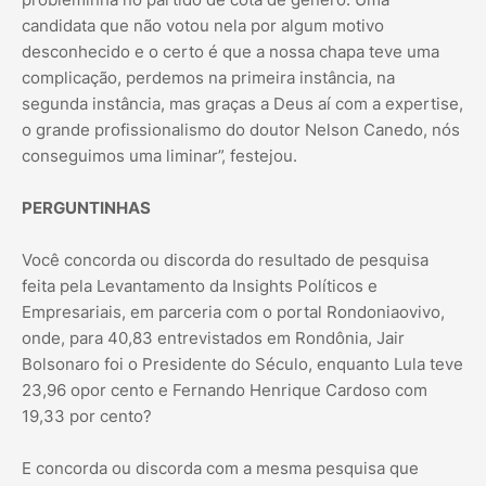
candidata que não votou nela por algum motivo
desconhecido e o certo é que a nossa chapa teve uma
complicação, perdemos na primeira instância, na
segunda instância, mas graças a Deus aí com a expertise,
o grande profissionalismo do doutor Nelson Canedo, nós
conseguimos uma liminar”, festejou.
PERGUNTINHAS
Você concorda ou discorda do resultado de pesquisa
feita pela Levantamento da Insights Políticos e
Empresariais, em parceria com o portal Rondoniaovivo,
onde, para 40,83 entrevistados em Rondônia, Jair
Bolsonaro foi o Presidente do Século, enquanto Lula teve
23,96 opor cento e Fernando Henrique Cardoso com
19,33 por cento?
E concorda ou discorda com a mesma pesquisa que