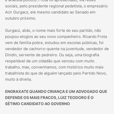
sociais, pelo presidente regional pedetista, o empresário
Acir Gurgacz, ele mesmo candidato ao Senado em
outubro próximo.
Gurgacz, aliás, o nome mais forte do seu partido, não
poupou elogios ao seu novo companheiro. Ricardo Frota
vem de família pobre, estudou em escolas públicas, foi
vendedor de cachorro-quente na juventude, vendedor de
Dindin, servente de pedreiro. Ou seja, uma biografia
respeitável de um cidadão que venceu com muito
trabalho, mas, convenhamos, com histórico muito mais
trabalhista do que de alguém lançado pelo Partido Novo,
muito à direita.
ENGRAXATE QUANDO CRIANÇA E UM ADVOGADO QUE
DEFENDE OS MAIS FRACOS, LUIZ TEODORO É O
SÉTIMO CANDIDATO AO GOVERNO