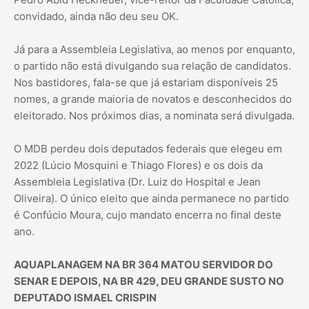
convidado, ainda não deu seu OK.
Já para a Assembleia Legislativa, ao menos por enquanto,
o partido não está divulgando sua relação de candidatos.
Nos bastidores, fala-se que já estariam disponíveis 25
nomes, a grande maioria de novatos e desconhecidos do
eleitorado. Nos próximos dias, a nominata será divulgada.
O MDB perdeu dois deputados federais que elegeu em
2022 (Lúcio Mosquini e Thiago Flores) e os dois da
Assembleia Legislativa (Dr. Luiz do Hospital e Jean
Oliveira). O único eleito que ainda permanece no partido
é Confúcio Moura, cujo mandato encerra no final deste
ano.
AQUAPLANAGEM NA BR 364 MATOU SERVIDOR DO
SENAR E DEPOIS, NA BR 429, DEU GRANDE SUSTO NO
DEPUTADO ISMAEL CRISPIN