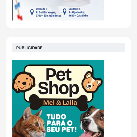
PUBLICIDADE