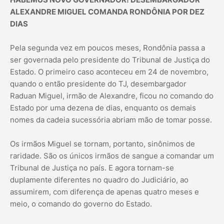
ALEXANDRE MIGUEL COMANDA RONDÔNIA POR DEZ
DIAS
Pela segunda vez em poucos meses, Rondônia passa a
ser governada pelo presidente do Tribunal de Justiça do
Estado. O primeiro caso aconteceu em 24 de novembro,
quando o então presidente do TJ, desembargador
Raduan Miguel, irmão de Alexandre, ficou no comando do
Estado por uma dezena de dias, enquanto os demais
nomes da cadeia sucessória abriam mão de tomar posse.
Os irmãos Miguel se tornam, portanto, sinônimos de
raridade. São os únicos irmãos de sangue a comandar um
Tribunal de Justiça no país. E agora tornam-se
duplamente diferentes no quadro do Judiciário, ao
assumirem, com diferença de apenas quatro meses e
meio, o comando do governo do Estado.