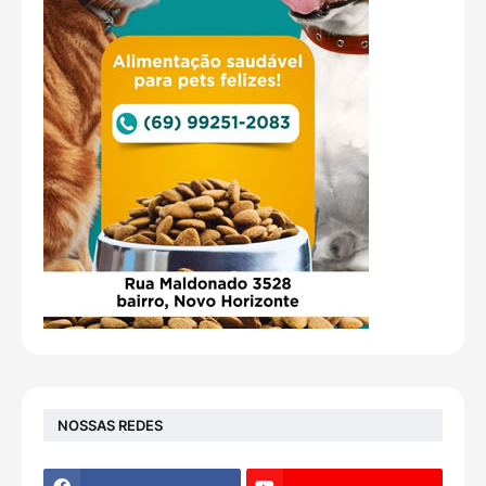
NOSSAS REDES