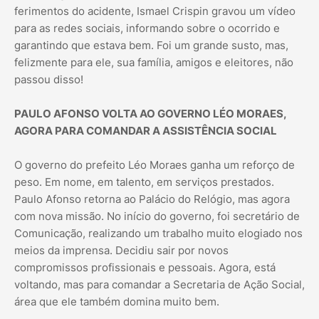
ferimentos do acidente, Ismael Crispin gravou um vídeo
para as redes sociais, informando sobre o ocorrido e
garantindo que estava bem. Foi um grande susto, mas,
felizmente para ele, sua família, amigos e eleitores, não
passou disso!
PAULO AFONSO VOLTA AO GOVERNO LÉO MORAES,
AGORA PARA COMANDAR A ASSISTÊNCIA SOCIAL
O governo do prefeito Léo Moraes ganha um reforço de
peso. Em nome, em talento, em serviços prestados.
Paulo Afonso retorna ao Palácio do Relógio, mas agora
com nova missão. No início do governo, foi secretário de
Comunicação, realizando um trabalho muito elogiado nos
meios da imprensa. Decidiu sair por novos
compromissos profissionais e pessoais. Agora, está
voltando, mas para comandar a Secretaria de Ação Social,
área que ele também domina muito bem.