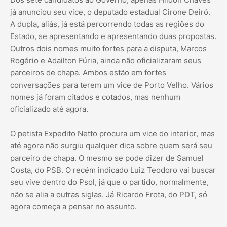
já anunciou seu vice, o deputado estadual Cirone Deiró.
A dupla, aliás, já está percorrendo todas as regiões do
Estado, se apresentando e apresentando duas propostas.
Outros dois nomes muito fortes para a disputa, Marcos
Rogério e Adailton Fúria, ainda não oficializaram seus
parceiros de chapa. Ambos estão em fortes
conversações para terem um vice de Porto Velho. Vários
nomes já foram citados e cotados, mas nenhum
oficializado até agora.
O petista Expedito Netto procura um vice do interior, mas
até agora não surgiu qualquer dica sobre quem será seu
parceiro de chapa. O mesmo se pode dizer de Samuel
Costa, do PSB. O recém indicado Luiz Teodoro vai buscar
seu vive dentro do Psol, já que o partido, normalmente,
não se alia a outras siglas. Já Ricardo Frota, do PDT, só
agora começa a pensar no assunto.