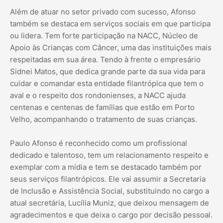
Além de atuar no setor privado com sucesso, Afonso
também se destaca em serviços sociais em que participa
ou lidera. Tem forte participação na NACC, Núcleo de
Apoio às Crianças com Câncer, uma das instituições mais
respeitadas em sua área. Tendo à frente o empresário
Sidnei Matos, que dedica grande parte da sua vida para
cuidar e comandar esta entidade filantrópica que tem o
aval e o respeito dos rondonienses, a NACC ajuda
centenas e centenas de famílias que estão em Porto
Velho, acompanhando o tratamento de suas crianças.
Paulo Afonso é reconhecido como um profissional
dedicado e talentoso, tem um relacionamento respeito e
exemplar com a mídia e tem se destacado também por
seus serviços filantrópicos. Ele vai assumir a Secretaria
de Inclusão e Assistência Social, substituindo no cargo a
atual secretária, Lucília Muniz, que deixou mensagem de
agradecimentos e que deixa o cargo por decisão pessoal.