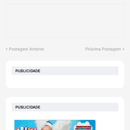
Postagem Anterior
Próxima Postagem
PUBLICIDADE
PUBLICIDADE