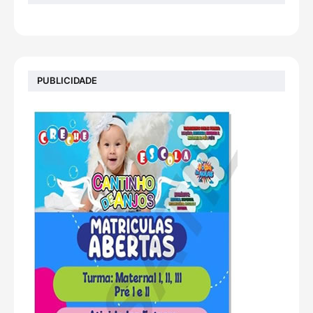
PUBLICIDADE