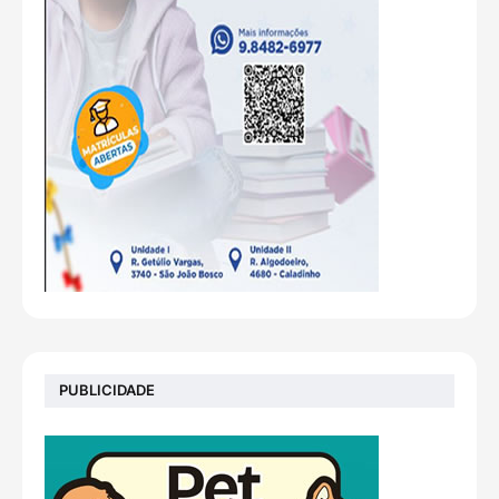
PUBLICIDADE