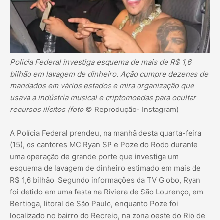
Polícia Federal investiga esquema de mais de R$ 1,6
bilhão em lavagem de dinheiro. Ação cumpre dezenas de
mandados em vários estados e mira organização que
usava a indústria musical e criptomoedas para ocultar
recursos ilícitos (foto
© Reprodução- Instagram)
A Polícia Federal prendeu, na manhã desta quarta-feira
(15), os cantores MC Ryan SP e Poze do Rodo durante
uma operação de grande porte que investiga um
esquema de lavagem de dinheiro estimado em mais de
R$ 1,6 bilhão. Segundo informações da TV Globo, Ryan
foi detido em uma festa na Riviera de São Lourenço, em
Bertioga, litoral de São Paulo, enquanto Poze foi
localizado no bairro do Recreio, na zona oeste do Rio de