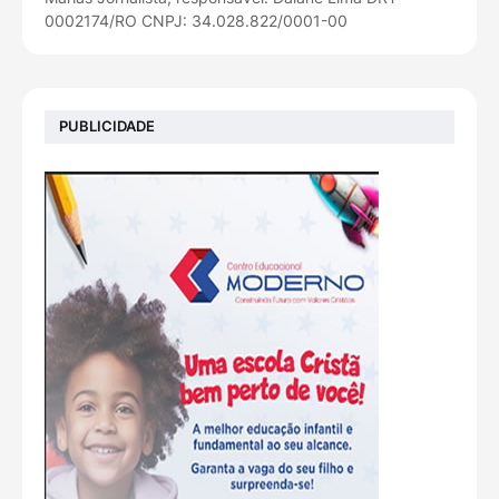
0002174/RO CNPJ: 34.028.822/0001-00
PUBLICIDADE