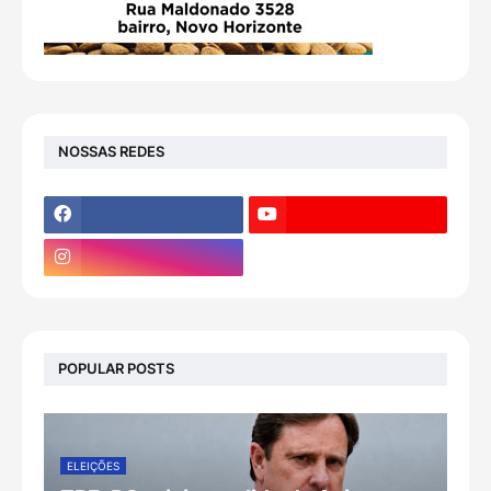
NOSSAS REDES
POPULAR POSTS
ELEIÇÕES