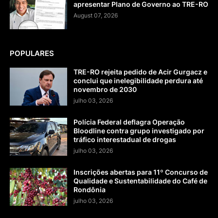
apresentar Plano de Governo ao TRE-RO
August 07, 2026
POPULARES
TRE-RO rejeita pedido de Acir Gurgacz e
conclui que inelegibilidade perdura até
novembro de 2030
julho 03, 2026
Polícia Federal deflagra Operação
Bloodline contra grupo investigado por
tráfico interestadual de drogas
julho 03, 2026
Inscrições abertas para 11º Concurso de
Qualidade e Sustentabilidade do Café de
Rondônia
julho 03, 2026