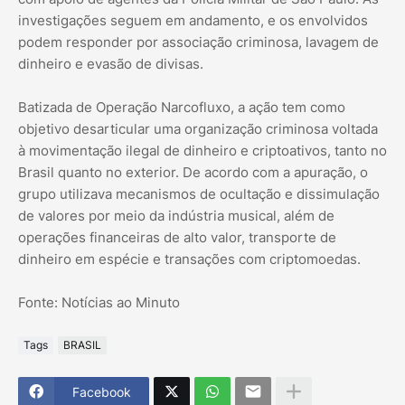
investigações seguem em andamento, e os envolvidos
podem responder por associação criminosa, lavagem de
dinheiro e evasão de divisas.
Batizada de Operação Narcofluxo, a ação tem como
objetivo desarticular uma organização criminosa voltada
à movimentação ilegal de dinheiro e criptoativos, tanto no
Brasil quanto no exterior. De acordo com a apuração, o
grupo utilizava mecanismos de ocultação e dissimulação
de valores por meio da indústria musical, além de
operações financeiras de alto valor, transporte de
dinheiro em espécie e transações com criptomoedas.
Fonte: Notícias ao Minuto
Tags
BRASIL
Facebook