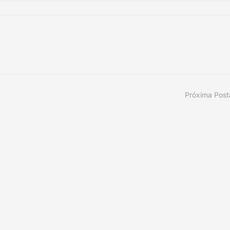
Próxima Pos