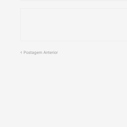
Postagem Anterior