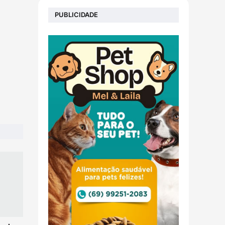
PUBLICIDADE