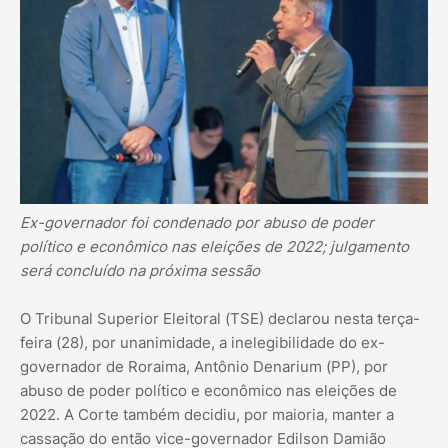
Ex-governador foi condenado por abuso de poder
político e econômico nas eleições de 2022; julgamento
será concluído na próxima sessão
O Tribunal Superior Eleitoral (TSE) declarou nesta terça-
feira (28), por unanimidade, a inelegibilidade do ex-
governador de Roraima, Antônio Denarium (PP), por
abuso de poder político e econômico nas eleições de
2022. A Corte também decidiu, por maioria, manter a
cassação do então vice-governador Edilson Damião