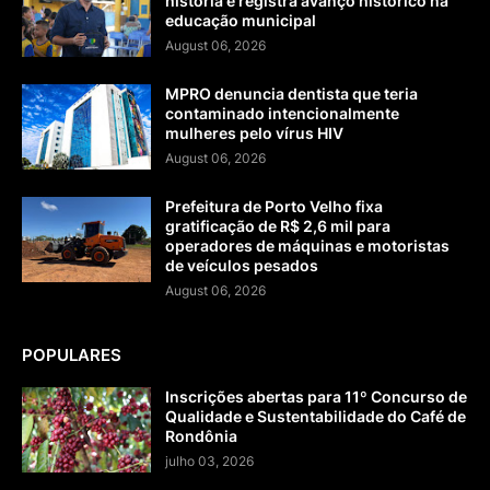
história e registra avanço histórico na
educação municipal
August 06, 2026
MPRO denuncia dentista que teria
contaminado intencionalmente
mulheres pelo vírus HIV
August 06, 2026
Prefeitura de Porto Velho fixa
gratificação de R$ 2,6 mil para
operadores de máquinas e motoristas
de veículos pesados
August 06, 2026
POPULARES
Inscrições abertas para 11º Concurso de
Qualidade e Sustentabilidade do Café de
Rondônia
julho 03, 2026