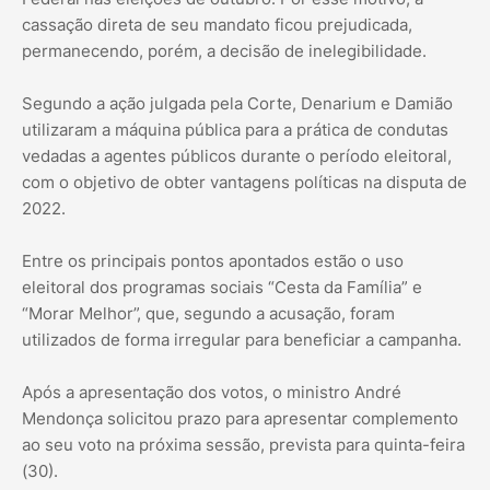
cassação direta de seu mandato ficou prejudicada,
permanecendo, porém, a decisão de inelegibilidade.
Segundo a ação julgada pela Corte, Denarium e Damião
utilizaram a máquina pública para a prática de condutas
vedadas a agentes públicos durante o período eleitoral,
com o objetivo de obter vantagens políticas na disputa de
2022.
Entre os principais pontos apontados estão o uso
eleitoral dos programas sociais “Cesta da Família” e
“Morar Melhor”, que, segundo a acusação, foram
utilizados de forma irregular para beneficiar a campanha.
Após a apresentação dos votos, o ministro André
Mendonça solicitou prazo para apresentar complemento
ao seu voto na próxima sessão, prevista para quinta-feira
(30).