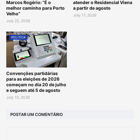
Marcos Rogério: “É o
atender o Residencial Viena
melhor caminho para Porto
a partir de agosto
Velho”
July 17, 2026
July 22, 2026
POLÍTICA
Convenções partidárias
para as eleições de 2026
começam no dia 20 de julho
e seguem até 5 de agosto
July 15, 2026
POSTAR UM COMENTÁRIO