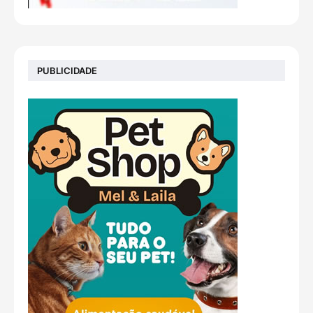
PUBLICIDADE