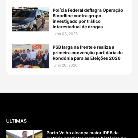
Polícia Federal deflagra Operação
Bloodline contra grupo
investigado por tráfico
interestadual de drogas
julho 03, 2026
PSB larga na frente e realiza a
primeira convenção partidária de
Rondônia para as Eleições 2026
julho 20, 2026
ULTIMAS
Porto Velho alcança maior IDEB da