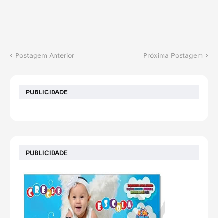
Postagem Anterior
Próxima Postagem
PUBLICIDADE
PUBLICIDADE