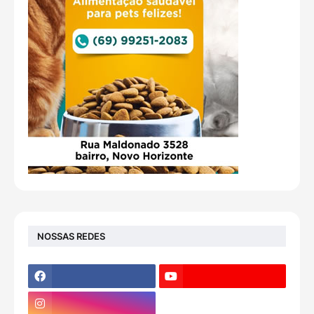
NOSSAS REDES