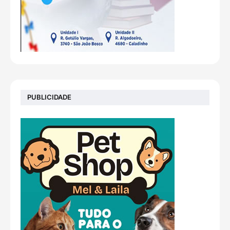
PUBLICIDADE