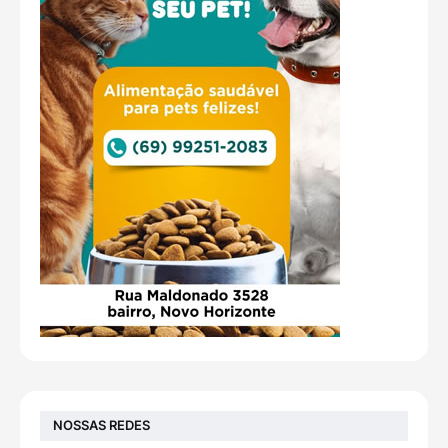
NOSSAS REDES