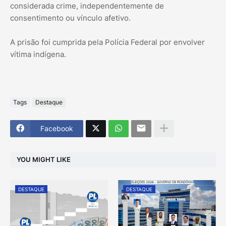
considerada crime, independentemente de
consentimento ou vínculo afetivo.
A prisão foi cumprida pela Polícia Federal por envolver
vítima indígena.
Tags
Destaque
Facebook
YOU MIGHT LIKE
DESTAQUE
DESTAQUE