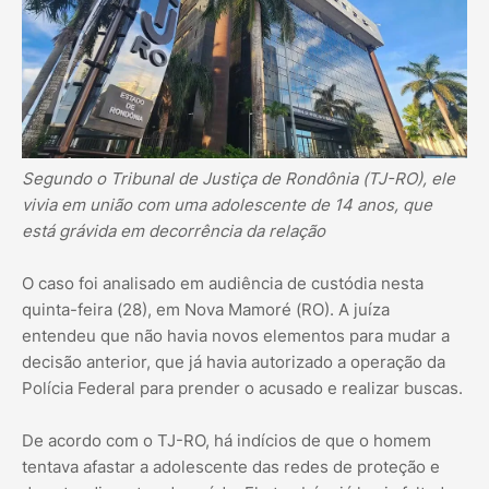
Segundo o Tribunal de Justiça de Rondônia (TJ-RO), ele
vivia em união com uma adolescente de 14 anos, que
está grávida em decorrência da relação
O caso foi analisado em audiência de custódia nesta
quinta-feira (28), em Nova Mamoré (RO). A juíza
entendeu que não havia novos elementos para mudar a
decisão anterior, que já havia autorizado a operação da
Polícia Federal para prender o acusado e realizar buscas.
De acordo com o TJ-RO, há indícios de que o homem
tentava afastar a adolescente das redes de proteção e