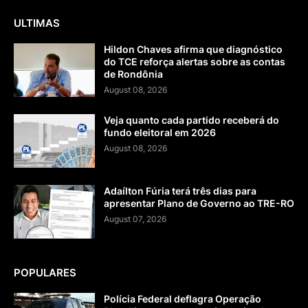
ULTIMAS
Hildon Chaves afirma que diagnóstico
do TCE reforça alertas sobre as contas
de Rondônia
August 08, 2026
Veja quanto cada partido receberá do
fundo eleitoral em 2026
August 08, 2026
Adaílton Fúria terá três dias para
apresentar Plano de Governo ao TRE-RO
August 07, 2026
POPULARES
Polícia Federal deflagra Operação