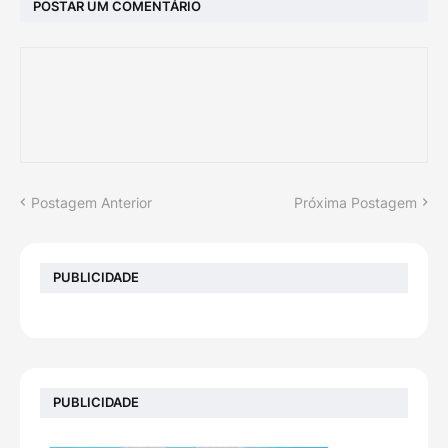
POSTAR UM COMENTÁRIO
Postagem Anterior
Próxima Postagem
PUBLICIDADE
PUBLICIDADE