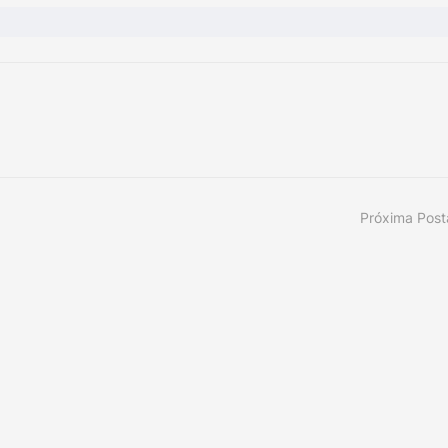
Próxima Pos