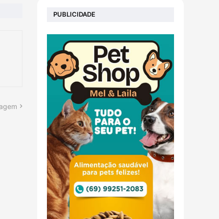
PUBLICIDADE
tagem