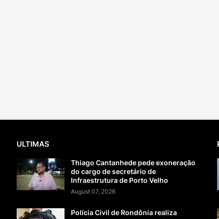
ULTIMAS
Thiago Cantanhede pede exoneração
do cargo de secretário de
Infraestrutura de Porto Velho
August 07, 2026
Polícia Civil de Rondônia realiza