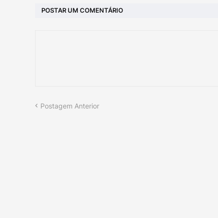
POSTAR UM COMENTÁRIO
Postagem Anterior