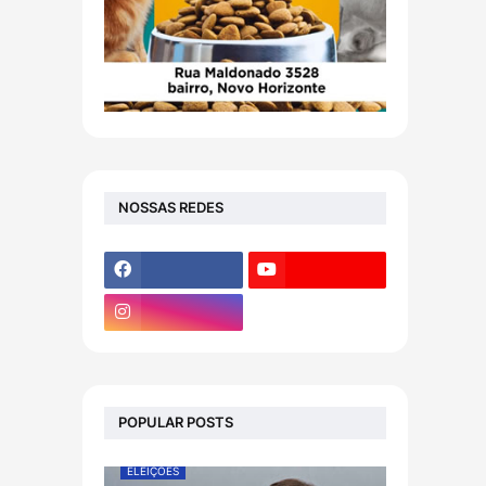
NOSSAS REDES
POPULAR POSTS
ELEIÇÕES