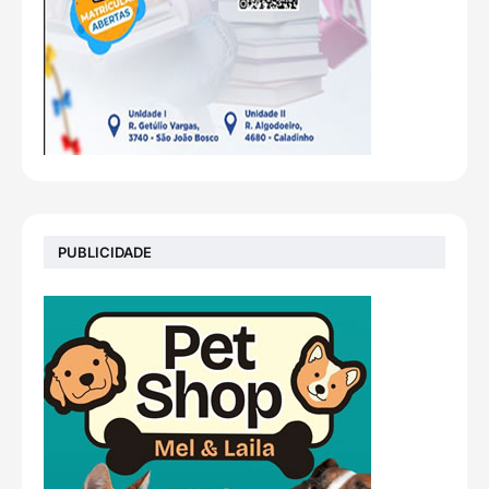
PUBLICIDADE