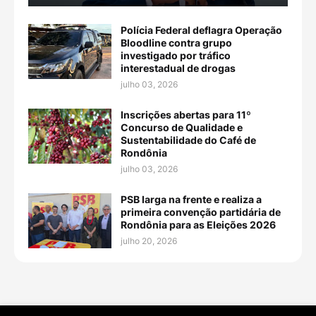
Polícia Federal deflagra Operação
Bloodline contra grupo
investigado por tráfico
interestadual de drogas
julho 03, 2026
Inscrições abertas para 11º
Concurso de Qualidade e
Sustentabilidade do Café de
Rondônia
julho 03, 2026
PSB larga na frente e realiza a
primeira convenção partidária de
Rondônia para as Eleições 2026
julho 20, 2026