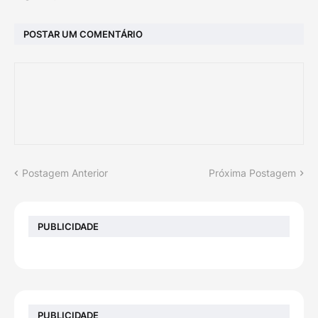
POSTAR UM COMENTÁRIO
Postagem Anterior
Próxima Postagem
PUBLICIDADE
PUBLICIDADE