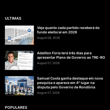
ULTIMAS
Veja quanto cada partido receberá do
fundo eleitoral em 2026
August 08, 2026
Adaílton Fúria terá três dias para
apresentar Plano de Governo ao TRE-RO
August 07, 2026
Samuel Costa ganha destaque em nova
pesquisa e aparece em 4º lugar na
disputa pelo Governo de Rondônia
August 07, 2026
POPULARES