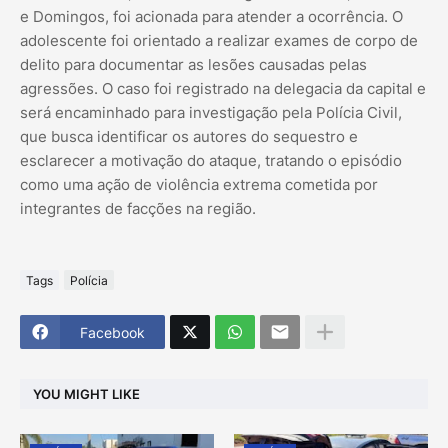
e Domingos, foi acionada para atender a ocorrência. O
adolescente foi orientado a realizar exames de corpo de
delito para documentar as lesões causadas pelas
agressões. O caso foi registrado na delegacia da capital e
será encaminhado para investigação pela Polícia Civil,
que busca identificar os autores do sequestro e
esclarecer a motivação do ataque, tratando o episódio
como uma ação de violência extrema cometida por
integrantes de facções na região.
Tags
Polícia
Facebook
YOU MIGHT LIKE