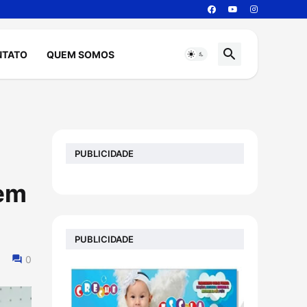
NTATO
QUEM SOMOS
PUBLICIDADE
tem
PUBLICIDADE
0