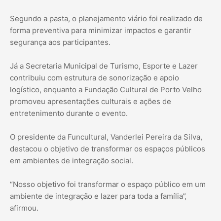
Segundo a pasta, o planejamento viário foi realizado de
forma preventiva para minimizar impactos e garantir
segurança aos participantes.
Já a Secretaria Municipal de Turismo, Esporte e Lazer
contribuiu com estrutura de sonorização e apoio
logístico, enquanto a Fundação Cultural de Porto Velho
promoveu apresentações culturais e ações de
entretenimento durante o evento.
O presidente da Funcultural, Vanderlei Pereira da Silva,
destacou o objetivo de transformar os espaços públicos
em ambientes de integração social.
“Nosso objetivo foi transformar o espaço público em um
ambiente de integração e lazer para toda a família”,
afirmou.