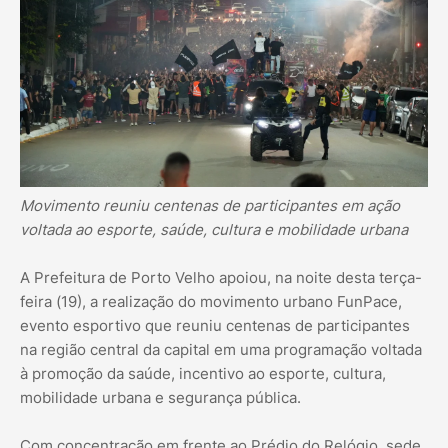
Movimento reuniu centenas de participantes em ação
voltada ao esporte, saúde, cultura e mobilidade urbana
A Prefeitura de Porto Velho apoiou, na noite desta terça-
feira (19), a realização do movimento urbano FunPace,
evento esportivo que reuniu centenas de participantes
na região central da capital em uma programação voltada
à promoção da saúde, incentivo ao esporte, cultura,
mobilidade urbana e segurança pública.
Com concentração em frente ao Prédio do Relógio, sede