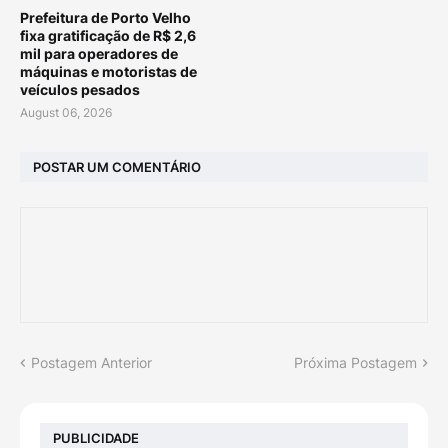
Prefeitura de Porto Velho
fixa gratificação de R$ 2,6
mil para operadores de
máquinas e motoristas de
veículos pesados
August 06, 2026
POSTAR UM COMENTÁRIO
Postagem Anterior
Próxima Postagem
PUBLICIDADE