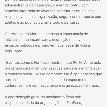
administrativa do município, o evento contou com
atuação integrada de diversas secretarias municipais,
responsáveis pela organização, segurança e suporte aos
atletas e ao público durante todo o percurso.
O prefeito Léo Moraes destacou a importância de
iniciativas que incentivam a ocupação positiva dos
espaços públicos e promovem qualidade de vida à
população.
“Eventos como o FunPace mostram que Porto Velho está
preparada para incentivar práticas saudáveis e fortalecer
o convívio social. Nosso compromisso é apoiar ações que
aproximem as pessoas da cidade, do esporte e da
cultura, sempre com segurança e organização”, afirmou.
A coordenação geral do movimento ficou sob
responsabilidade da organização do FunPace,