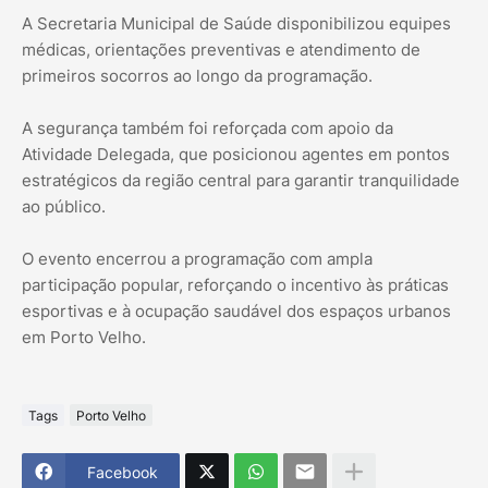
A Secretaria Municipal de Saúde disponibilizou equipes
médicas, orientações preventivas e atendimento de
primeiros socorros ao longo da programação.
A segurança também foi reforçada com apoio da
Atividade Delegada, que posicionou agentes em pontos
estratégicos da região central para garantir tranquilidade
ao público.
O evento encerrou a programação com ampla
participação popular, reforçando o incentivo às práticas
esportivas e à ocupação saudável dos espaços urbanos
em Porto Velho.
Tags
Porto Velho
Facebook