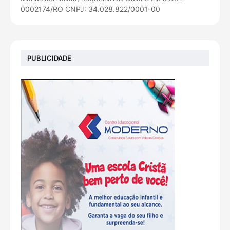
0002174/RO CNPJ: 34.028.822/0001-00
PUBLICIDADE