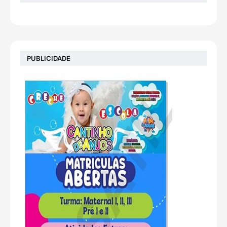
PUBLICIDADE