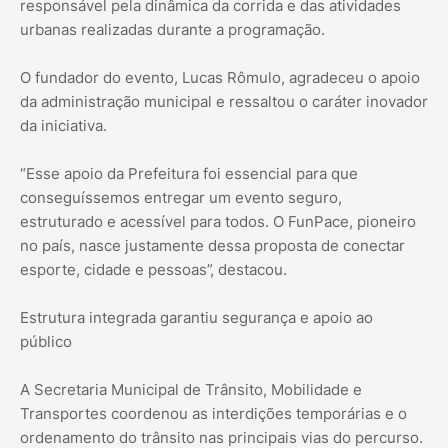
responsável pela dinâmica da corrida e das atividades
urbanas realizadas durante a programação.
O fundador do evento, Lucas Rômulo, agradeceu o apoio
da administração municipal e ressaltou o caráter inovador
da iniciativa.
“Esse apoio da Prefeitura foi essencial para que
conseguíssemos entregar um evento seguro,
estruturado e acessível para todos. O FunPace, pioneiro
no país, nasce justamente dessa proposta de conectar
esporte, cidade e pessoas”, destacou.
Estrutura integrada garantiu segurança e apoio ao
público
A Secretaria Municipal de Trânsito, Mobilidade e
Transportes coordenou as interdições temporárias e o
ordenamento do trânsito nas principais vias do percurso.