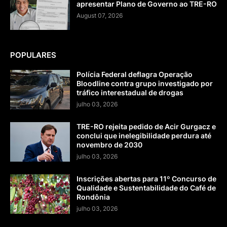
apresentar Plano de Governo ao TRE-RO
August 07, 2026
POPULARES
Polícia Federal deflagra Operação
Bloodline contra grupo investigado por
tráfico interestadual de drogas
julho 03, 2026
TRE-RO rejeita pedido de Acir Gurgacz e
conclui que inelegibilidade perdura até
novembro de 2030
julho 03, 2026
Inscrições abertas para 11º Concurso de
Qualidade e Sustentabilidade do Café de
Rondônia
julho 03, 2026