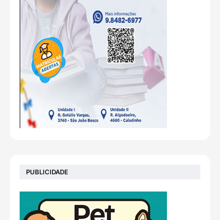
PUBLICIDADE