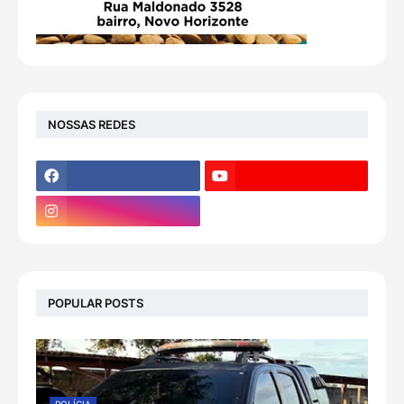
NOSSAS REDES
POPULAR POSTS