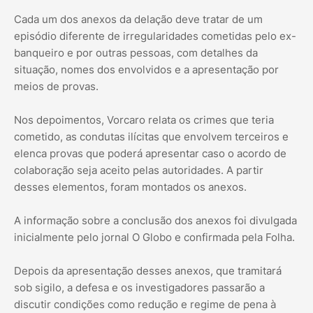
Cada um dos anexos da delação deve tratar de um
episódio diferente de irregularidades cometidas pelo ex-
banqueiro e por outras pessoas, com detalhes da
situação, nomes dos envolvidos e a apresentação por
meios de provas.
Nos depoimentos, Vorcaro relata os crimes que teria
cometido, as condutas ilícitas que envolvem terceiros e
elenca provas que poderá apresentar caso o acordo de
colaboração seja aceito pelas autoridades. A partir
desses elementos, foram montados os anexos.
A informação sobre a conclusão dos anexos foi divulgada
inicialmente pelo jornal O Globo e confirmada pela Folha.
Depois da apresentação desses anexos, que tramitará
sob sigilo, a defesa e os investigadores passarão a
discutir condições como redução e regime de pena à