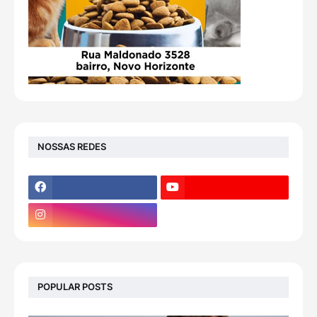
NOSSAS REDES
POPULAR POSTS