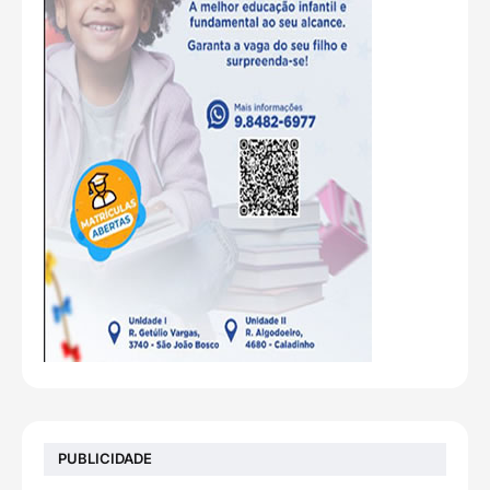
PUBLICIDADE