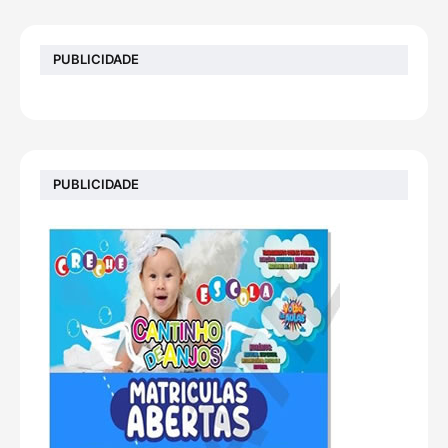
PUBLICIDADE
PUBLICIDADE