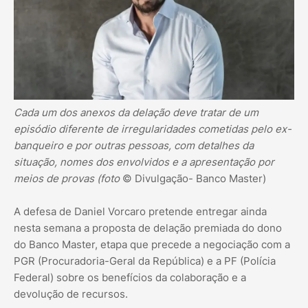
Cada um dos anexos da delação deve tratar de um
episódio diferente de irregularidades cometidas pelo ex-
banqueiro e por outras pessoas, com detalhes da
situação, nomes dos envolvidos e a apresentação por
meios de provas (foto
© Divulgação- Banco Master)
A defesa de Daniel Vorcaro pretende entregar ainda
nesta semana a proposta de delação premiada do dono
do Banco Master, etapa que precede a negociação com a
PGR (Procuradoria-Geral da República) e a PF (Polícia
Federal) sobre os benefícios da colaboração e a
devolução de recursos.