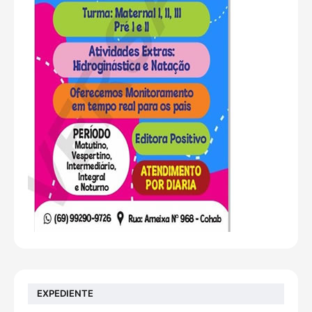
EXPEDIENTE