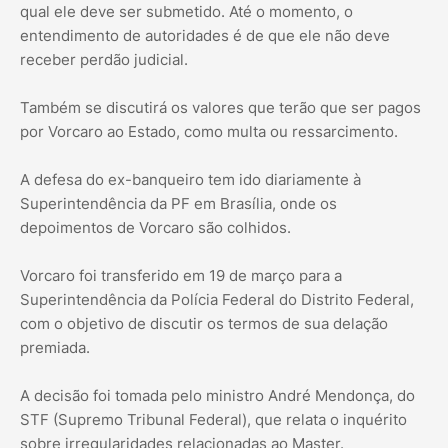
qual ele deve ser submetido. Até o momento, o
entendimento de autoridades é de que ele não deve
receber perdão judicial.
Também se discutirá os valores que terão que ser pagos
por Vorcaro ao Estado, como multa ou ressarcimento.
A defesa do ex-banqueiro tem ido diariamente à
Superintendência da PF em Brasília, onde os
depoimentos de Vorcaro são colhidos.
Vorcaro foi transferido em 19 de março para a
Superintendência da Polícia Federal do Distrito Federal,
com o objetivo de discutir os termos de sua delação
premiada.
A decisão foi tomada pelo ministro André Mendonça, do
STF (Supremo Tribunal Federal), que relata o inquérito
sobre irregularidades relacionadas ao Master.