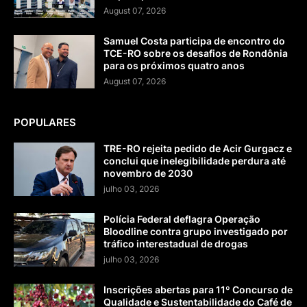
August 07, 2026
Samuel Costa participa de encontro do
TCE-RO sobre os desafios de Rondônia
para os próximos quatro anos
August 07, 2026
POPULARES
TRE-RO rejeita pedido de Acir Gurgacz e
conclui que inelegibilidade perdura até
novembro de 2030
julho 03, 2026
Polícia Federal deflagra Operação
Bloodline contra grupo investigado por
tráfico interestadual de drogas
julho 03, 2026
Inscrições abertas para 11º Concurso de
Qualidade e Sustentabilidade do Café de