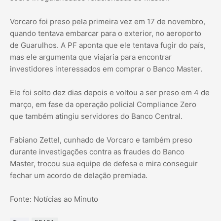
Vorcaro foi preso pela primeira vez em 17 de novembro,
quando tentava embarcar para o exterior, no aeroporto
de Guarulhos. A PF aponta que ele tentava fugir do país,
mas ele argumenta que viajaria para encontrar
investidores interessados em comprar o Banco Master.
Ele foi solto dez dias depois e voltou a ser preso em 4 de
março, em fase da operação policial Compliance Zero
que também atingiu servidores do Banco Central.
Fabiano Zettel, cunhado de Vorcaro e também preso
durante investigações contra as fraudes do Banco
Master, trocou sua equipe de defesa e mira conseguir
fechar um acordo de delação premiada.
Fonte: Notícias ao Minuto