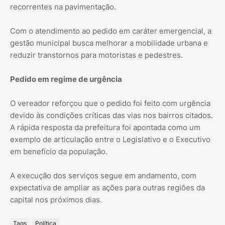
recorrentes na pavimentação.
Com o atendimento ao pedido em caráter emergencial, a
gestão municipal busca melhorar a mobilidade urbana e
reduzir transtornos para motoristas e pedestres.
Pedido em regime de urgência
O vereador reforçou que o pedido foi feito com urgência
devido às condições críticas das vias nos bairros citados.
A rápida resposta da prefeitura foi apontada como um
exemplo de articulação entre o Legislativo e o Executivo
em benefício da população.
A execução dos serviços segue em andamento, com
expectativa de ampliar as ações para outras regiões da
capital nos próximos dias.
Tags
Política