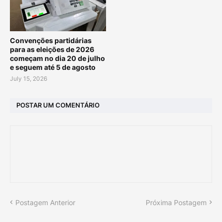
Convenções partidárias
para as eleições de 2026
começam no dia 20 de julho
e seguem até 5 de agosto
July 15, 2026
POSTAR UM COMENTÁRIO
Postagem Anterior
Próxima Postagem