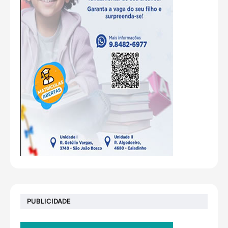
PUBLICIDADE