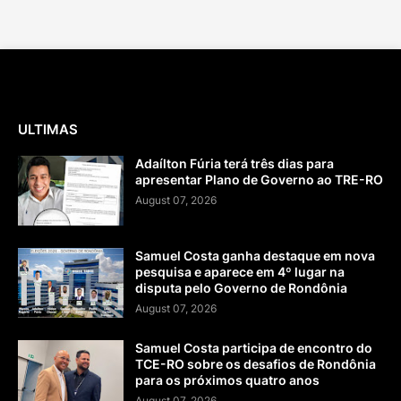
ULTIMAS
Adaílton Fúria terá três dias para
apresentar Plano de Governo ao TRE-RO
August 07, 2026
Samuel Costa ganha destaque em nova
pesquisa e aparece em 4º lugar na
disputa pelo Governo de Rondônia
August 07, 2026
Samuel Costa participa de encontro do
TCE-RO sobre os desafios de Rondônia
para os próximos quatro anos
August 07, 2026