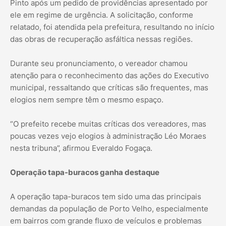
Pinto após um pedido de providências apresentado por
ele em regime de urgência. A solicitação, conforme
relatado, foi atendida pela prefeitura, resultando no início
das obras de recuperação asfáltica nessas regiões.
Durante seu pronunciamento, o vereador chamou
atenção para o reconhecimento das ações do Executivo
municipal, ressaltando que críticas são frequentes, mas
elogios nem sempre têm o mesmo espaço.
“O prefeito recebe muitas críticas dos vereadores, mas
poucas vezes vejo elogios à administração Léo Moraes
nesta tribuna”, afirmou Everaldo Fogaça.
Operação tapa-buracos ganha destaque
A operação tapa-buracos tem sido uma das principais
demandas da população de Porto Velho, especialmente
em bairros com grande fluxo de veículos e problemas