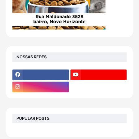
NOSSAS REDES
POPULAR POSTS