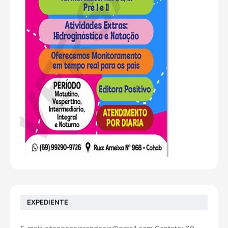
EXPEDIENTE