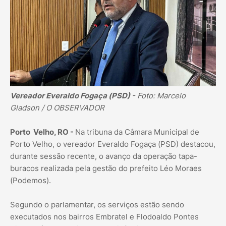
Vereador Everaldo Fogaça (PSD)
- Foto: Marcelo
Gladson / O OBSERVADOR
Porto Velho, RO -
Na tribuna da Câmara Municipal de
Porto Velho, o vereador Everaldo Fogaça (PSD) destacou,
durante sessão recente, o avanço da operação tapa-
buracos realizada pela gestão do prefeito Léo Moraes
(Podemos).
Segundo o parlamentar, os serviços estão sendo
executados nos bairros Embratel e Flodoaldo Pontes