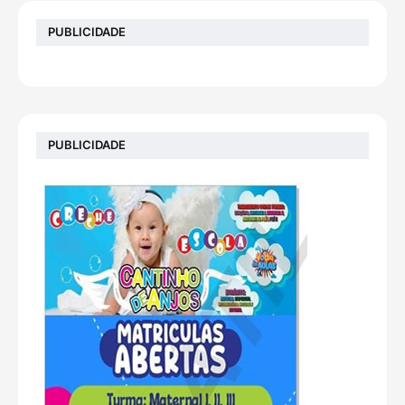
PUBLICIDADE
PUBLICIDADE