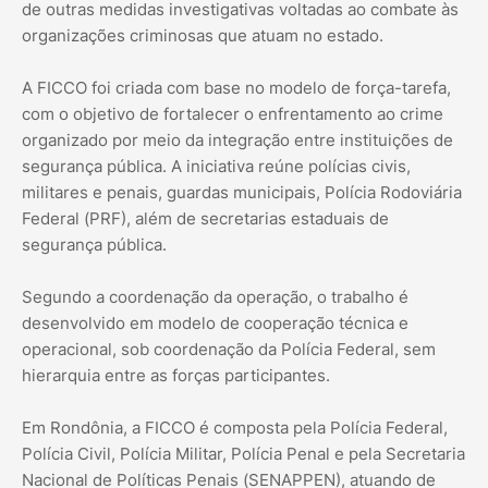
de outras medidas investigativas voltadas ao combate às
organizações criminosas que atuam no estado.
A FICCO foi criada com base no modelo de força-tarefa,
com o objetivo de fortalecer o enfrentamento ao crime
organizado por meio da integração entre instituições de
segurança pública. A iniciativa reúne polícias civis,
militares e penais, guardas municipais, Polícia Rodoviária
Federal (PRF), além de secretarias estaduais de
segurança pública.
Segundo a coordenação da operação, o trabalho é
desenvolvido em modelo de cooperação técnica e
operacional, sob coordenação da Polícia Federal, sem
hierarquia entre as forças participantes.
Em Rondônia, a FICCO é composta pela Polícia Federal,
Polícia Civil, Polícia Militar, Polícia Penal e pela Secretaria
Nacional de Políticas Penais (SENAPPEN), atuando de