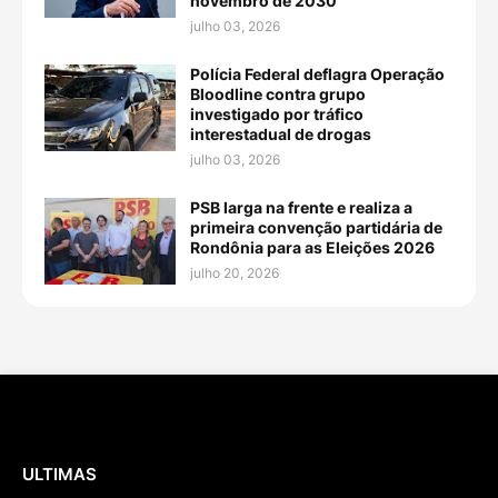
novembro de 2030
julho 03, 2026
Polícia Federal deflagra Operação
Bloodline contra grupo
investigado por tráfico
interestadual de drogas
julho 03, 2026
PSB larga na frente e realiza a
primeira convenção partidária de
Rondônia para as Eleições 2026
julho 20, 2026
ULTIMAS