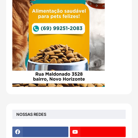
NOSSAS REDES