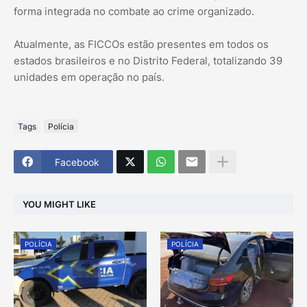
forma integrada no combate ao crime organizado.
Atualmente, as FICCOs estão presentes em todos os
estados brasileiros e no Distrito Federal, totalizando 39
unidades em operação no país.
Tags
Polícia
Facebook
YOU MIGHT LIKE
POLÍCIA
POLÍCIA