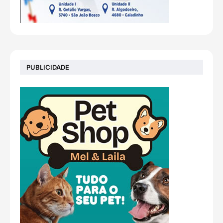
PUBLICIDADE