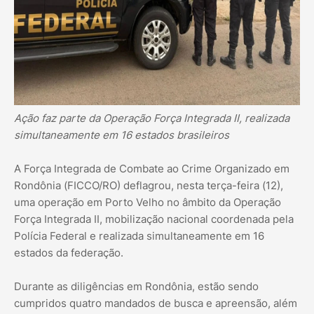
Ação faz parte da Operação Força Integrada II, realizada
simultaneamente em 16 estados brasileiros
A Força Integrada de Combate ao Crime Organizado em
Rondônia (FICCO/RO) deflagrou, nesta terça-feira (12),
uma operação em Porto Velho no âmbito da Operação
Força Integrada II, mobilização nacional coordenada pela
Polícia Federal e realizada simultaneamente em 16
estados da federação.
Durante as diligências em Rondônia, estão sendo
cumpridos quatro mandados de busca e apreensão, além