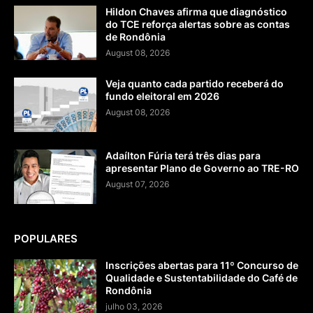
Hildon Chaves afirma que diagnóstico
do TCE reforça alertas sobre as contas
de Rondônia
August 08, 2026
Veja quanto cada partido receberá do
fundo eleitoral em 2026
August 08, 2026
Adaílton Fúria terá três dias para
apresentar Plano de Governo ao TRE-RO
August 07, 2026
POPULARES
Inscrições abertas para 11º Concurso de
Qualidade e Sustentabilidade do Café de
Rondônia
julho 03, 2026