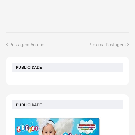
Postagem Anterior
Próxima Postagem
PUBLICIDADE
PUBLICIDADE