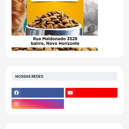
NOSSAS REDES