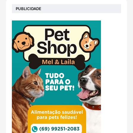
PUBLICIDADE