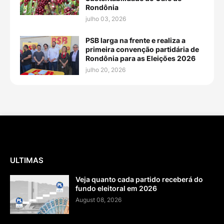
Rondônia
julho 03, 2026
PSB larga na frente e realiza a
primeira convenção partidária de
Rondônia para as Eleições 2026
julho 20, 2026
ULTIMAS
Veja quanto cada partido receberá do
fundo eleitoral em 2026
August 08, 2026