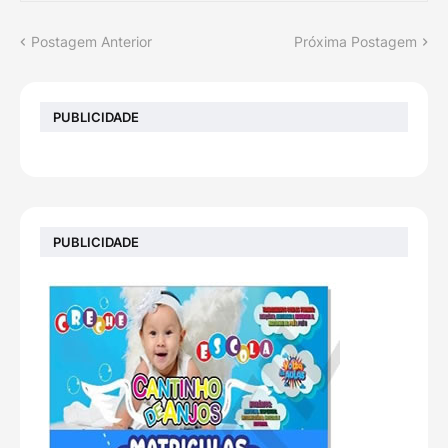
Postagem Anterior
Próxima Postagem
PUBLICIDADE
PUBLICIDADE