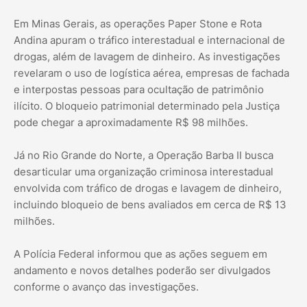
Em Minas Gerais, as operações Paper Stone e Rota
Andina apuram o tráfico interestadual e internacional de
drogas, além de lavagem de dinheiro. As investigações
revelaram o uso de logística aérea, empresas de fachada
e interpostas pessoas para ocultação de patrimônio
ilícito. O bloqueio patrimonial determinado pela Justiça
pode chegar a aproximadamente R$ 98 milhões.
Já no Rio Grande do Norte, a Operação Barba II busca
desarticular uma organização criminosa interestadual
envolvida com tráfico de drogas e lavagem de dinheiro,
incluindo bloqueio de bens avaliados em cerca de R$ 13
milhões.
A Polícia Federal informou que as ações seguem em
andamento e novos detalhes poderão ser divulgados
conforme o avanço das investigações.