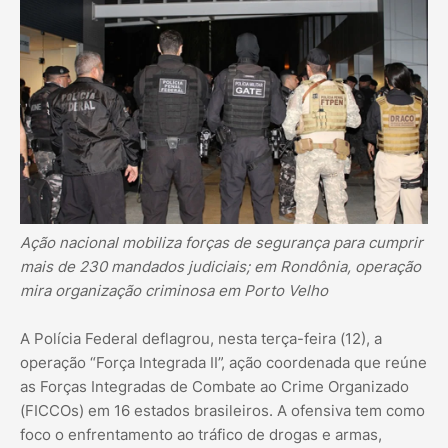
Ação nacional mobiliza forças de segurança para cumprir
mais de 230 mandados judiciais; em Rondônia, operação
mira organização criminosa em Porto Velho
A Polícia Federal deflagrou, nesta terça-feira (12), a
operação “Força Integrada II”, ação coordenada que reúne
as Forças Integradas de Combate ao Crime Organizado
(FICCOs) em 16 estados brasileiros. A ofensiva tem como
foco o enfrentamento ao tráfico de drogas e armas,