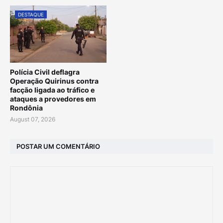
DESTAQUE
Polícia Civil deflagra
Operação Quirinus contra
facção ligada ao tráfico e
ataques a provedores em
Rondônia
August 07, 2026
POSTAR UM COMENTÁRIO