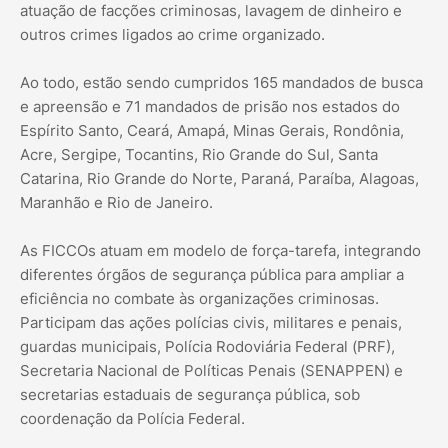
atuação de facções criminosas, lavagem de dinheiro e
outros crimes ligados ao crime organizado.
Ao todo, estão sendo cumpridos 165 mandados de busca
e apreensão e 71 mandados de prisão nos estados do
Espírito Santo, Ceará, Amapá, Minas Gerais, Rondônia,
Acre, Sergipe, Tocantins, Rio Grande do Sul, Santa
Catarina, Rio Grande do Norte, Paraná, Paraíba, Alagoas,
Maranhão e Rio de Janeiro.
As FICCOs atuam em modelo de força-tarefa, integrando
diferentes órgãos de segurança pública para ampliar a
eficiência no combate às organizações criminosas.
Participam das ações polícias civis, militares e penais,
guardas municipais, Polícia Rodoviária Federal (PRF),
Secretaria Nacional de Políticas Penais (SENAPPEN) e
secretarias estaduais de segurança pública, sob
coordenação da Polícia Federal.