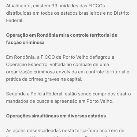
Atualmente, existem 39 unidades das FICCOs
distribuídas em todos os estados brasileiros e no Distrito
Federal.
Operação em Rondônia mira controle territorial de
facção criminosa
Em Rondônia, a FICCO de Porto Velho deflagrou a
Operação Espectro, voltada ao combate de uma
organização criminosa envolvida em controle territorial e
prática de crimes graves na capital.
Segundo a Polícia Federal, estão sendo cumpridos quatro
mandados de busca e apreensão em Porto Velho.
Operações simultâneas em diversos estados
As ações desencadeadas nesta terça-feira ocorrem de