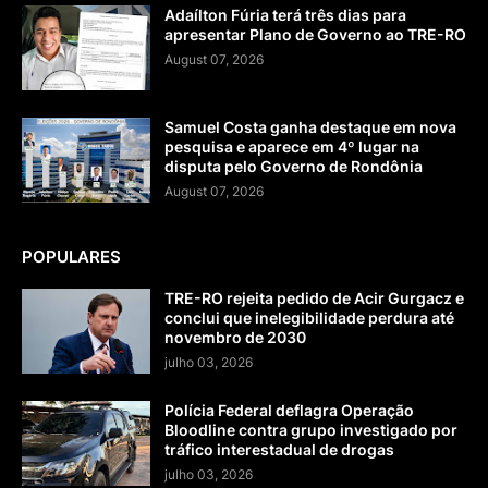
Adaílton Fúria terá três dias para
apresentar Plano de Governo ao TRE-RO
August 07, 2026
Samuel Costa ganha destaque em nova
pesquisa e aparece em 4º lugar na
disputa pelo Governo de Rondônia
August 07, 2026
POPULARES
TRE-RO rejeita pedido de Acir Gurgacz e
conclui que inelegibilidade perdura até
novembro de 2030
julho 03, 2026
Polícia Federal deflagra Operação
Bloodline contra grupo investigado por
tráfico interestadual de drogas
julho 03, 2026