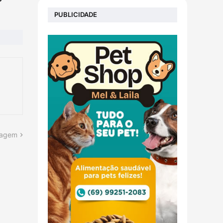
PUBLICIDADE
tagem