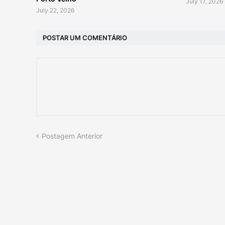
July 17, 2026
July 22, 2026
POSTAR UM COMENTÁRIO
Postagem Anterior