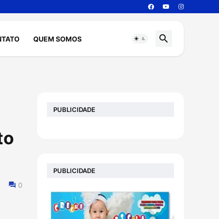
NTATO
QUEM SOMOS
PUBLICIDADE
to
PUBLICIDADE
0