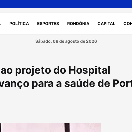
L
POLÍTICA
ESPORTES
RONDÔNIA
CAPITAL
CO
Sábado, 08 de agosto de 2026
ao projeto do Hospital
vanço para a saúde de Por