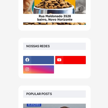
NOSSAS REDES
POPULAR POSTS
ELEIÇÕES