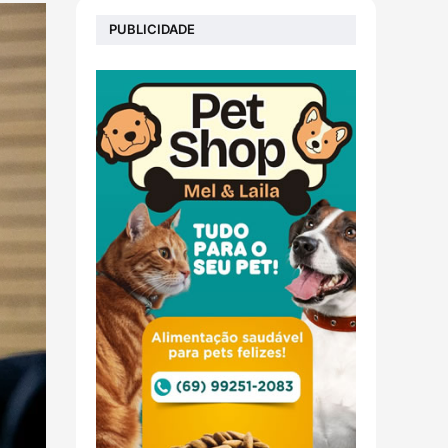
PUBLICIDADE