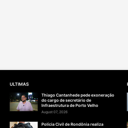
ULTIMAS
Thiago Cantanhede pede exoneração
do cargo de secretário de
Infraestrutura de Porto Velho
August 07, 2026
Polícia Civil de Rondônia realiza