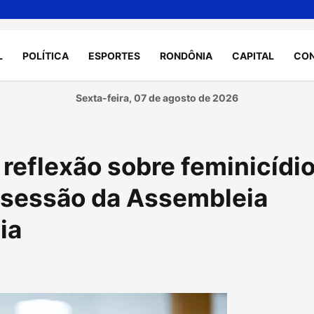
L
POLÍTICA
ESPORTES
RONDÔNIA
CAPITAL
CO
Sexta-feira, 07 de agosto de 2026
 reflexão sobre feminicídi
 sessão da Assembleia
ia