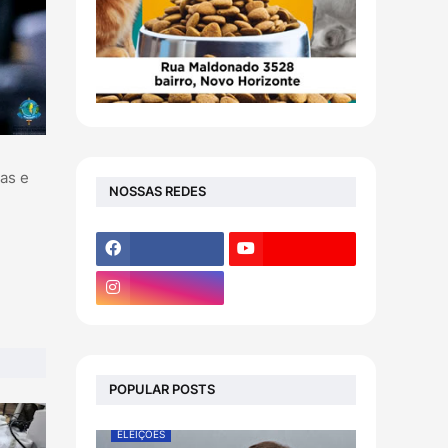
as e
NOSSAS REDES
POPULAR POSTS
ELEIÇÕES