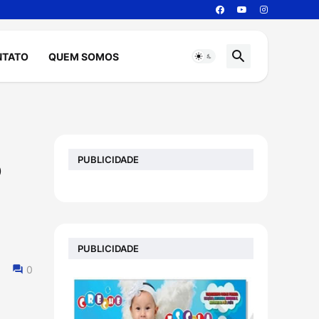
NTATO
QUEM SOMOS
PUBLICIDADE
o
PUBLICIDADE
0