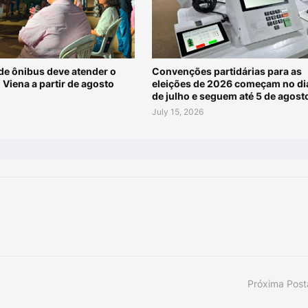
de ônibus deve atender o
Convenções partidárias para as
 Viena a partir de agosto
eleições de 2026 começam no di
de julho e seguem até 5 de agost
July 15, 2026
Próxima Pos