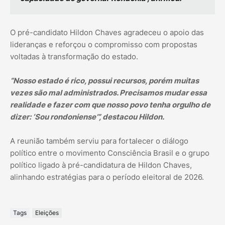
O pré-candidato Hildon Chaves agradeceu o apoio das
lideranças e reforçou o compromisso com propostas
voltadas à transformação do estado.
“Nosso estado é rico, possui recursos, porém muitas
vezes são mal administrados. Precisamos mudar essa
realidade e fazer com que nosso povo tenha orgulho de
dizer: ‘Sou rondoniense’”, destacou Hildon.
A reunião também serviu para fortalecer o diálogo
político entre o movimento Consciência Brasil e o grupo
político ligado à pré-candidatura de Hildon Chaves,
alinhando estratégias para o período eleitoral de 2026.
Tags
Eleições