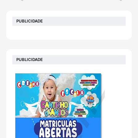
PUBLICIDADE
PUBLICIDADE