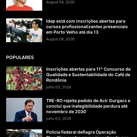
August 06, 2026
Idep está com inscrições abertas para
cursos profissionalizantes presenciais
em Porto Velho até dia 13
August 06, 2026
POPULARES
Inscrições abertas para 11º Concurso de
Qualidade e Sustentabilidade do Café de
Rondônia
julho 03, 2026
TRE-RO rejeita pedido de Acir Gurgacz e
conclui que inelegibilidade perdura até
novembro de 2030
julho 03, 2026
Polícia Federal deflagra Operação