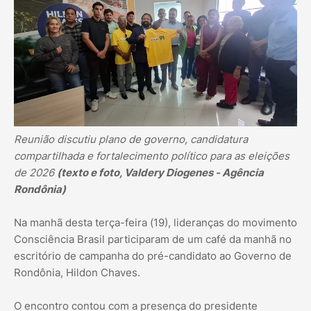
Reunião discutiu plano de governo, candidatura
compartilhada e fortalecimento político para as eleições
de 2026
(texto e foto, Valdery Diogenes - Agência
Rondônia)
Na manhã desta terça-feira (19), lideranças do movimento
Consciência Brasil participaram de um café da manhã no
escritório de campanha do pré-candidato ao Governo de
Rondônia, Hildon Chaves.
O encontro contou com a presença do presidente