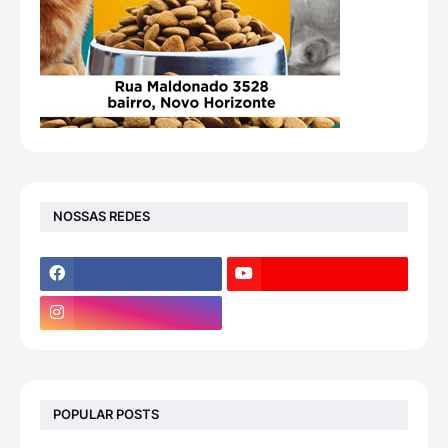
NOSSAS REDES
POPULAR POSTS