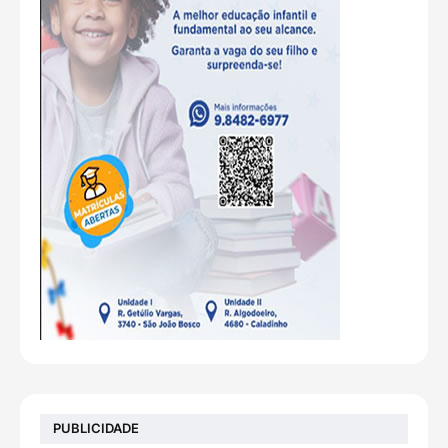
PUBLICIDADE