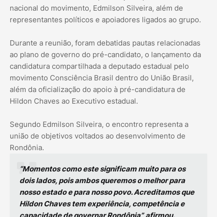
nacional do movimento, Edmilson Silveira, além de
representantes políticos e apoiadores ligados ao grupo.
Durante a reunião, foram debatidas pautas relacionadas
ao plano de governo do pré-candidato, o lançamento da
candidatura compartilhada a deputado estadual pelo
movimento Consciência Brasil dentro do União Brasil,
além da oficialização do apoio à pré-candidatura de
Hildon Chaves ao Executivo estadual.
Segundo Edmilson Silveira, o encontro representa a
união de objetivos voltados ao desenvolvimento de
Rondônia.
“Momentos como este significam muito para os
dois lados, pois ambos queremos o melhor para
nosso estado e para nosso povo. Acreditamos que
Hildon Chaves tem experiência, competência e
capacidade de governar Rondônia”, afirmou.