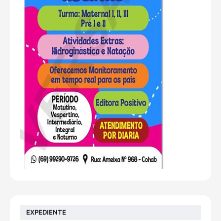
EXPEDIENTE