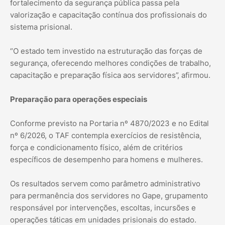
fortalecimento da segurança pública passa pela
valorização e capacitação contínua dos profissionais do
sistema prisional.
“O estado tem investido na estruturação das forças de
segurança, oferecendo melhores condições de trabalho,
capacitação e preparação física aos servidores”, afirmou.
Preparação para operações especiais
Conforme previsto na Portaria nº 4870/2023 e no Edital
nº 6/2026, o TAF contempla exercícios de resistência,
força e condicionamento físico, além de critérios
específicos de desempenho para homens e mulheres.
Os resultados servem como parâmetro administrativo
para permanência dos servidores no Gape, grupamento
responsável por intervenções, escoltas, incursões e
operações táticas em unidades prisionais do estado.