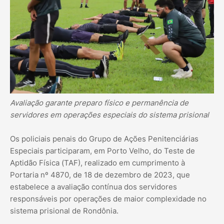
Avaliação garante preparo físico e permanência de
servidores em operações especiais do sistema prisional
Os policiais penais do Grupo de Ações Penitenciárias
Especiais participaram, em Porto Velho, do Teste de
Aptidão Física (TAF), realizado em cumprimento à
Portaria nº 4870, de 18 de dezembro de 2023, que
estabelece a avaliação contínua dos servidores
responsáveis por operações de maior complexidade no
sistema prisional de Rondônia.