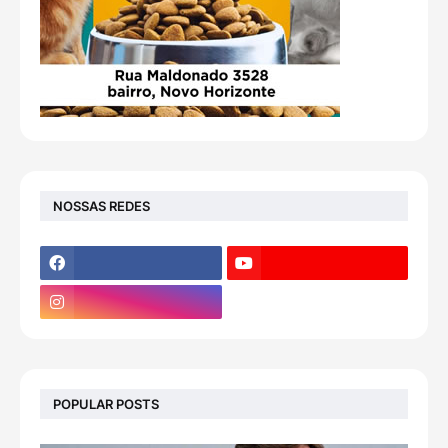
NOSSAS REDES
POPULAR POSTS