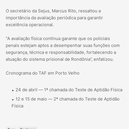
O secretário da Sejus, Marcus Rito, ressaltou a
importância da avaliação periódica para garantir
excelência operacional.
“A avaliação física contínua garante que os policiais
penais estejam aptos a desempenhar suas funções com
segurança, técnica e responsabilidade, fortalecendo a
atuação do sistema prisional de Rondônia”, enfatizou.
Cronograma do TAF em Porto Velho
24 de abril — 1ª chamada do Teste de Aptidão Física
12 e 15 de maio — 2ª chamada do Teste de Aptidão
Física