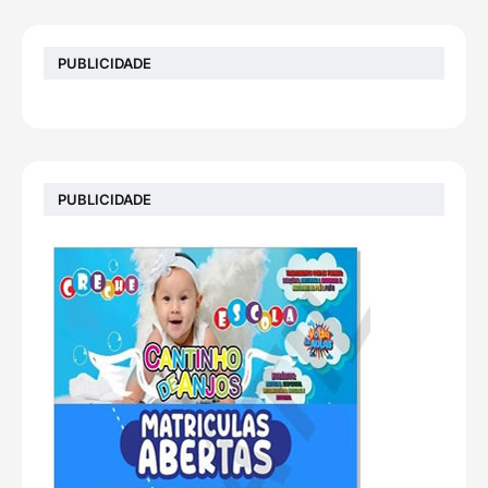
PUBLICIDADE
PUBLICIDADE