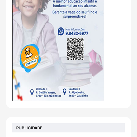
PUBLICIDADE