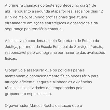
A primeira chamada do teste aconteceu no dia 24 de
abril, enquanto a segunda etapa foi realizada nos dias 12
e 15 de maio, reunindo profissionais que atuam
diretamente em ações estratégicas e operacionais da
segurança penitenciária estadual.
A iniciativa é coordenada pela Secretaria de Estado da
Justiça, por meio da Escola Estadual de Serviços Penais,
responsável pelo cronograma permanente das avaliações
físicas.
O objetivo é assegurar que os policiais penais
mantenham o condicionamento físico necessário para
atuação eficiente, segura e alinhada às exigências
técnicas das atividades desempenhadas pelo
grupamento especializado.
O governador Marcos Rocha destacou que o