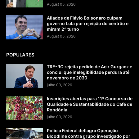
August 05, 2026
Aliados de Flávio Bolsonaro culpam
governo Lula por rejeição do centrão e
miram 2º turno
August 05, 2026
POPULARES
TRE-RO rejeita pedido de Acir Gurgacz e
conclui que inelegibilidade perdura até
novembro de 2030
julho 03, 2026
Inscrições abertas para 11º Concurso de
Qualidade e Sustentabilidade do Café de
Rondônia
julho 03, 2026
Polícia Federal deflagra Operação
Bloodline contra grupo investigado por