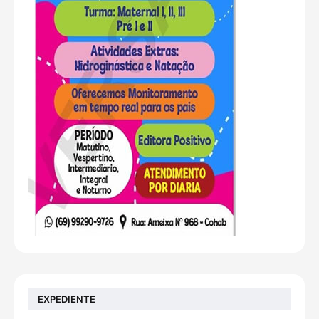
EXPEDIENTE