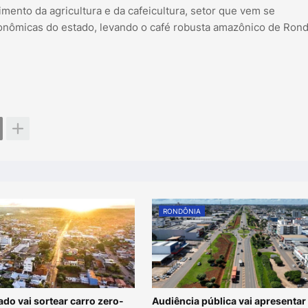
mento da agricultura e da cafeicultura, setor que vem se
onômicas do estado, levando o café robusta amazônico de Ron
RONDÔNIA
do vai sortear carro zero-
Audiência pública vai apresentar