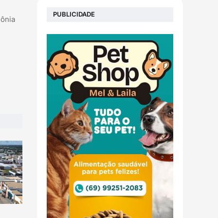
PUBLICIDADE
dônia