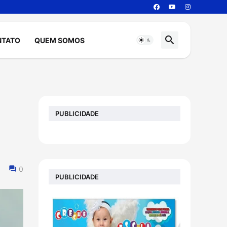
NTATO
QUEM SOMOS
PUBLICIDADE
0
PUBLICIDADE