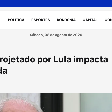
L
POLÍTICA
ESPORTES
RONDÔNIA
CAPITAL
CO
Sábado, 08 de agosto de 2026
rojetado por Lula impacta
da