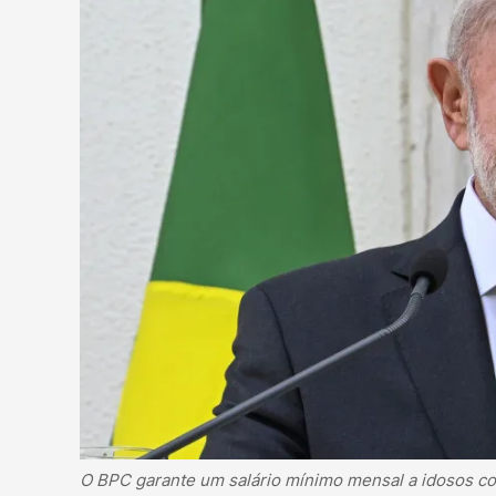
O BPC garante um salário mínimo mensal a idosos co