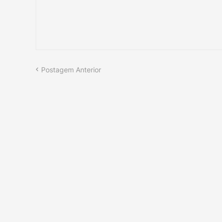
Postagem Anterior