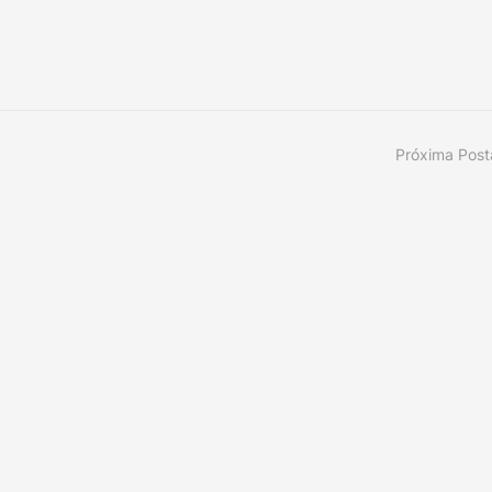
Próxima Pos