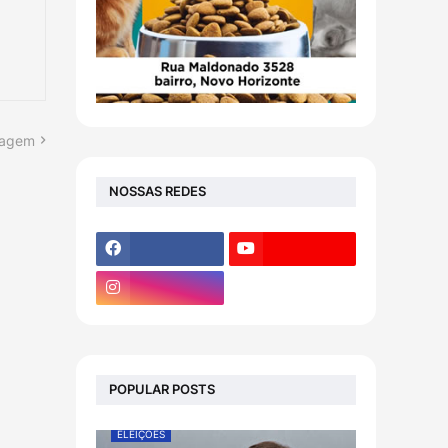
tagem
NOSSAS REDES
POPULAR POSTS
ELEIÇÕES