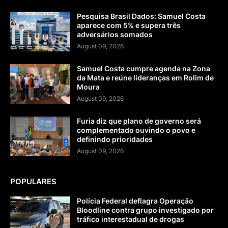
Pesquisa Brasil Dados: Samuel Costa
aparece com 5% e supera três
adversários somados
August 09, 2026
Samuel Costa cumpre agenda na Zona
da Mata e reúne lideranças em Rolim de
Moura
August 09, 2026
Furia diz que plano de governo será
complementado ouvindo o povo e
definindo prioridades
August 09, 2026
POPULARES
Polícia Federal deflagra Operação
Bloodline contra grupo investigado por
tráfico interestadual de drogas