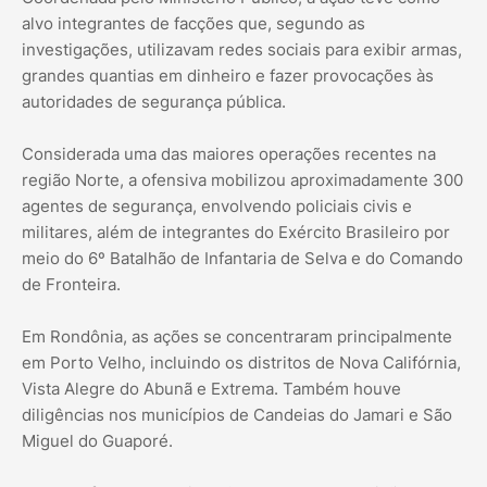
alvo integrantes de facções que, segundo as
investigações, utilizavam redes sociais para exibir armas,
grandes quantias em dinheiro e fazer provocações às
autoridades de segurança pública.
Considerada uma das maiores operações recentes na
região Norte, a ofensiva mobilizou aproximadamente 300
agentes de segurança, envolvendo policiais civis e
militares, além de integrantes do Exército Brasileiro por
meio do 6º Batalhão de Infantaria de Selva e do Comando
de Fronteira.
Em Rondônia, as ações se concentraram principalmente
em Porto Velho, incluindo os distritos de Nova Califórnia,
Vista Alegre do Abunã e Extrema. Também houve
diligências nos municípios de Candeias do Jamari e São
Miguel do Guaporé.