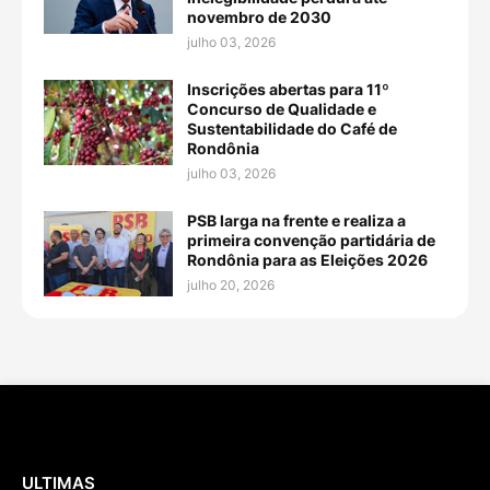
novembro de 2030
julho 03, 2026
Inscrições abertas para 11º
Concurso de Qualidade e
Sustentabilidade do Café de
Rondônia
julho 03, 2026
PSB larga na frente e realiza a
primeira convenção partidária de
Rondônia para as Eleições 2026
julho 20, 2026
ULTIMAS