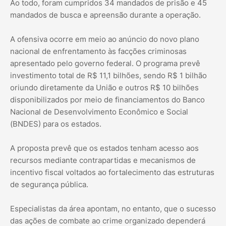
Ao todo, foram cumpridos 34 mandados de prisão e 45
mandados de busca e apreensão durante a operação.
A ofensiva ocorre em meio ao anúncio do novo plano
nacional de enfrentamento às facções criminosas
apresentado pelo governo federal. O programa prevê
investimento total de R$ 11,1 bilhões, sendo R$ 1 bilhão
oriundo diretamente da União e outros R$ 10 bilhões
disponibilizados por meio de financiamentos do Banco
Nacional de Desenvolvimento Econômico e Social
(BNDES) para os estados.
A proposta prevê que os estados tenham acesso aos
recursos mediante contrapartidas e mecanismos de
incentivo fiscal voltados ao fortalecimento das estruturas
de segurança pública.
Especialistas da área apontam, no entanto, que o sucesso
das ações de combate ao crime organizado dependerá