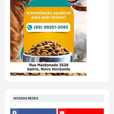
NOSSAS REDES