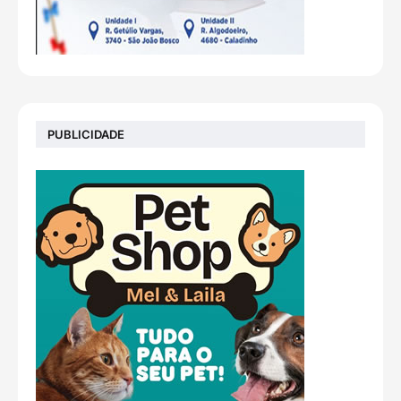
PUBLICIDADE