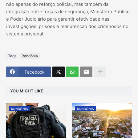
não apenas do reforço policial, mas também da
integração entre forças de segurança, Ministério Público
e Poder Judiciário para garantir efetividade nas
investigações, prisões e manutenção dos criminosos no
sistema prisional.
Tags
Rondônia
Facebook
YOU MIGHT LIKE
RONDÔNIA
RONDÔNIA