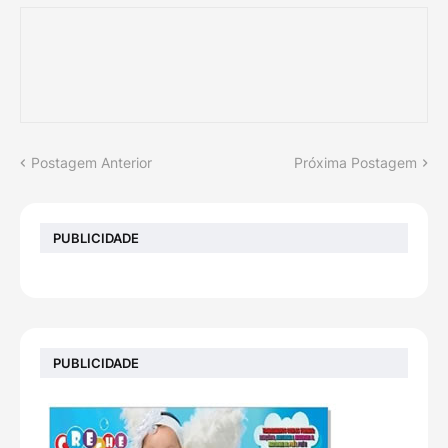
Postagem Anterior
Próxima Postagem
PUBLICIDADE
PUBLICIDADE