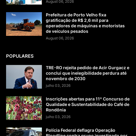
August 06, 2026
Prefeitura de Porto Velho fixa
gratificação de R$ 2,6 mil para
operadores de máquinas e motoristas
de veículos pesados
August 06, 2026
POPULARES
TRE-RO rejeita pedido de Acir Gurgacz e
conclui que inelegibilidade perdura até
novembro de 2030
julho 03, 2026
Inscrições abertas para 11º Concurso de
Qualidade e Sustentabilidade do Café de
Rondônia
julho 03, 2026
Polícia Federal deflagra Operação
Bloodline contra grupo investigado por