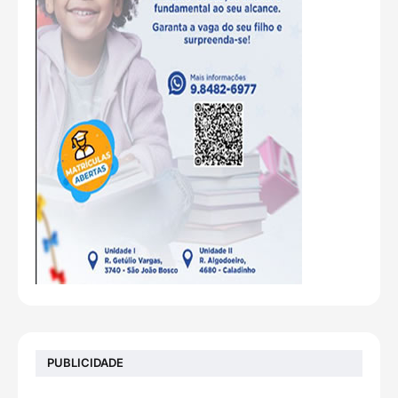
PUBLICIDADE