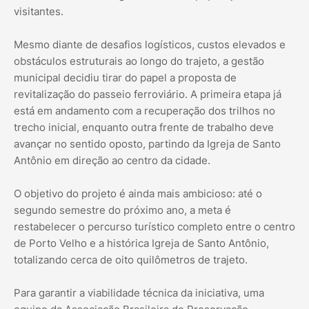
visitantes.
Mesmo diante de desafios logísticos, custos elevados e
obstáculos estruturais ao longo do trajeto, a gestão
municipal decidiu tirar do papel a proposta de
revitalização do passeio ferroviário. A primeira etapa já
está em andamento com a recuperação dos trilhos no
trecho inicial, enquanto outra frente de trabalho deve
avançar no sentido oposto, partindo da Igreja de Santo
Antônio em direção ao centro da cidade.
O objetivo do projeto é ainda mais ambicioso: até o
segundo semestre do próximo ano, a meta é
restabelecer o percurso turístico completo entre o centro
de Porto Velho e a histórica Igreja de Santo Antônio,
totalizando cerca de oito quilômetros de trajeto.
Para garantir a viabilidade técnica da iniciativa, uma