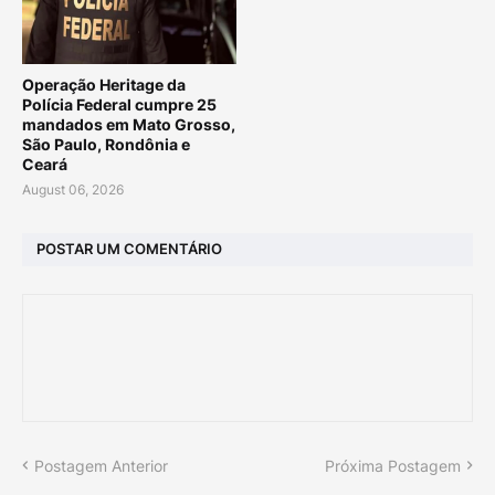
Operação Heritage da
Polícia Federal cumpre 25
mandados em Mato Grosso,
São Paulo, Rondônia e
Ceará
August 06, 2026
POSTAR UM COMENTÁRIO
Postagem Anterior
Próxima Postagem