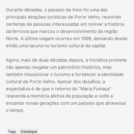
Durante décadas, o passeio de trem foi uma das
principais atrações turísticas de Porto Velho, reunindo
centenas de pessoas interessadas em reviver a história
da ferrovia que marcou o desenvolvimento da região
Norte. A última viagem ocorreu em 1999, deixando desde
então uma lacuna no turismo cultural da capital.
Agora, mais de duas décadas depois, a iniciativa promete
não apenas resgatar um patrimônio histórico, mas
também impulsionar o turismo e fortalecer a identidade
cultural de Porto Velho. Apesar dos desafios, a
expectativa é de que o retorno do “Maria Fumaça”
reacenda a memória afetiva da população e volte a
encantar novas gerações com um passeio que atravessa
o tempo.
Tags
Destaque