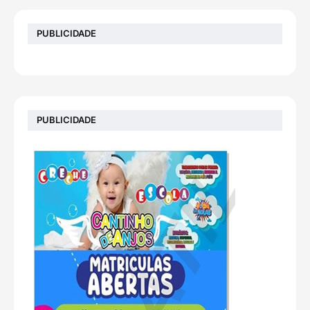
PUBLICIDADE
PUBLICIDADE