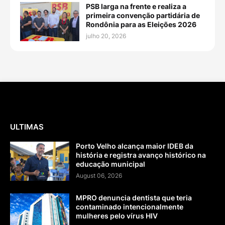
PSB larga na frente e realiza a
primeira convenção partidária de
Rondônia para as Eleições 2026
julho 20, 2026
ULTIMAS
Porto Velho alcança maior IDEB da
história e registra avanço histórico na
educação municipal
August 06, 2026
MPRO denuncia dentista que teria
contaminado intencionalmente
mulheres pelo vírus HIV