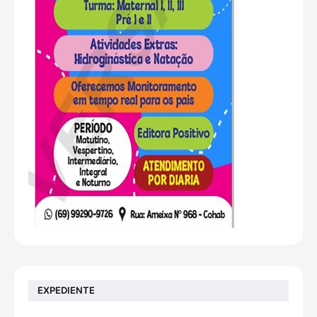
EXPEDIENTE