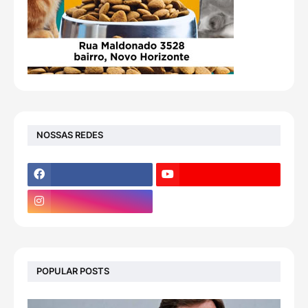
NOSSAS REDES
POPULAR POSTS