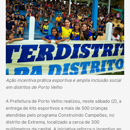
Ação incentiva prática esportiva e amplia inclusão social
em distritos de Porto Velho
A Prefeitura de Porto Velho realizou, neste sábado (2), a
entrega de kits esportivos a mais de 500 crianças
atendidas pelo programa Construindo Campeões, no
distrito de Extrema, localizado a cerca de 300
quilômetros da capital. A iniciativa reforça o incentivo ao