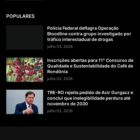
POPULARES
Polícia Federal deflagra Operação
Bloodline contra grupo investigado por
tráfico interestadual de drogas
julho 03, 2026
Inscrições abertas para 11º Concurso de
Qualidade e Sustentabilidade do Café de
Rondônia
julho 03, 2026
TRE-RO rejeita pedido de Acir Gurgacz e
conclui que inelegibilidade perdura até
novembro de 2030
julho 03, 2026