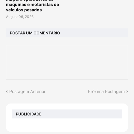
máquinas e motoristas de
veículos pesados
August 06, 2026
POSTAR UM COMENTÁRIO
Postagem Anterior
Próxima Postagem
PUBLICIDADE