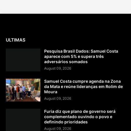
ULTIMAS
Pesquisa Brasil Dados: Samuel Costa
aparece com 5% e supera três
adversários somados
August 09, 2026
Samuel Costa cumpre agenda na Zona
da Mata e reúne lideranças em Rolim de
Moura
August 09, 2026
Furia diz que plano de governo será
complementado ouvindo o povo e
definindo prioridades
August 09, 2026