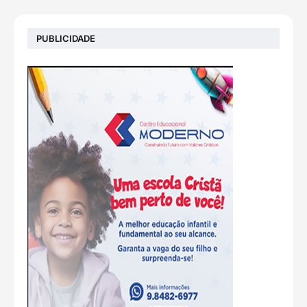
PUBLICIDADE