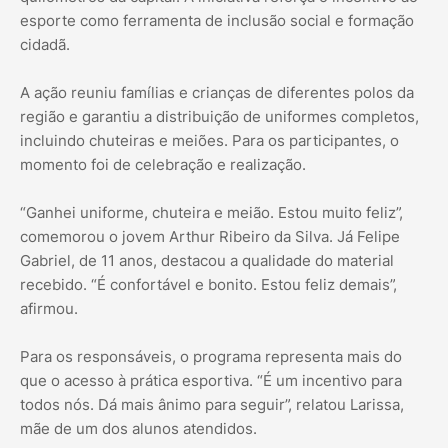
esporte como ferramenta de inclusão social e formação
cidadã.
A ação reuniu famílias e crianças de diferentes polos da
região e garantiu a distribuição de uniformes completos,
incluindo chuteiras e meiões. Para os participantes, o
momento foi de celebração e realização.
“Ganhei uniforme, chuteira e meião. Estou muito feliz”,
comemorou o jovem Arthur Ribeiro da Silva. Já Felipe
Gabriel, de 11 anos, destacou a qualidade do material
recebido. “É confortável e bonito. Estou feliz demais”,
afirmou.
Para os responsáveis, o programa representa mais do
que o acesso à prática esportiva. “É um incentivo para
todos nós. Dá mais ânimo para seguir”, relatou Larissa,
mãe de um dos alunos atendidos.