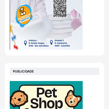
PUBLICIDADE