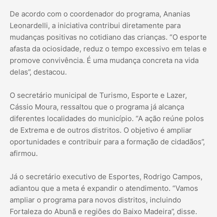
De acordo com o coordenador do programa, Ananias
Leonardelli, a iniciativa contribui diretamente para
mudanças positivas no cotidiano das crianças. “O esporte
afasta da ociosidade, reduz o tempo excessivo em telas e
promove convivência. É uma mudança concreta na vida
delas”, destacou.
O secretário municipal de Turismo, Esporte e Lazer,
Cássio Moura, ressaltou que o programa já alcança
diferentes localidades do município. “A ação reúne polos
de Extrema e de outros distritos. O objetivo é ampliar
oportunidades e contribuir para a formação de cidadãos”,
afirmou.
Já o secretário executivo de Esportes, Rodrigo Campos,
adiantou que a meta é expandir o atendimento. “Vamos
ampliar o programa para novos distritos, incluindo
Fortaleza do Abunã e regiões do Baixo Madeira”, disse.