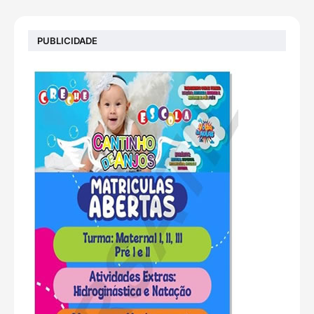
PUBLICIDADE