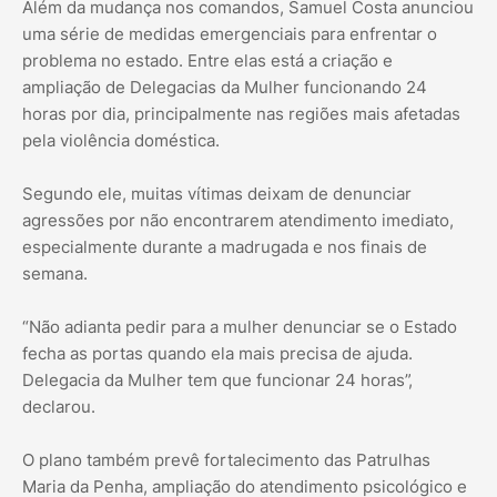
Além da mudança nos comandos, Samuel Costa anunciou
uma série de medidas emergenciais para enfrentar o
problema no estado. Entre elas está a criação e
ampliação de Delegacias da Mulher funcionando 24
horas por dia, principalmente nas regiões mais afetadas
pela violência doméstica.
Segundo ele, muitas vítimas deixam de denunciar
agressões por não encontrarem atendimento imediato,
especialmente durante a madrugada e nos finais de
semana.
“Não adianta pedir para a mulher denunciar se o Estado
fecha as portas quando ela mais precisa de ajuda.
Delegacia da Mulher tem que funcionar 24 horas”,
declarou.
O plano também prevê fortalecimento das Patrulhas
Maria da Penha, ampliação do atendimento psicológico e