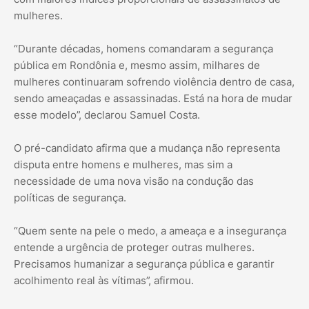
mulheres.
“Durante décadas, homens comandaram a segurança
pública em Rondônia e, mesmo assim, milhares de
mulheres continuaram sofrendo violência dentro de casa,
sendo ameaçadas e assassinadas. Está na hora de mudar
esse modelo”, declarou Samuel Costa.
O pré-candidato afirma que a mudança não representa
disputa entre homens e mulheres, mas sim a
necessidade de uma nova visão na condução das
políticas de segurança.
“Quem sente na pele o medo, a ameaça e a insegurança
entende a urgência de proteger outras mulheres.
Precisamos humanizar a segurança pública e garantir
acolhimento real às vítimas”, afirmou.