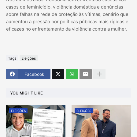
casos de feminicídio, violência doméstica e denúncias
sobre falhas na rede de proteção às vítimas, cenário que
aumentou a pressão por políticas públicas mais rígidas e
eficazes no enfrentamento da violência contra a mulher.
Tags
Eleições
Facebook
YOU MIGHT LIKE
ELEIÇÕES
ELEIÇÕES