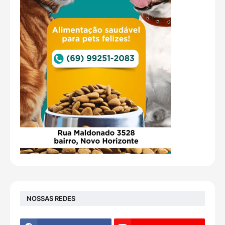
NOSSAS REDES