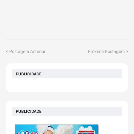
Postagem Anterior
Próxima Postagem
PUBLICIDADE
PUBLICIDADE