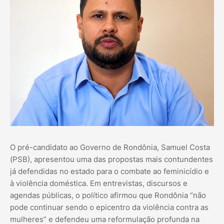
O pré-candidato ao Governo de Rondônia, Samuel Costa
(PSB), apresentou uma das propostas mais contundentes
já defendidas no estado para o combate ao feminicídio e
à violência doméstica. Em entrevistas, discursos e
agendas públicas, o político afirmou que Rondônia “não
pode continuar sendo o epicentro da violência contra as
mulheres” e defendeu uma reformulação profunda na