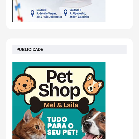
PUBLICIDADE