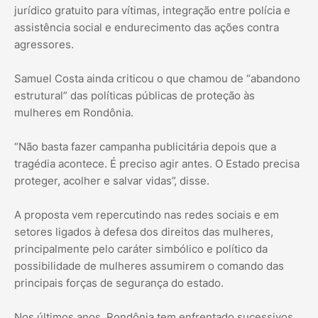
jurídico gratuito para vítimas, integração entre polícia e
assistência social e endurecimento das ações contra
agressores.
Samuel Costa ainda criticou o que chamou de “abandono
estrutural” das políticas públicas de proteção às
mulheres em Rondônia.
“Não basta fazer campanha publicitária depois que a
tragédia acontece. É preciso agir antes. O Estado precisa
proteger, acolher e salvar vidas”, disse.
A proposta vem repercutindo nas redes sociais e em
setores ligados à defesa dos direitos das mulheres,
principalmente pelo caráter simbólico e político da
possibilidade de mulheres assumirem o comando das
principais forças de segurança do estado.
Nos últimos anos, Rondônia tem enfrentado sucessivos