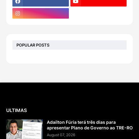
POPULAR POSTS
ULTIMAS
Adaílton Fúria terá três dias para
apresentar Plano de Governo ao TRE-RO
August 07, 2026