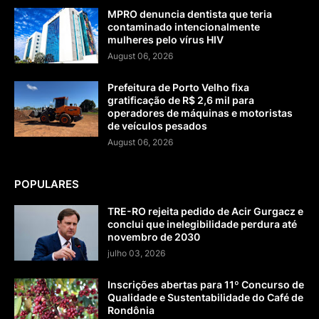
MPRO denuncia dentista que teria
contaminado intencionalmente
mulheres pelo vírus HIV
August 06, 2026
Prefeitura de Porto Velho fixa
gratificação de R$ 2,6 mil para
operadores de máquinas e motoristas
de veículos pesados
August 06, 2026
POPULARES
TRE-RO rejeita pedido de Acir Gurgacz e
conclui que inelegibilidade perdura até
novembro de 2030
julho 03, 2026
Inscrições abertas para 11º Concurso de
Qualidade e Sustentabilidade do Café de
Rondônia