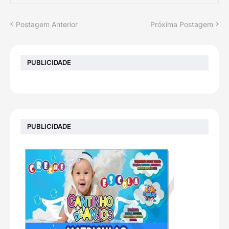
Postagem Anterior
Próxima Postagem
PUBLICIDADE
PUBLICIDADE