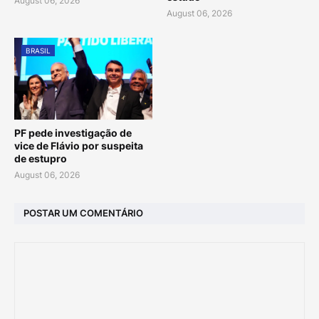
August 06, 2026
August 06, 2026
BRASIL
PF pede investigação de
vice de Flávio por suspeita
de estupro
August 06, 2026
POSTAR UM COMENTÁRIO