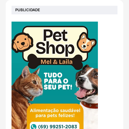
PUBLICIDADE