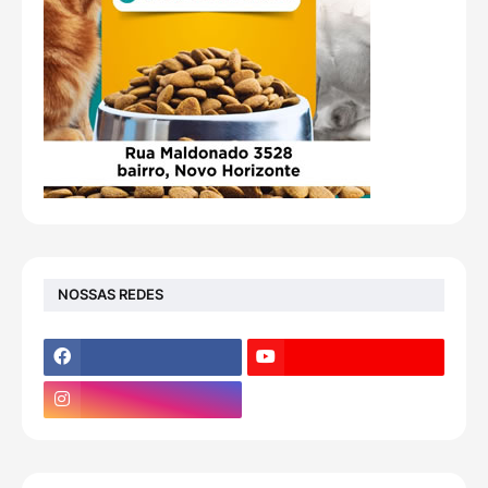
NOSSAS REDES