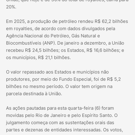
20%.
Em 2025, a produção de petróleo rendeu R$ 62,2 bilhões
em royalties, de acordo com dados divulgados pela
Agência Nacional do Petróleo, Gás Natural e
Biocombustíveis (ANP). De janeiro a dezembro, a União
recebeu R$ 24,5 bilhões; os Estados, R$ 16,6 bilhões; e
os municípios, R$ 21,1 bilhões.
O valor repassado aos Estados e municípios não
produtores, por meio do Fundo Especial, foi de R$ 5,2
bilhões no mesmo período. O valor tem origem na
parcela destinada à União.
As ações pautadas para esta quarta-feira (6) foram
movidas pelo Rio de Janeiro e pelo Espírito Santo. O
julgamento começa com as sustentações orais das
partes e dezenas de entidades interessadas. Os votos,