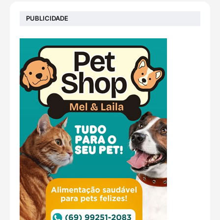
PUBLICIDADE