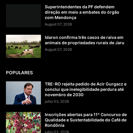
Superintendentes da PF defendem
direção em meio a embates do órgão
com Mendonça
August 07, 2026
Idaron confirma três casos de raiva em
animais de propriedades rurais de Jaru
August 07, 2026
POPULARES
TRE-RO rejeita pedido de Acir Gurgacz e
conclui que inelegibilidade perdura até
novembro de 2030
julho 03, 2026
Inscrições abertas para 11º Concurso de
Qualidade e Sustentabilidade do Café de
Rondônia
julho 03, 2026