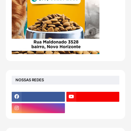
NOSSAS REDES