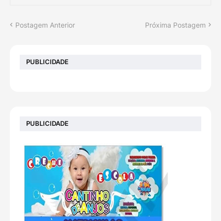
Postagem Anterior
Próxima Postagem
PUBLICIDADE
PUBLICIDADE